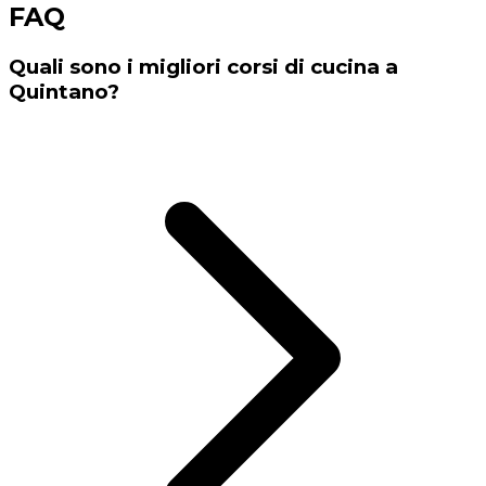
FAQ
Quali sono i migliori corsi di cucina a
Quintano?