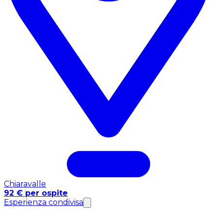
Chiaravalle
92 € per ospite
Esperienza condivisa