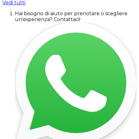
Vedi tutti
Hai bisogno di aiuto per prenotare o scegliere
un'esperienza? Contattaci!