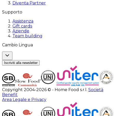
Diventa Partner
Supporto
Assistenza
Gift cards
Aziende
Team building
Cambio Lingua
Iscriviti alla newsletter
Copyright 2004-2026 © - Home Food s.r.l.
Società
Benefit
Area Legale e Privacy