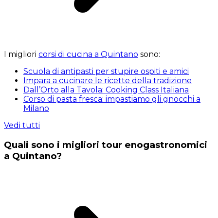
I migliori
corsi di cucina a Quintano
sono:
Scuola di antipasti per stupire ospiti e amici
Impara a cucinare le ricette della tradizione
Dall’Orto alla Tavola: Cooking Class Italiana
Corso di pasta fresca: impastiamo gli gnocchi a
Milano
Vedi tutti
Quali sono i migliori tour enogastronomici
a Quintano?