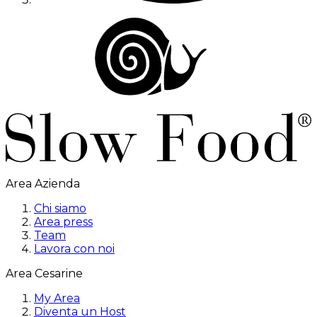
Area Azienda
Chi siamo
Area press
Team
Lavora con noi
Area Cesarine
My Area
Diventa un Host