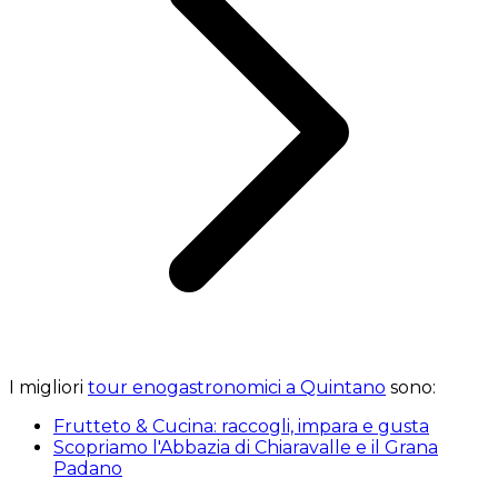
I migliori
tour enogastronomici a Quintano
sono:
Frutteto & Cucina: raccogli, impara e gusta
Scopriamo l'Abbazia di Chiaravalle e il Grana
Padano