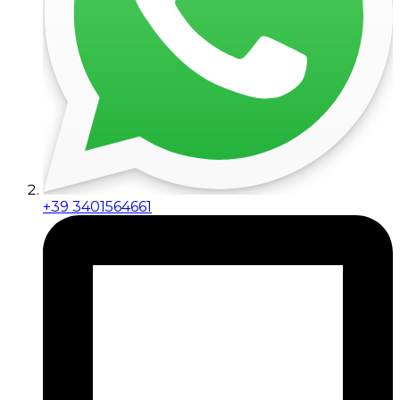
+39 3401564661