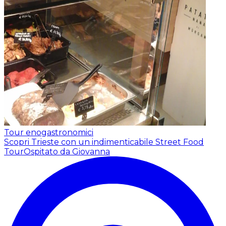
Tour enogastronomici
Scopri Trieste con un indimenticabile Street Food
Tour
Ospitato da Giovanna