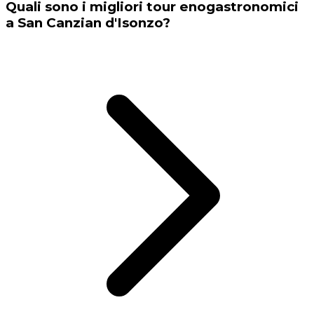
Quali sono i migliori tour enogastronomici
a San Canzian d'Isonzo?