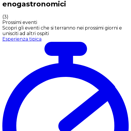
enogastronomici
(
3
)
Prossimi eventi
Scopri gli eventi che si terranno nei prossimi giorni e
unisciti ad altri ospiti
Esperienza tipica