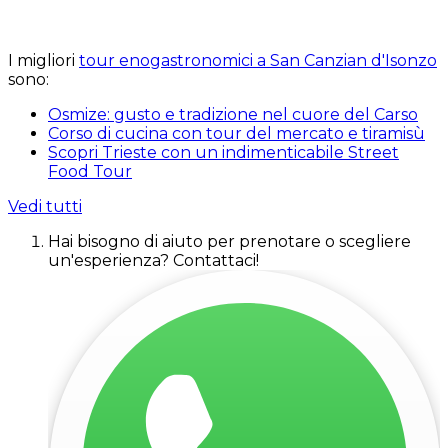
I migliori
tour enogastronomici a San Canzian d'Isonzo
sono:
Osmize: gusto e tradizione nel cuore del Carso
Corso di cucina con tour del mercato e tiramisù
Scopri Trieste con un indimenticabile Street
Food Tour
Vedi tutti
Hai bisogno di aiuto per prenotare o scegliere
un'esperienza? Contattaci!