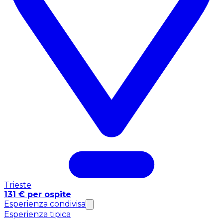
Trieste
131 € per ospite
Esperienza condivisa
Esperienza tipica