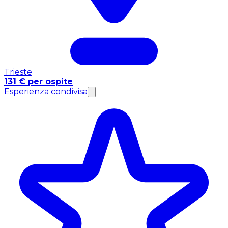
Trieste
131 € per ospite
Esperienza condivisa