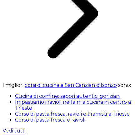
I migliori
corsi di cucina a San Canzian d'Isonzo
sono:
Cucina di confine: sapori autentici goriziani
Impastiamo i ravioli nella mia cucina in centro a
Trieste
Corso di pasta fresca, ravioli e tiramisù a Trieste
Corso di pasta fresca e ravioli
Vedi tutti