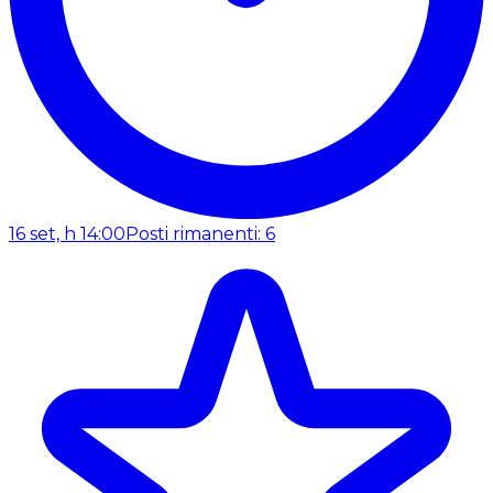
16 set, h 14:00
Posti rimanenti: 6