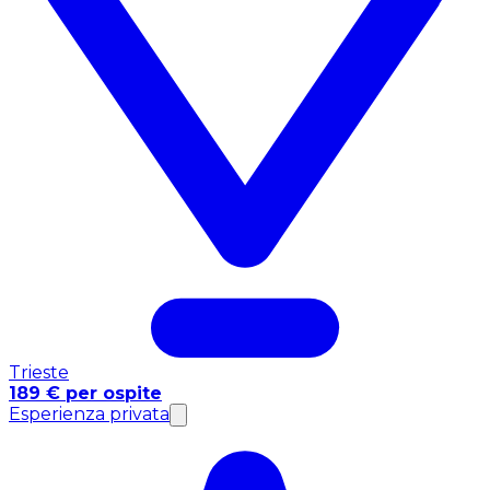
Trieste
189 € per ospite
Esperienza privata