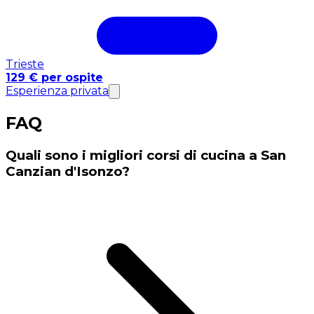
Trieste
129 € per ospite
Esperienza privata
FAQ
Quali sono i migliori corsi di cucina a San
Canzian d'Isonzo?