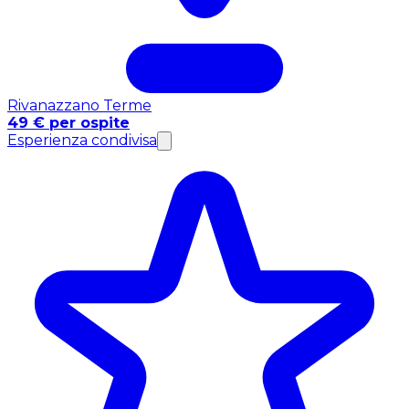
Rivanazzano Terme
49 € per ospite
Esperienza condivisa