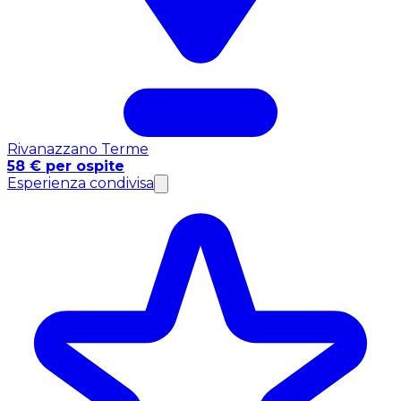
Rivanazzano Terme
58 € per ospite
Esperienza condivisa