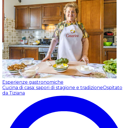
Esperienze gastronomiche
Cucina di casa: sapori di stagione e tradizione
Ospitato
da Tiziana