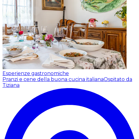
Esperienze gastronomiche
Pranzi e cene della buona cucina italiana
Ospitato da
Tiziana