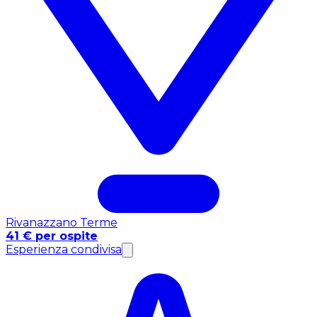
Rivanazzano Terme
41 € per ospite
Esperienza condivisa