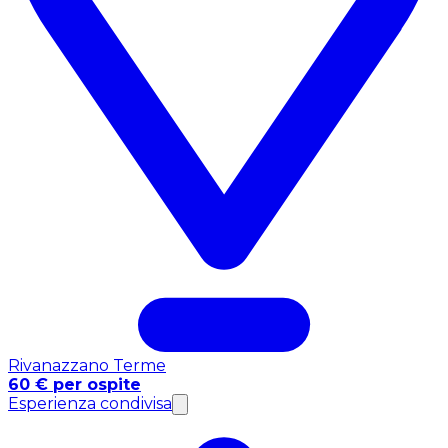
Rivanazzano Terme
60 € per ospite
Esperienza condivisa