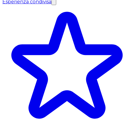
Esperienza condivisa