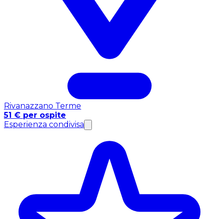
Rivanazzano Terme
51 € per ospite
Esperienza condivisa