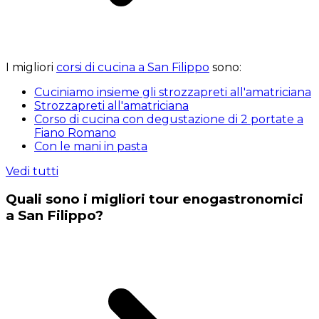
I migliori
corsi di cucina a San Filippo
sono:
Cuciniamo insieme gli strozzapreti all'amatriciana
Strozzapreti all'amatriciana
Corso di cucina con degustazione di 2 portate a
Fiano Romano
Con le mani in pasta
Vedi tutti
Quali sono i migliori tour enogastronomici
a San Filippo?