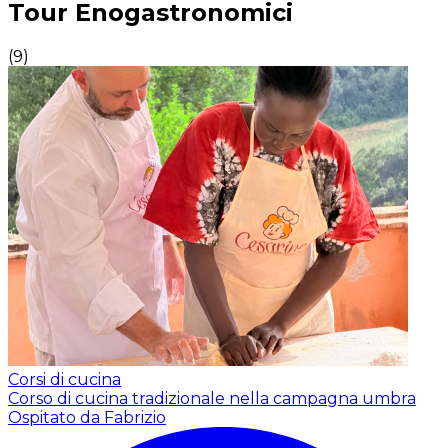
Tour Enogastronomici
(
9
)
Corsi di cucina
Corso di cucina tradizionale nella campagna umbra
Ospitato da Fabrizio