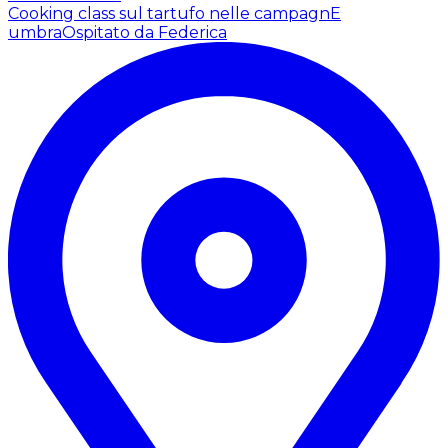
Cooking class sul tartufo nelle campagnE
umbra
Ospitato da Federica