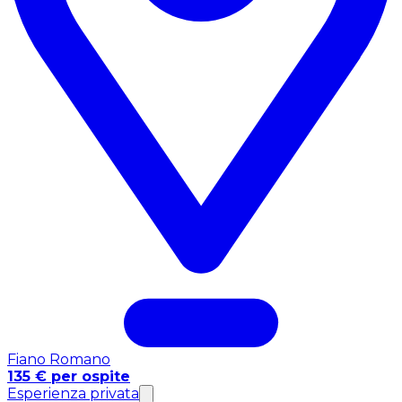
Fiano Romano
135 € per ospite
Esperienza privata