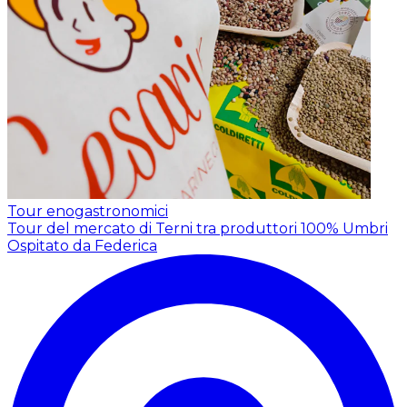
Tour enogastronomici
Tour del mercato di Terni tra produttori 100% Umbri
Ospitato da Federica