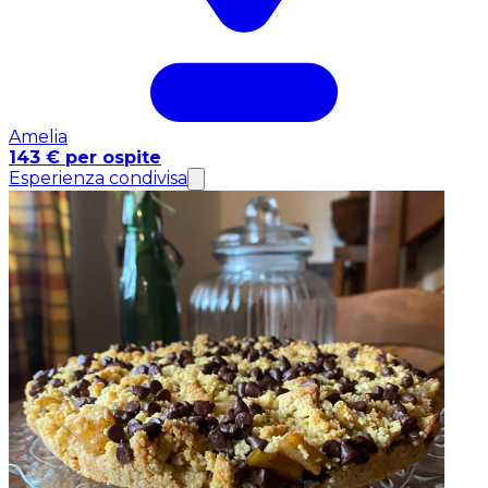
Amelia
143 € per ospite
Esperienza condivisa