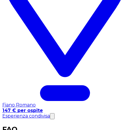
Fiano Romano
147 € per ospite
Esperienza condivisa
FAQ