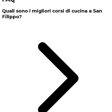
Quali sono i migliori corsi di cucina a San
Filippo?