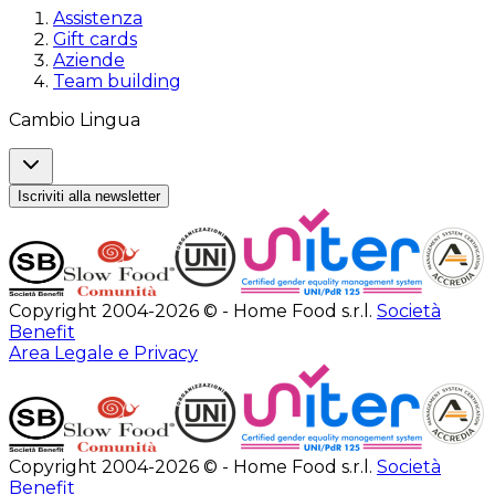
Assistenza
Gift cards
Aziende
Team building
Cambio Lingua
Iscriviti alla newsletter
Copyright 2004-2026 © - Home Food s.r.l.
Società
Benefit
Area Legale e Privacy
Copyright 2004-2026 © - Home Food s.r.l.
Società
Benefit