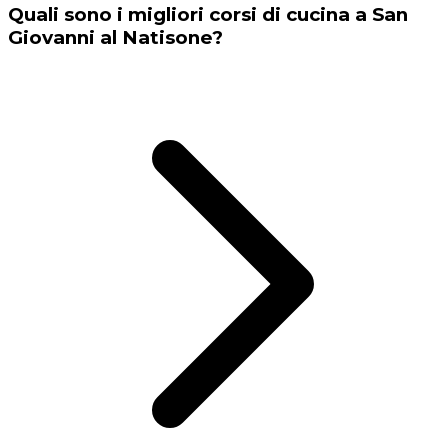
Quali sono i migliori corsi di cucina a San
Giovanni al Natisone?