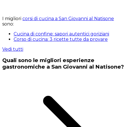
I migliori
corsi di cucina a San Giovanni al Natisone
sono:
Cucina di confine: sapori autentici goriziani
Corso di cucina: 3 ricette tutte da provare
Vedi tutti
Quali sono le migliori esperienze
gastronomiche a San Giovanni al Natisone?