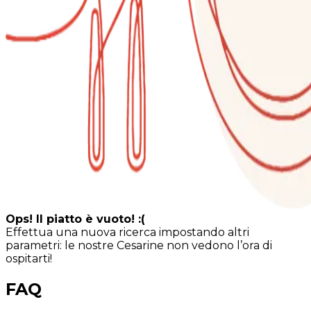
Ops! Il piatto è vuoto! :(
Effettua una nuova ricerca impostando altri
parametri: le nostre Cesarine non vedono l’ora di
ospitarti!
FAQ