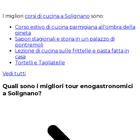
I migliori
corsi di cucina a Solignano
sono:
Corso estivo di cucina parmigiana all'ombra della
pineta
Sapori stagionali e storia in un palazzo di
pontremoli
Lezione di cucina sulle frittelle e pasta fatta in
casa
Tortelli e Tagliatelle
Vedi tutti
Quali sono i migliori tour enogastronomici
a Solignano?