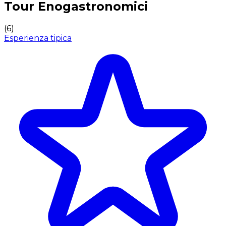
Tour Enogastronomici
(
6
)
Esperienza tipica