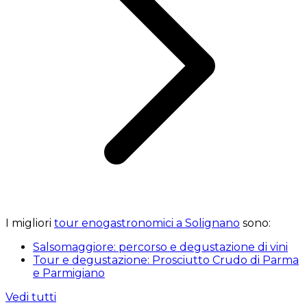
I migliori
tour enogastronomici a Solignano
sono:
Salsomaggiore: percorso e degustazione di vini
Tour e degustazione: Prosciutto Crudo di Parma
e Parmigiano
Vedi tutti