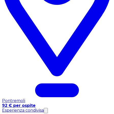
Pontremoli
92 € per ospite
Esperienza condivisa