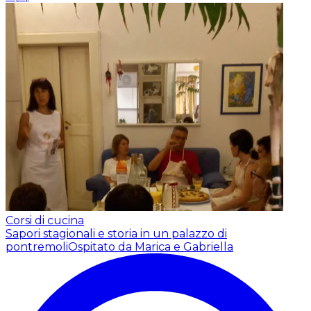
Corsi di cucina
Sapori stagionali e storia in un palazzo di
pontremoli
Ospitato da Marica e Gabriella