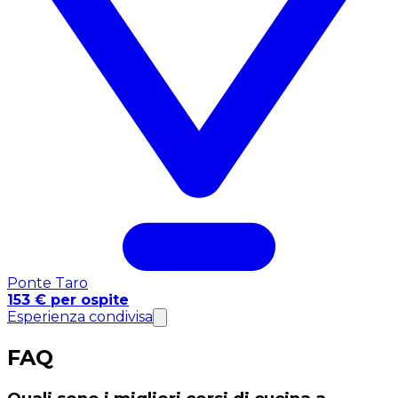
Ponte Taro
153 € per ospite
Esperienza condivisa
FAQ