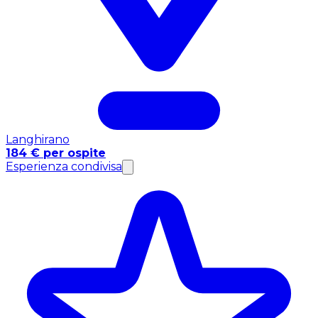
Langhirano
184 € per ospite
Esperienza condivisa