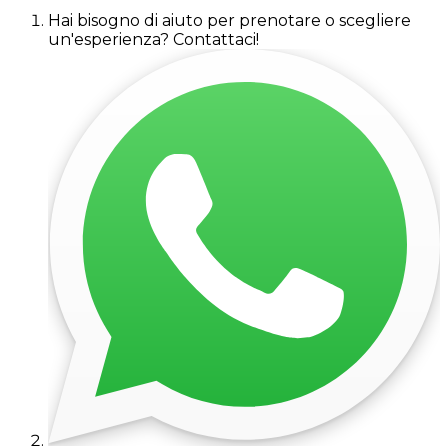
Hai bisogno di aiuto per prenotare o scegliere
un'esperienza? Contattaci!