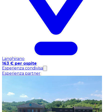
Langhirano
163 € per ospite
Esperienza condivisa
Esperienza partner