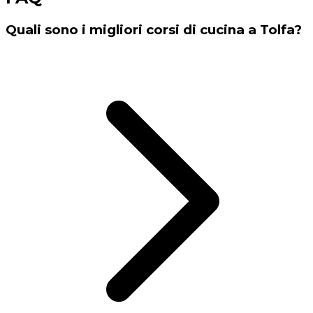
Quali sono i migliori corsi di cucina a Tolfa?