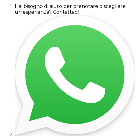
Hai bisogno di aiuto per prenotare o scegliere
un'esperienza? Contattaci!