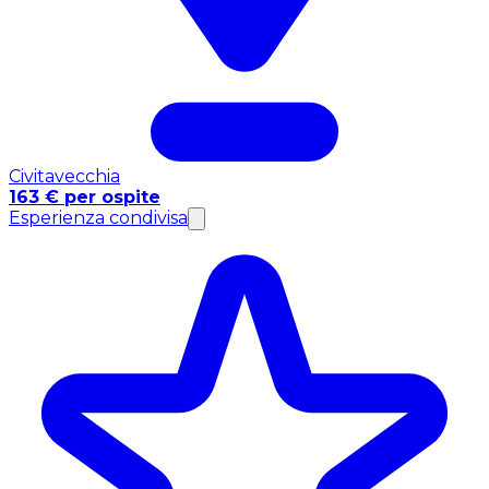
Civitavecchia
163 € per ospite
Esperienza condivisa