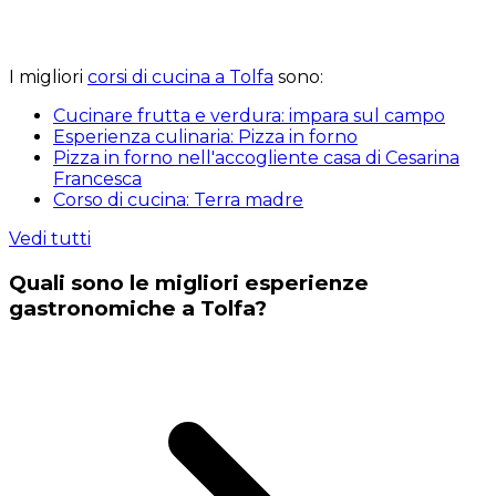
I migliori
corsi di cucina a Tolfa
sono:
Cucinare frutta e verdura: impara sul campo
Esperienza culinaria: Pizza in forno
Pizza in forno nell'accogliente casa di Cesarina
Francesca
Corso di cucina: Terra madre
Vedi tutti
Quali sono le migliori esperienze
gastronomiche a Tolfa?