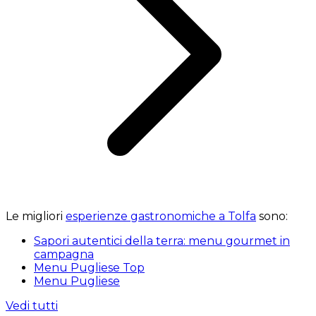
Le migliori
esperienze gastronomiche a Tolfa
sono:
Sapori autentici della terra: menu gourmet in
campagna
Menu Pugliese Top
Menu Pugliese
Vedi tutti