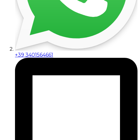
+39 3401564661