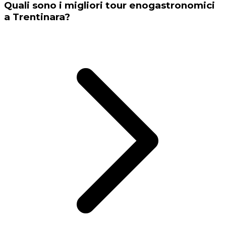
Quali sono i migliori tour enogastronomici
a Trentinara?