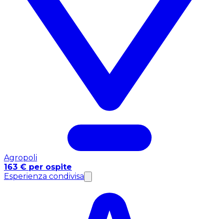
Agropoli
163 € per ospite
Esperienza condivisa