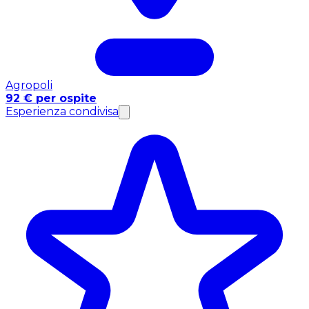
Agropoli
92 € per ospite
Esperienza condivisa