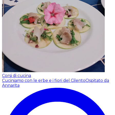
Corsi di cucina
Cuciniamo con le erbe e i fiori del Cilento
Ospitato da
Annarita