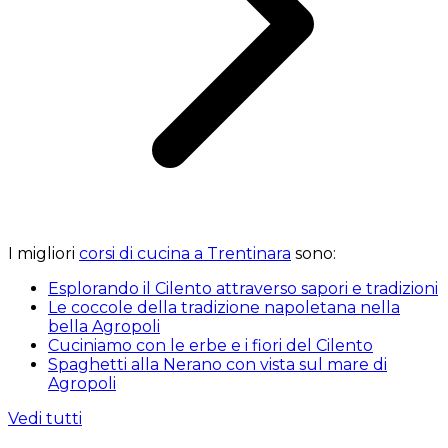
I migliori
corsi di cucina a Trentinara
sono:
Esplorando il Cilento attraverso sapori e tradizioni
Le coccole della tradizione napoletana nella
bella Agropoli
Cuciniamo con le erbe e i fiori del Cilento
Spaghetti alla Nerano con vista sul mare di
Agropoli
Vedi tutti