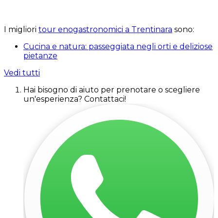
I migliori
tour enogastronomici a Trentinara
sono:
Cucina e natura: passeggiata negli orti e deliziose
pietanze
Vedi tutti
Hai bisogno di aiuto per prenotare o scegliere
un'esperienza? Contattaci!