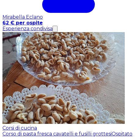
Mirabella Eclano
62 € per ospite
Esperienza condivisa
Corsi di cucina
Corso di pasta fresca cavatelli e fusilli grottesi
Ospitato