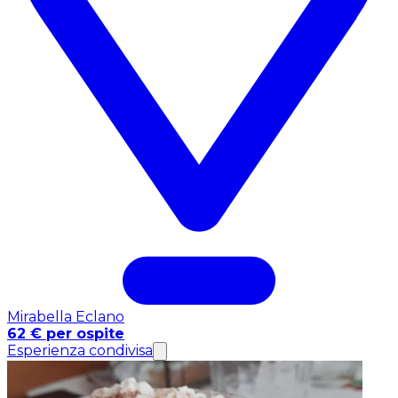
Mirabella Eclano
62 € per ospite
Esperienza condivisa