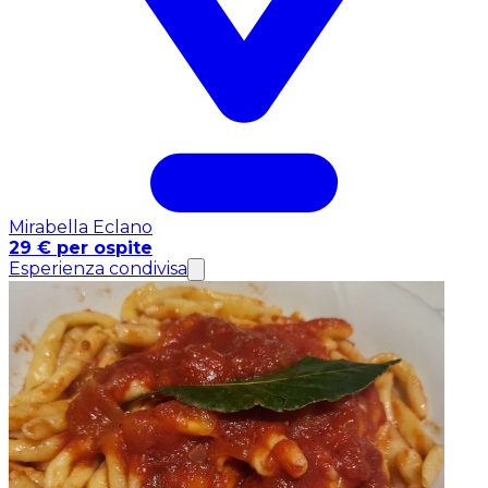
Mirabella Eclano
29 € per ospite
Esperienza condivisa