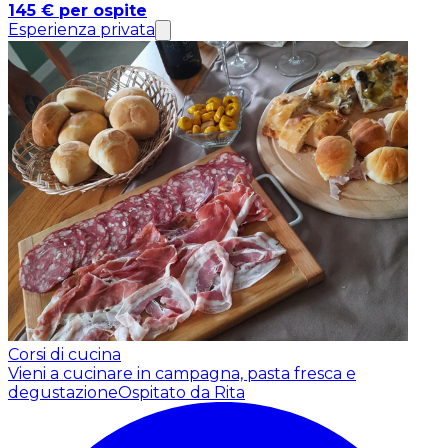
145 € per ospite
Esperienza privata
Corsi di cucina
Vieni a cucinare in campagna, pasta fresca e
degustazione
Ospitato da Rita