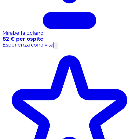
Mirabella Eclano
82 € per ospite
Esperienza condivisa