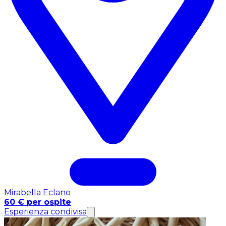
Mirabella Eclano
60 € per ospite
Esperienza condivisa