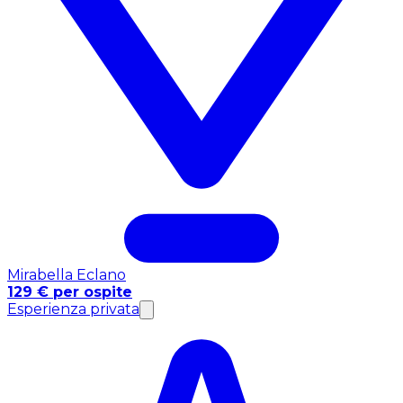
Mirabella Eclano
129 € per ospite
Esperienza privata