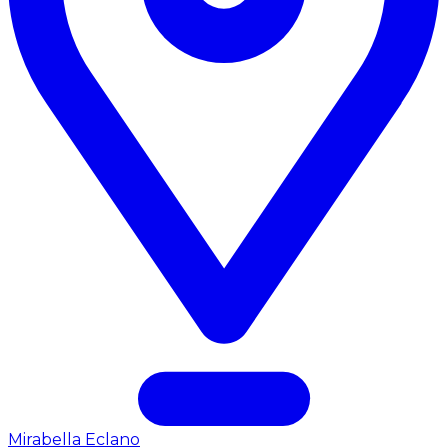
Mirabella Eclano