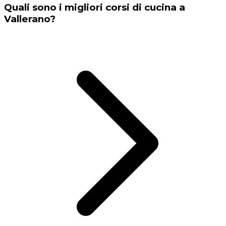
Quali sono i migliori corsi di cucina a
Vallerano?