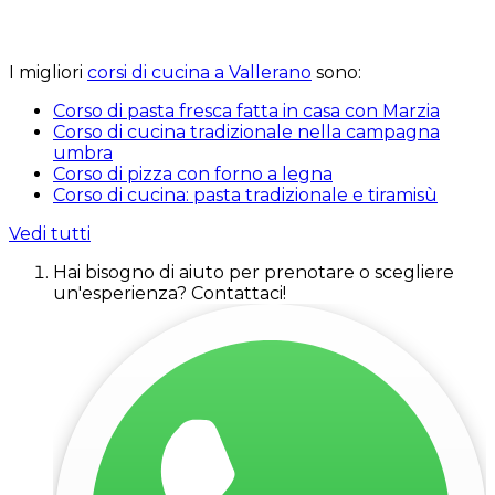
I migliori
corsi di cucina a Vallerano
sono:
Corso di pasta fresca fatta in casa con Marzia
Corso di cucina tradizionale nella campagna
umbra
Corso di pizza con forno a legna
Corso di cucina: pasta tradizionale e tiramisù
Vedi tutti
Hai bisogno di aiuto per prenotare o scegliere
un'esperienza? Contattaci!