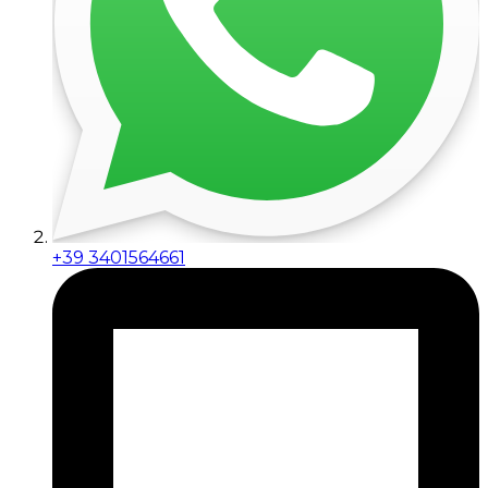
+39 3401564661