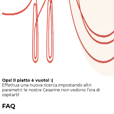
Ops! Il piatto è vuoto! :(
Effettua una nuova ricerca impostando altri
parametri: le nostre Cesarine non vedono l’ora di
ospitarti!
FAQ