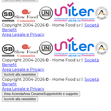
Copyright 2004-2026 © - Home Food s.r.l.
Società
Benefit
Area Legale e Privacy
Copyright 2004-2026 © - Home Food s.r.l.
Società
Benefit
Area Legale e Privacy
Iscriviti alla newsletter
Copyright 2004-2026 © - Home Food s.r.l.
Società
Benefit
Area Legale e Privacy
Area Azienda
Area Cesarine
Supporto
Info e supporto
Iscriviti alla newsletter