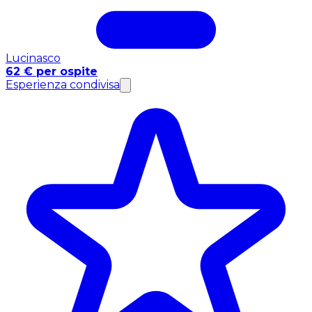
Lucinasco
62 € per ospite
Esperienza condivisa