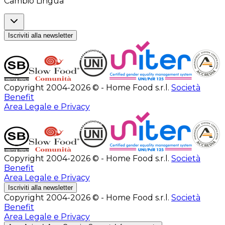
Cambio Lingua
Iscriviti alla newsletter
Copyright 2004-2026 © - Home Food s.r.l.
Società
Benefit
Area Legale e Privacy
Copyright 2004-2026 © - Home Food s.r.l.
Società
Benefit
Area Legale e Privacy
Iscriviti alla newsletter
Copyright 2004-2026 © - Home Food s.r.l.
Società
Benefit
Area Legale e Privacy