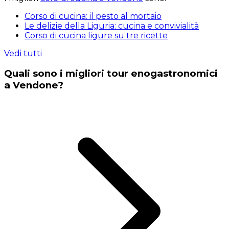
Corso di cucina: il pesto al mortaio
Le delizie della Liguria: cucina e convivialità
Corso di cucina ligure su tre ricette
Vedi tutti
Quali sono i migliori tour enogastronomici
a Vendone?