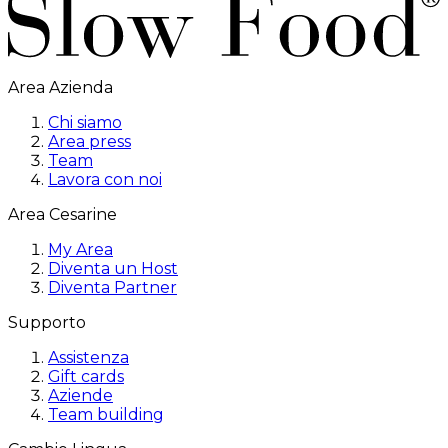
Area Azienda
Chi siamo
Area press
Team
Lavora con noi
Area Cesarine
My Area
Diventa un Host
Diventa Partner
Supporto
Assistenza
Gift cards
Aziende
Team building