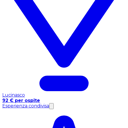
Lucinasco
92 € per ospite
Esperienza condivisa