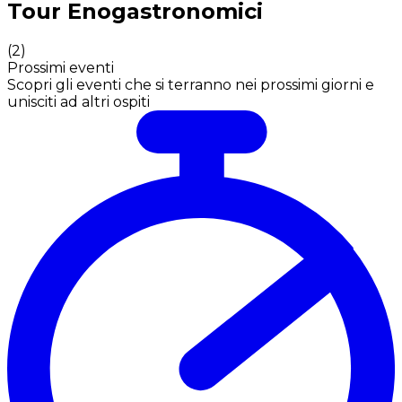
Tour Enogastronomici
(
2
)
Prossimi eventi
Scopri gli eventi che si terranno nei prossimi giorni e
unisciti ad altri ospiti