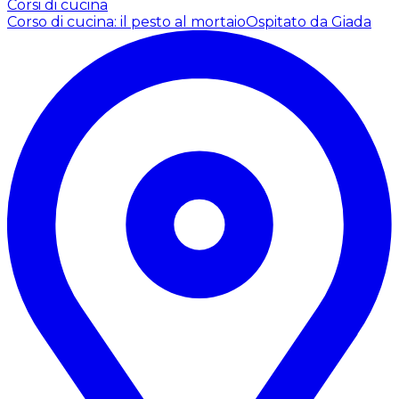
Corsi di cucina
Corso di cucina: il pesto al mortaio
Ospitato da Giada