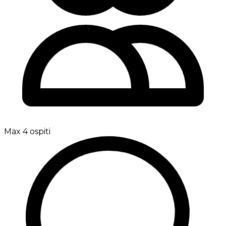
Max 4 ospiti