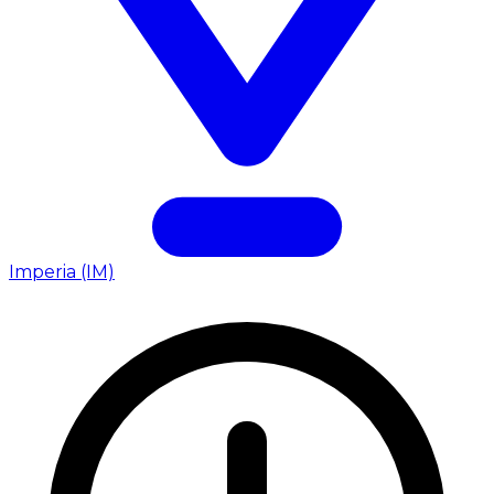
Imperia (IM)