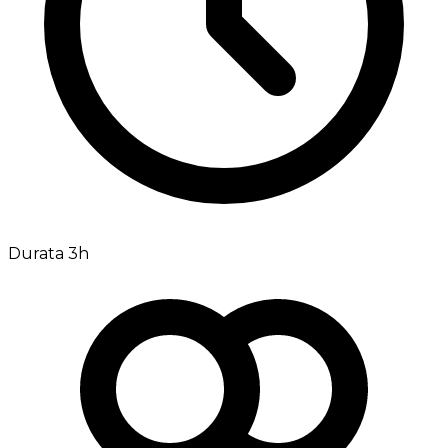
Durata 3h