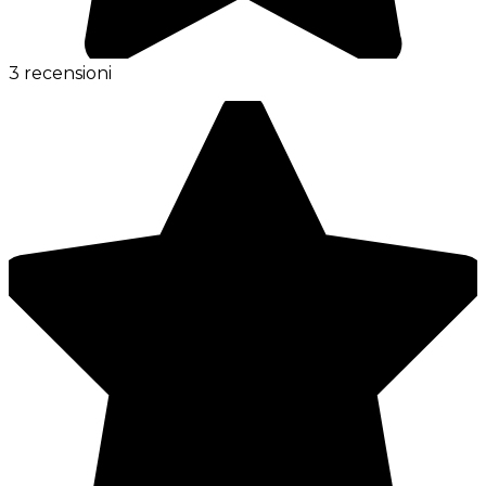
3 recensioni