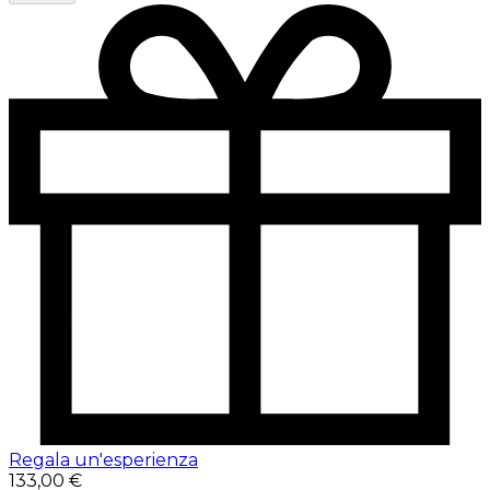
Regala un'esperienza
133,00 €