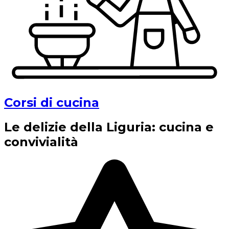
Corsi di cucina
Le delizie della Liguria: cucina e
convivialità