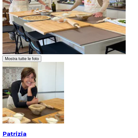
Mostra tutte le foto
Patrizia