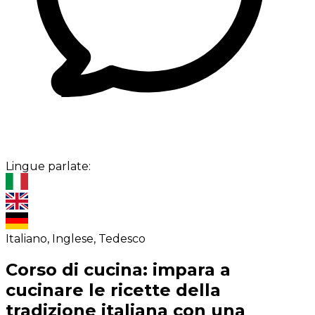
Lingue parlate:
Italiano, Inglese, Tedesco
Corso di cucina: impara a
cucinare le ricette della
tradizione italiana con una