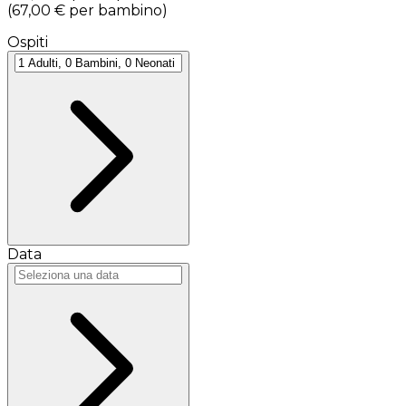
(
67,00 €
per bambino
)
Ospiti
Data