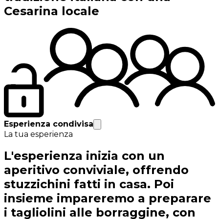
Cesarina locale
Esperienza condivisa
La tua esperienza
L'esperienza inizia con un
aperitivo conviviale, offrendo
stuzzichini fatti in casa. Poi
insieme impareremo a preparare
i tagliolini alle borraggine, con