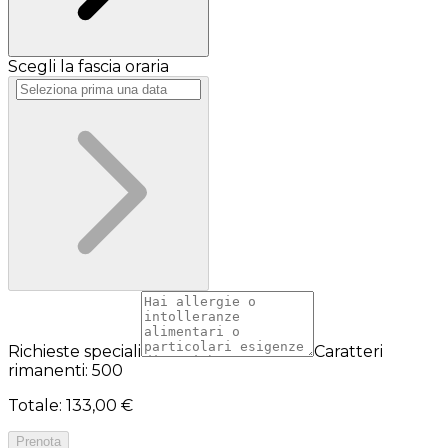
Scegli la fascia oraria
Richieste speciali
Caratteri
rimanenti: 500
Totale
:
133,00 €
Prenota