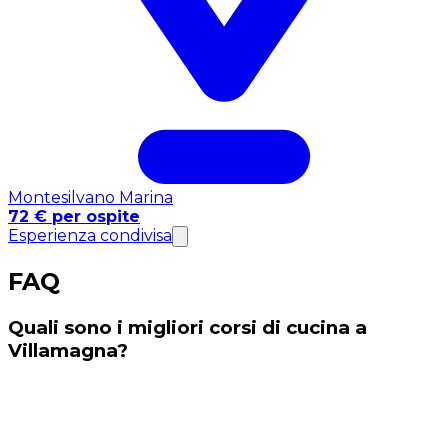
Montesilvano Marina
72 € per ospite
Esperienza condivisa
FAQ
Quali sono i migliori corsi di cucina a
Villamagna?