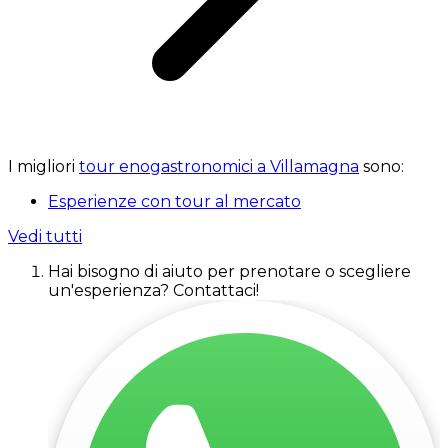
I migliori
tour enogastronomici a Villamagna
sono:
Esperienze con tour al mercato
Vedi tutti
Hai bisogno di aiuto per prenotare o scegliere
un'esperienza? Contattaci!