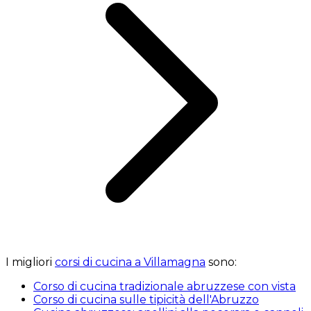
I migliori
corsi di cucina a Villamagna
sono:
Corso di cucina tradizionale abruzzese con vista
Corso di cucina sulle tipicità dell'Abruzzo