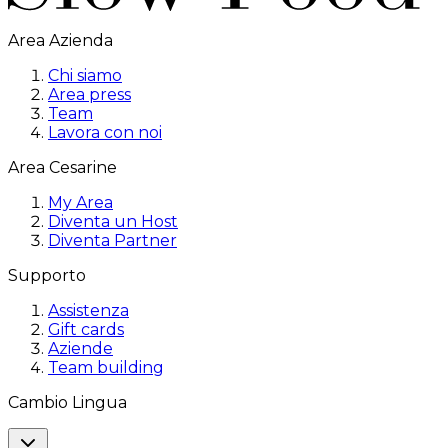
Area Azienda
Chi siamo
Area press
Team
Lavora con noi
Area Cesarine
My Area
Diventa un Host
Diventa Partner
Supporto
Assistenza
Gift cards
Aziende
Team building
Cambio Lingua