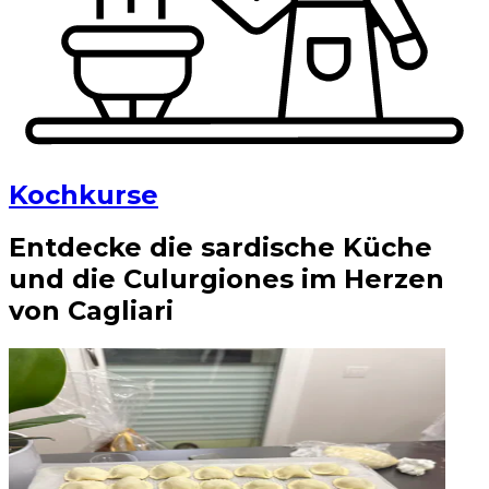
Kochkurse
Entdecke die sardische Küche
und die Culurgiones im Herzen
von Cagliari