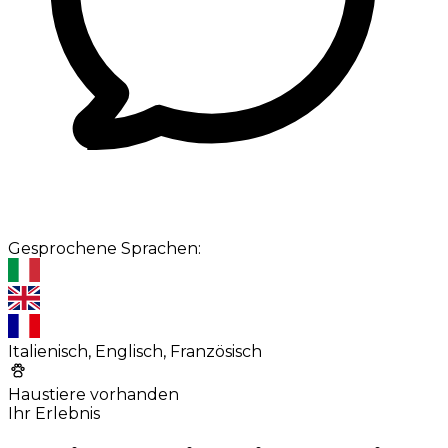
Gesprochene Sprachen:
Italienisch, Englisch, Französisch
Haustiere vorhanden
Ihr Erlebnis