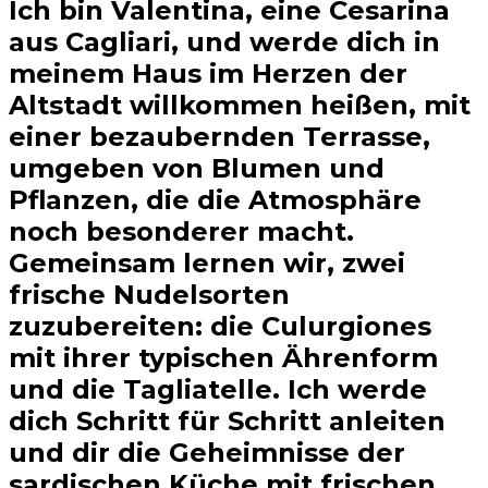
Ich bin Valentina, eine Cesarina
aus Cagliari, und werde dich in
meinem Haus im Herzen der
Altstadt willkommen heißen, mit
einer bezaubernden Terrasse,
umgeben von Blumen und
Pflanzen, die die Atmosphäre
noch besonderer macht.
Gemeinsam lernen wir, zwei
frische Nudelsorten
zuzubereiten: die Culurgiones
mit ihrer typischen Ährenform
und die Tagliatelle. Ich werde
dich Schritt für Schritt anleiten
und dir die Geheimnisse der
sardischen Küche mit frischen,