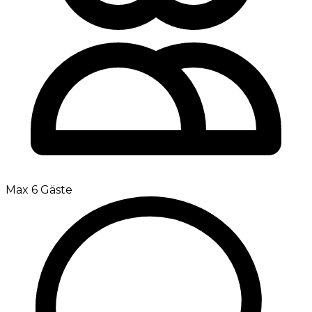
Max 6 Gäste