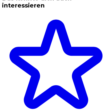
interessieren