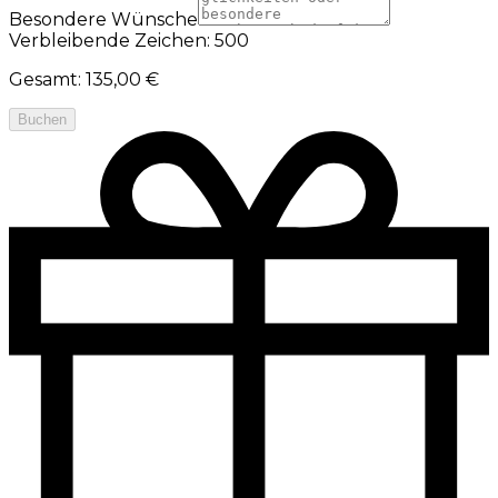
Besondere Wünsche
Verbleibende Zeichen: 500
Gesamt
:
135,00 €
Buchen