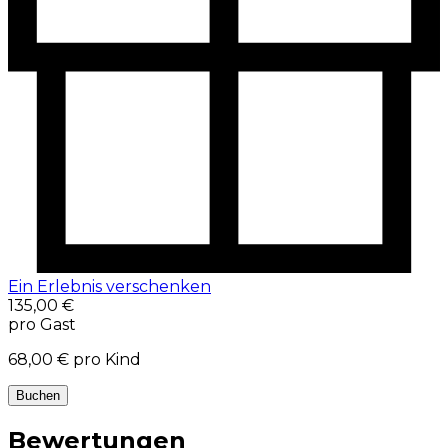
Ein Erlebnis verschenken
135,00 €
pro Gast
68,00 €
pro Kind
Buchen
Bewertungen