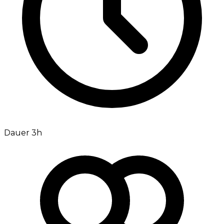
Dauer 3h