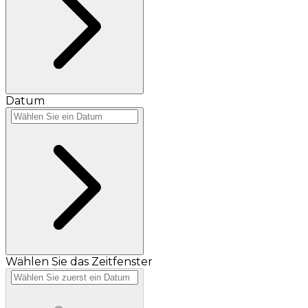
Datum
Wählen Sie das Zeitfenster