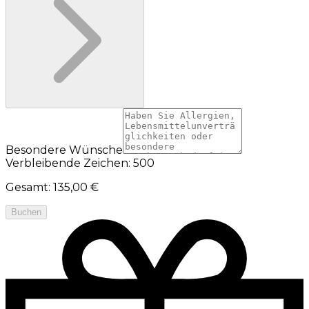
Besondere Wünsche
Verbleibende Zeichen: 500
Gesamt
:
135,00 €
Buchen