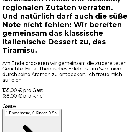
regionalen Zutaten verraten.
Und natürlich darf auch die süße
Note nicht fehlen: Wir bereiten
gemeinsam das klassische
italienische Dessert zu, das
Tiramisu.
Am Ende probieren wir gemeinsam die zubereiteten
Gerichte. Ein authentisches Erlebnis, um Sardinien
durch seine Aromen zu entdecken. Ich freue mich
auf dich!
135,00 €
pro Gast
(
68,00 €
pro Kind
)
Gäste