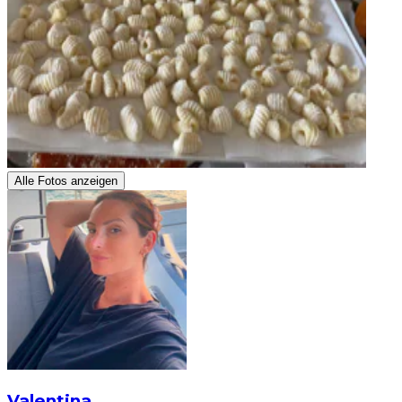
Alle Fotos anzeigen
Valentina