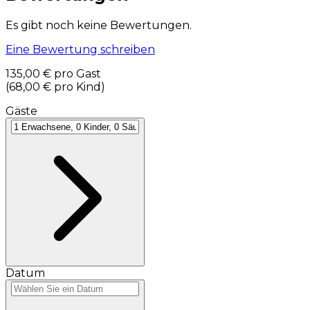
Es gibt noch keine Bewertungen.
Eine Bewertung schreiben
135,00 €
pro Gast
(
68,00 €
pro Kind
)
Gäste
Datum