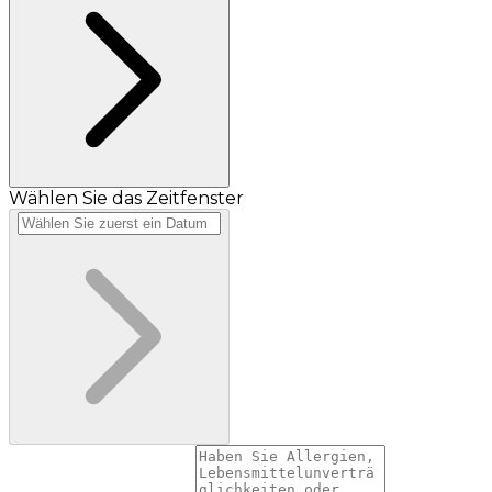
Wählen Sie das Zeitfenster