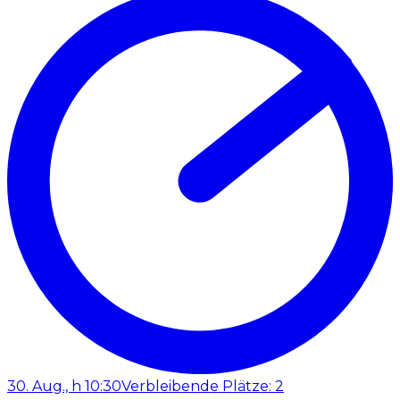
30. Aug., h 10:30
Verbleibende Plätze: 2