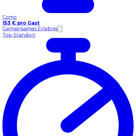
Como
153 € pro Gast
Gemeinsames Erlebnis
Top-Standort