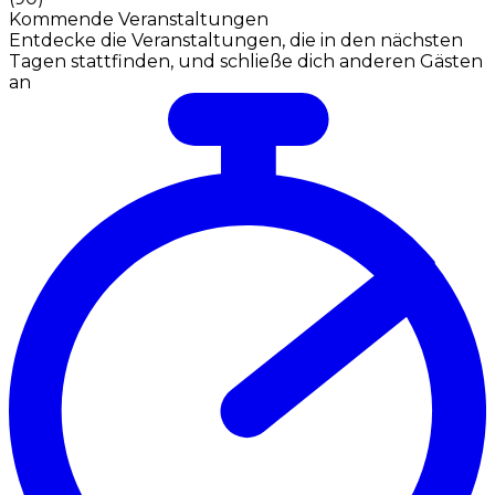
Kommende Veranstaltungen
Entdecke die Veranstaltungen, die in den nächsten
Tagen stattfinden, und schließe dich anderen Gästen
an