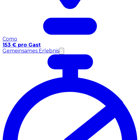
Como
153 € pro Gast
Gemeinsames Erlebnis