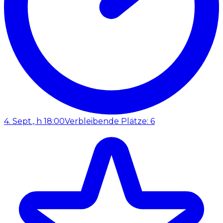
4. Sept., h 18:00
Verbleibende Plätze: 6