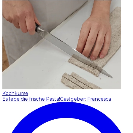
Kochkurse
Es lebe die frische Pasta!
Gastgeber: Francesca