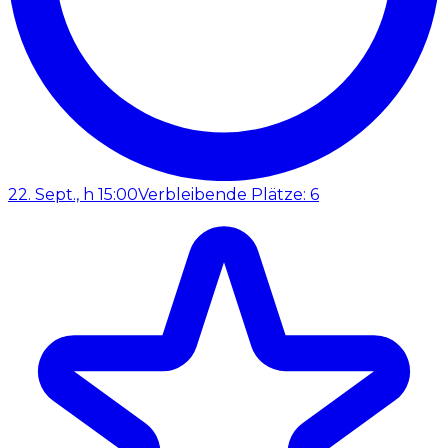
22. Sept., h 15:00
Verbleibende Plätze: 6