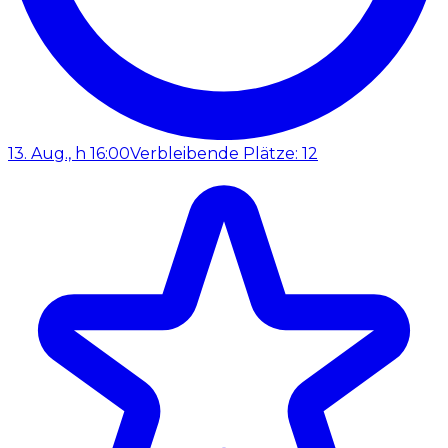
13. Aug., h 16:00
Verbleibende Plätze: 12