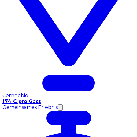
Cernobbio
174 € pro Gast
Gemeinsames Erlebnis