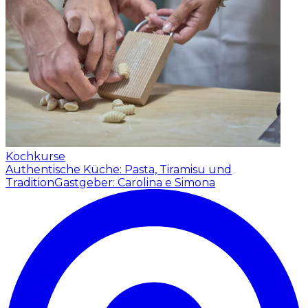
Kochkurse
Authentische Küche: Pasta, Tiramisu und
Tradition
Gastgeber: Carolina e Simona