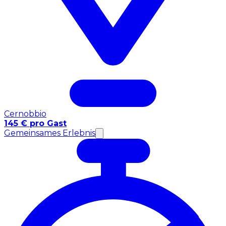
Cernobbio
145 € pro Gast
Gemeinsames Erlebnis