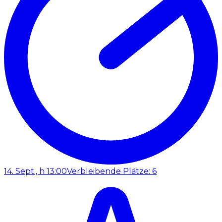
14. Sept., h 13:00
Verbleibende Plätze: 6