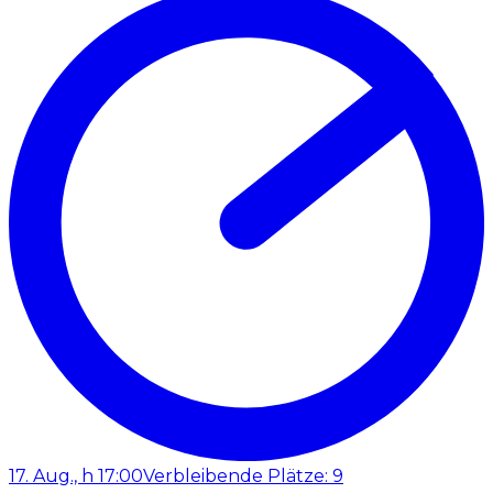
17. Aug., h 17:00
Verbleibende Plätze: 9