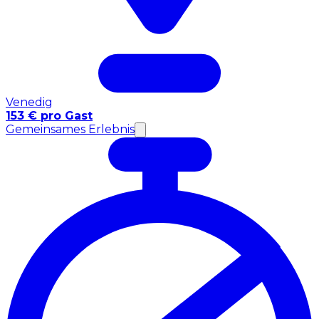
Venedig
153 € pro Gast
Gemeinsames Erlebnis