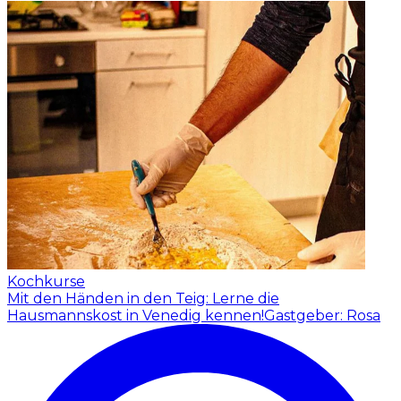
Kochkurse
Mit den Händen in den Teig: Lerne die
Hausmannskost in Venedig kennen!
Gastgeber: Rosa