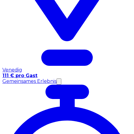
Venedig
111 € pro Gast
Gemeinsames Erlebnis