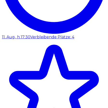
11. Aug., h 17:30
Verbleibende Plätze: 4