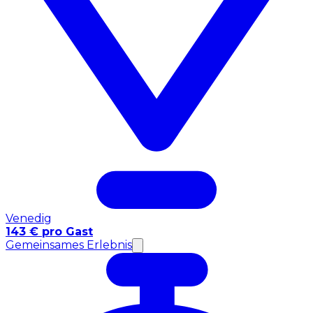
Venedig
143 € pro Gast
Gemeinsames Erlebnis