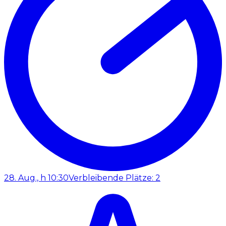
28. Aug., h 10:30
Verbleibende Plätze: 2