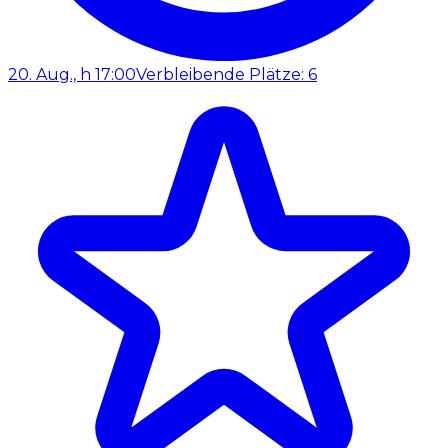
20. Aug., h 17:00
Verbleibende Plätze: 6