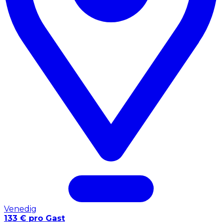
Venedig
133 € pro Gast