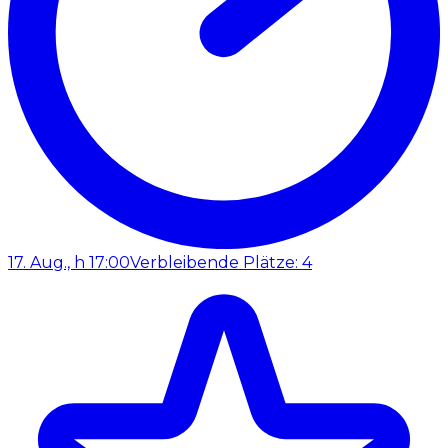
17. Aug., h 17:00
Verbleibende Plätze: 4