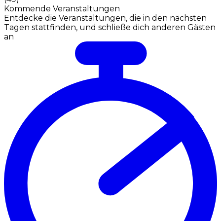
Kommende Veranstaltungen
Entdecke die Veranstaltungen, die in den nächsten
Tagen stattfinden, und schließe dich anderen Gästen
an