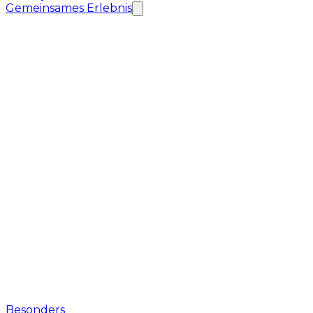
Gemeinsames Erlebnis
Besonders