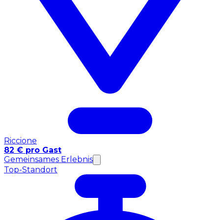
Riccione
82 € pro Gast
Gemeinsames Erlebnis
Top-Standort