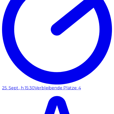
25. Sept., h 15:30
Verbleibende Plätze: 4