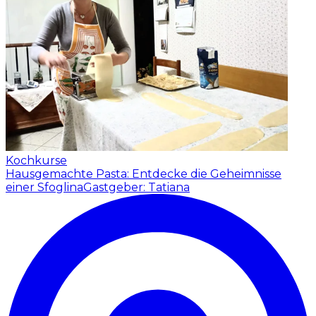
Kochkurse
Hausgemachte Pasta: Entdecke die Geheimnisse
einer Sfoglina
Gastgeber: Tatiana