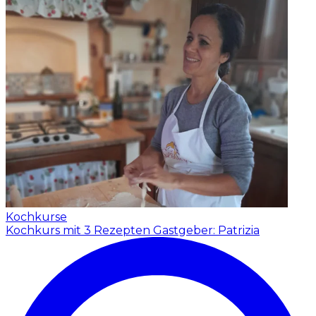
Kochkurse
Kochkurs mit 3 Rezepten
Gastgeber: Patrizia