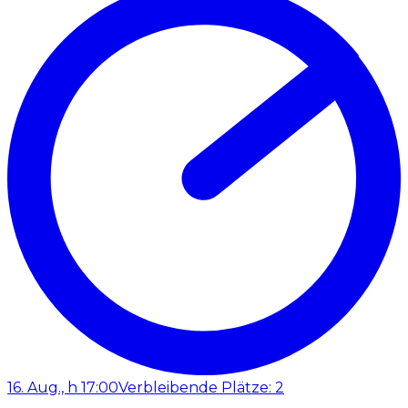
16. Aug., h 17:00
Verbleibende Plätze: 2