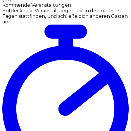
Kommende Veranstaltungen
Entdecke die Veranstaltungen, die in den nächsten
Tagen stattfinden, und schließe dich anderen Gästen
an