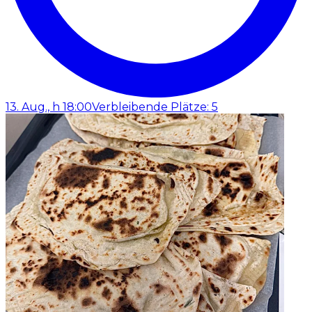
13. Aug., h 18:00
Verbleibende Plätze: 5