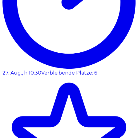
27. Aug., h 10:30
Verbleibende Plätze: 6