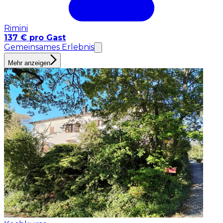
Rimini
137 € pro Gast
Gemeinsames Erlebnis
Mehr anzeigen