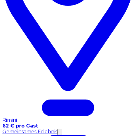
Rimini
62 € pro Gast
Gemeinsames Erlebnis