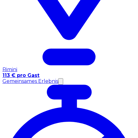
Rimini
113 € pro Gast
Gemeinsames Erlebnis