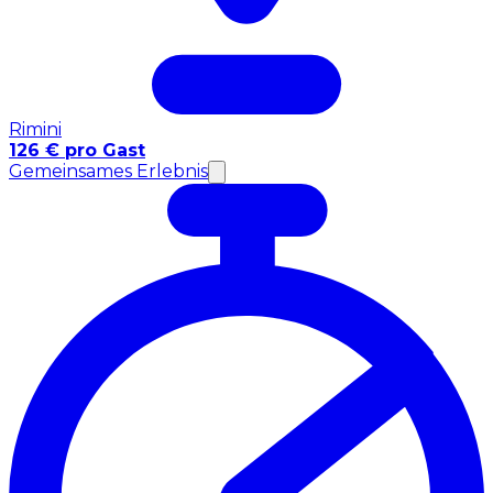
Rimini
126 € pro Gast
Gemeinsames Erlebnis