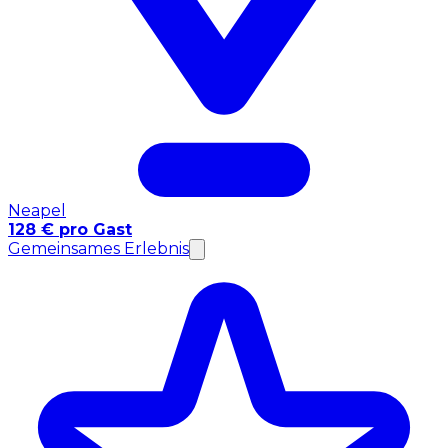
Neapel
128 € pro Gast
Gemeinsames Erlebnis