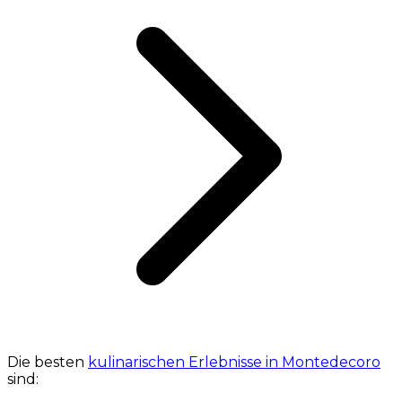
Die besten
kulinarischen Erlebnisse in Montedecoro
sind: