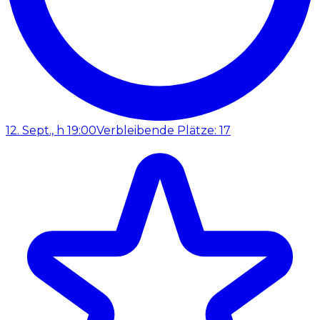
12. Sept., h 19:00
Verbleibende Plätze: 17