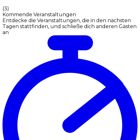
(
3
)
Kommende Veranstaltungen
Entdecke die Veranstaltungen, die in den nächsten
Tagen stattfinden, und schließe dich anderen Gästen
an