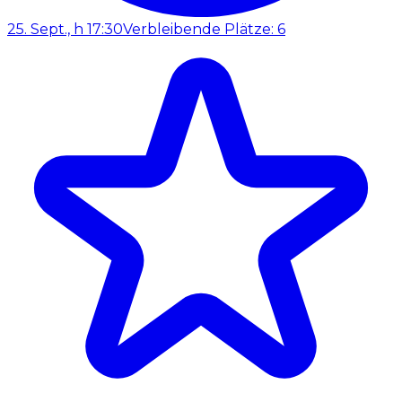
25. Sept., h 17:30
Verbleibende Plätze: 6