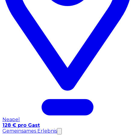
Neapel
128 € pro Gast
Gemeinsames Erlebnis