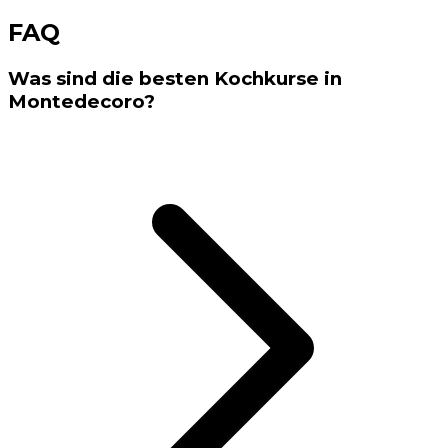
FAQ
Was sind die besten Kochkurse in
Montedecoro?