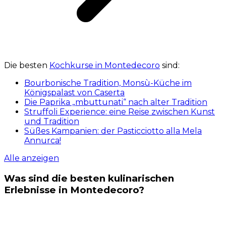
Die besten
Kochkurse in Montedecoro
sind:
Bourbonische Tradition, Monsù-Küche im
Königspalast von Caserta
Die Paprika „mbuttunati“ nach alter Tradition
Struffoli Experience: eine Reise zwischen Kunst
und Tradition
Süßes Kampanien: der Pasticciotto alla Mela
Annurca!
Alle anzeigen
Was sind die besten kulinarischen
Erlebnisse in Montedecoro?