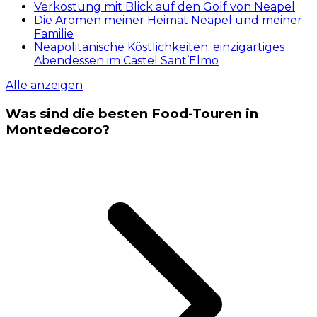
Verkostung mit Blick auf den Golf von Neapel
Die Aromen meiner Heimat Neapel und meiner
Familie
Neapolitanische Köstlichkeiten: einzigartiges
Abendessen im Castel Sant’Elmo
Alle anzeigen
Was sind die besten Food-Touren in
Montedecoro?