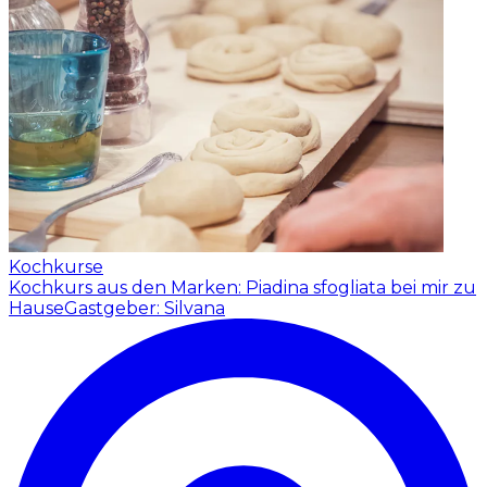
Kochkurse
Kochkurs aus den Marken: Piadina sfogliata bei mir zu
Hause
Gastgeber: Silvana