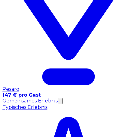
Pesaro
147 € pro Gast
Gemeinsames Erlebnis
Typisches Erlebnis