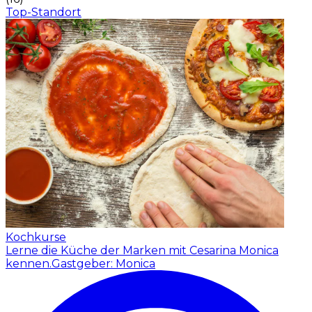
Top-Standort
Kochkurse
Lerne die Küche der Marken mit Cesarina Monica
kennen.
Gastgeber: Monica