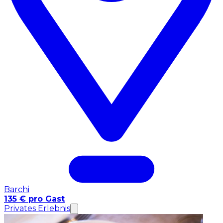
Barchi
135 € pro Gast
Privates Erlebnis