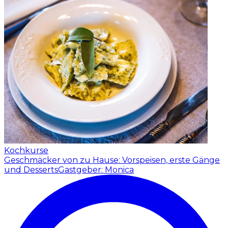
Kochkurse
Geschmäcker von zu Hause: Vorspeisen, erste Gänge
und Desserts
Gastgeber: Monica