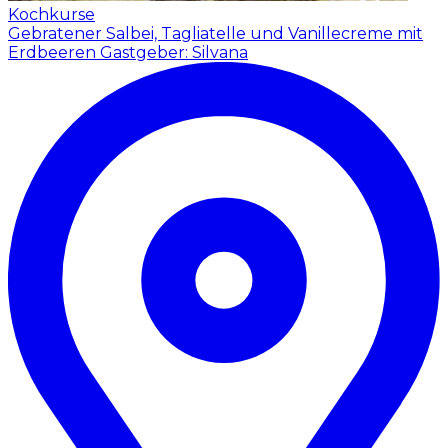
Kochkurse
Gebratener Salbei, Tagliatelle und Vanillecreme mit
Erdbeeren
Gastgeber: Silvana