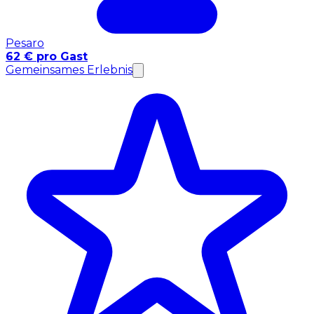
Pesaro
62 € pro Gast
Gemeinsames Erlebnis