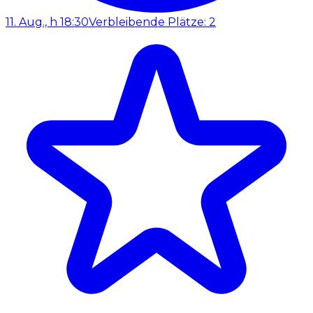
11. Aug., h 18:30
Verbleibende Plätze: 2