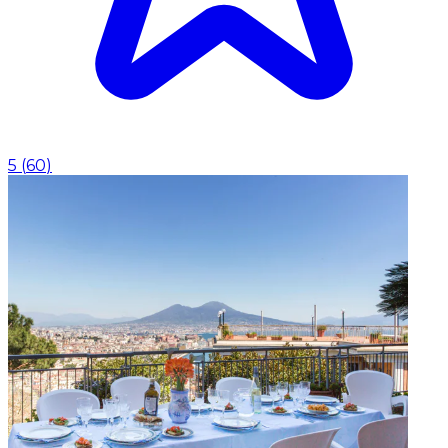
5
(
60
)