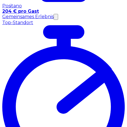
Positano
204 € pro Gast
Gemeinsames Erlebnis
Top-Standort