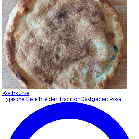
Kochkurse
Typische Gerichte der Tradition
Gastgeber: Rosa