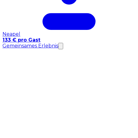
Neapel
133 € pro Gast
Gemeinsames Erlebnis