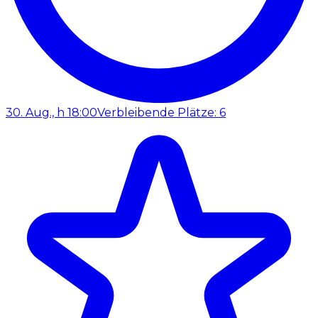
30. Aug., h 18:00
Verbleibende Plätze: 6