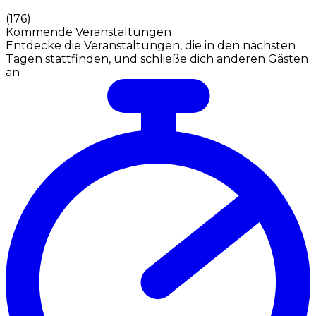
(
176
)
Kommende Veranstaltungen
Entdecke die Veranstaltungen, die in den nächsten
Tagen stattfinden, und schließe dich anderen Gästen
an