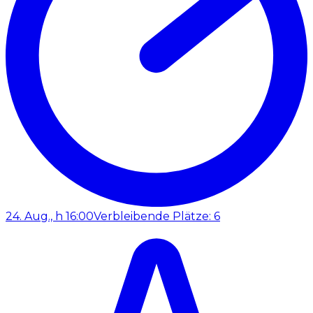
24. Aug., h 16:00
Verbleibende Plätze: 6