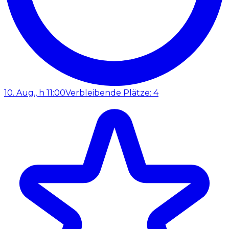
10. Aug., h 11:00
Verbleibende Plätze: 4