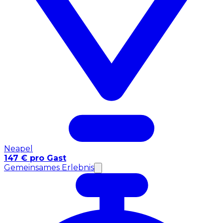
Neapel
147 € pro Gast
Gemeinsames Erlebnis