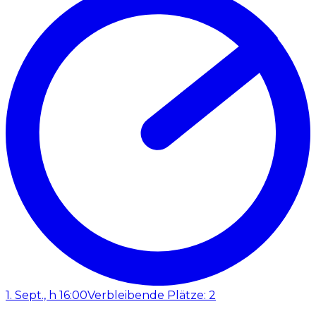
1. Sept., h 16:00
Verbleibende Plätze: 2