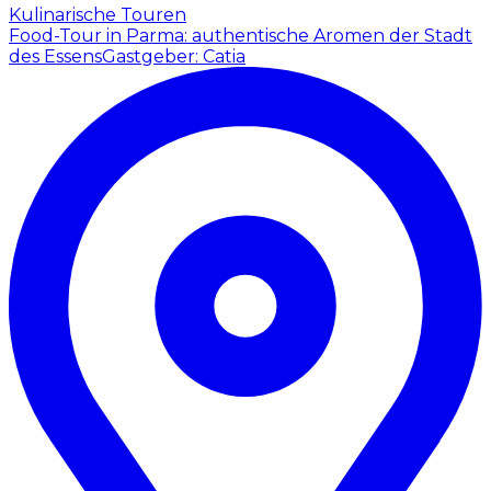
Kulinarische Touren
Food-Tour in Parma: authentische Aromen der Stadt
des Essens
Gastgeber: Catia