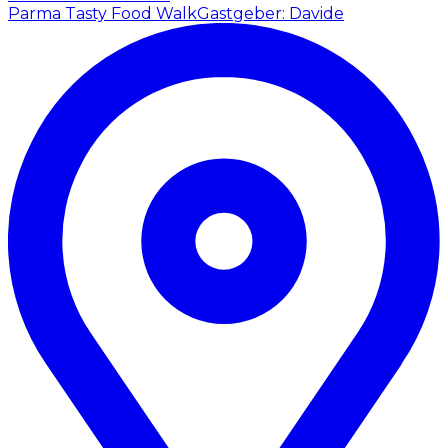
Parma Tasty Food Walk
Gastgeber: Davide