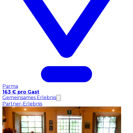
Parma
163 € pro Gast
Gemeinsames Erlebnis
Partner-Erlebnis