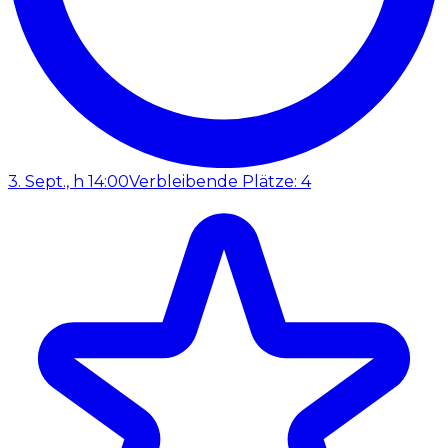
3. Sept., h 14:00
Verbleibende Plätze: 4