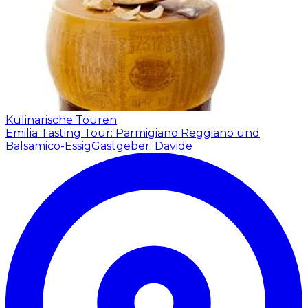
Kulinarische Touren
Emilia Tasting Tour: Parmigiano Reggiano und
Balsamico-Essig
Gastgeber: Davide