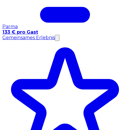
Parma
133 € pro Gast
Gemeinsames Erlebnis