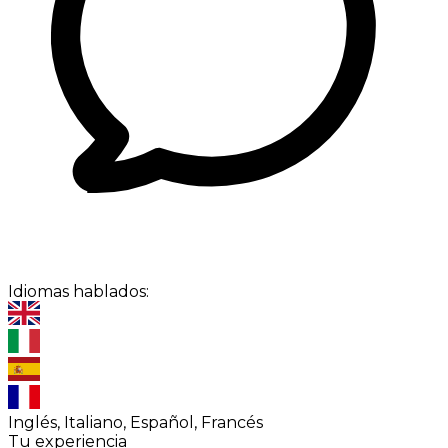
Idiomas hablados:
Inglés, Italiano, Español, Francés
Tu experiencia