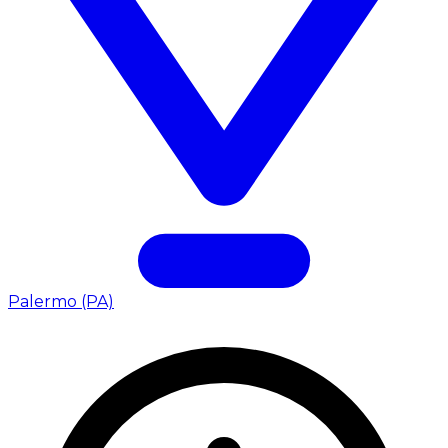
Palermo (PA)