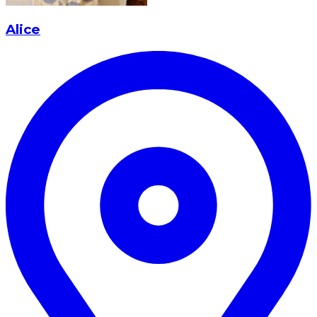
Alice