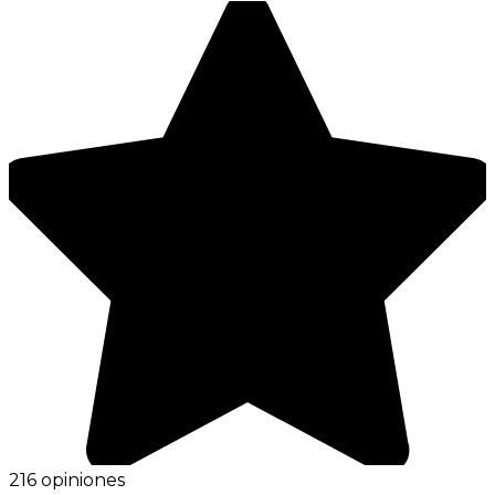
216 opiniones