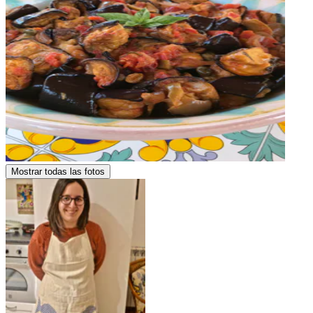
Mostrar todas las fotos