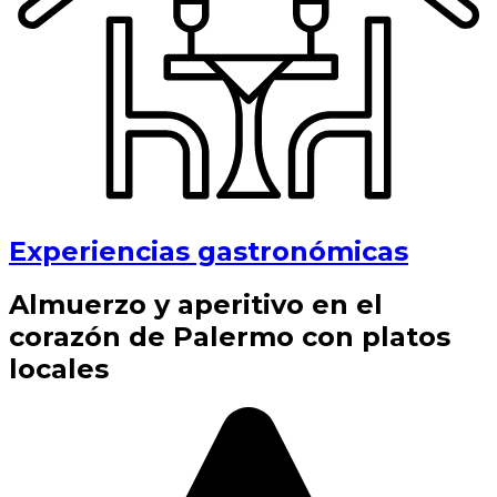
Experiencias gastronómicas
Almuerzo y aperitivo en el
corazón de Palermo con platos
locales