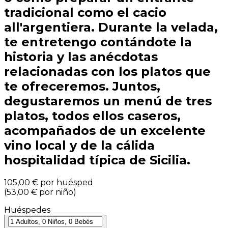
tradicional como el cacio
all'argentiera. Durante la velada,
te entretengo contándote la
historia y las anécdotas
relacionadas con los platos que
te ofreceremos. Juntos,
degustaremos un menú de tres
platos, todos ellos caseros,
acompañados de un excelente
vino local y de la cálida
hospitalidad típica de Sicilia.
105,00 €
por huésped
(
53,00 €
por niño
)
Huéspedes