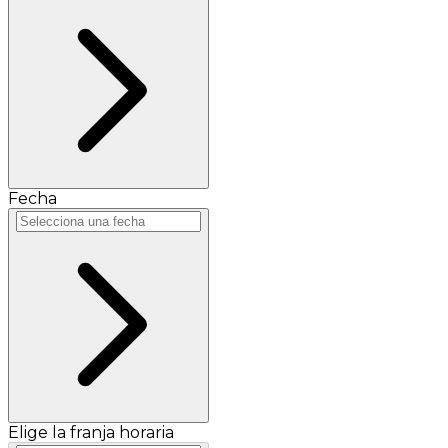
Fecha
Elige la franja horaria