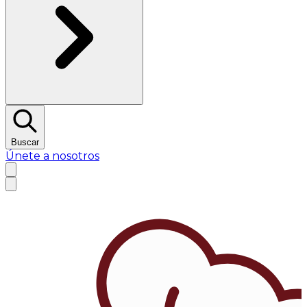
Buscar
Únete a nosotros