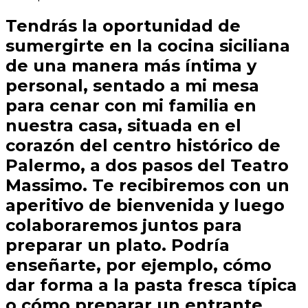
Tendrás la oportunidad de
sumergirte en la cocina siciliana
de una manera más íntima y
personal, sentado a mi mesa
para cenar con mi familia en
nuestra casa, situada en el
corazón del centro histórico de
Palermo, a dos pasos del Teatro
Massimo. Te recibiremos con un
aperitivo de bienvenida y luego
colaboraremos juntos para
preparar un plato. Podría
enseñarte, por ejemplo, cómo
dar forma a la pasta fresca típica
o cómo preparar un entrante