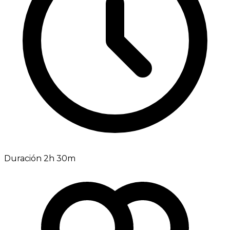
Duración 2h 30m