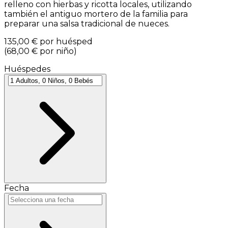
relleno con hierbas y ricotta locales, utilizando
también el antiguo mortero de la familia para
preparar una salsa tradicional de nueces.
135,00 €
por huésped
(
68,00 €
por niño
)
Huéspedes
Fecha