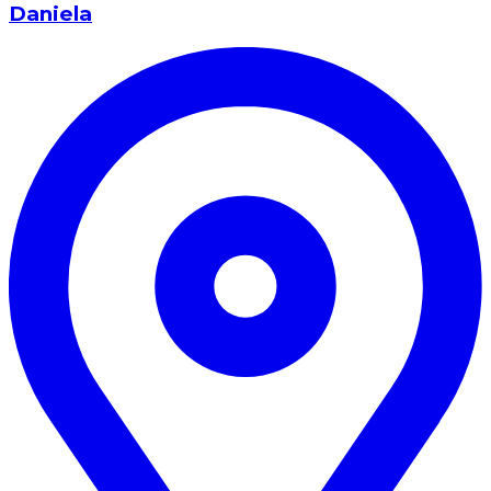
Daniela