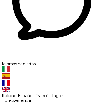
Idiomas hablados:
Italiano, Español, Francés, Inglés
Tu experiencia