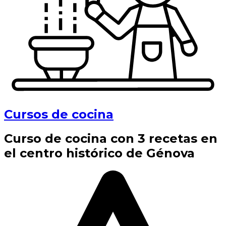
Cursos de cocina
Curso de cocina con 3 recetas en
el centro histórico de Génova