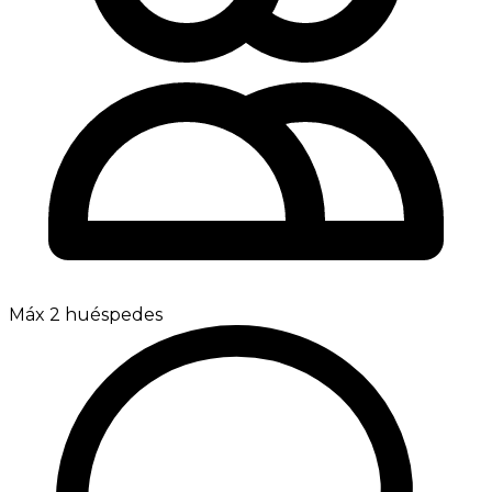
Máx 2 huéspedes