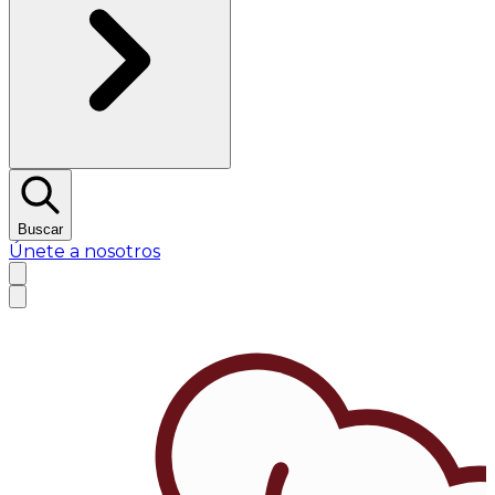
Buscar
Únete a nosotros