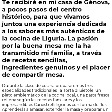
Te recibiré en mi casa de Génova,
a pocos pasos del centro
histórico, para que vivamos
juntos una experiencia dedicada
a los sabores más auténticos de
la cocina de Liguria. La pasión
por la buena mesa me la ha
transmitido mi familia, a través
de recetas sencillas,
ingredientes genuinos y el placer
de compartir mesa.
Durante la clase de cocina prepararemos tres
especialidades tradicionales: la Torta di Bietole, un
plato emblemático de la cocina local, una pasta fresca
rellena según las recetas familiares y los
imprescindibles Canestrelli ligurios con forma de flor.
Aprenderás a amasar, extender la masa y preparar un