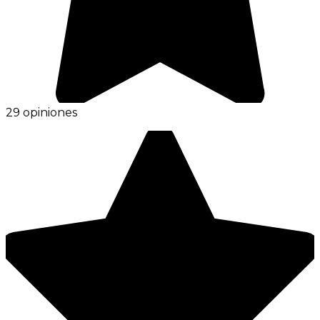
29 opiniones