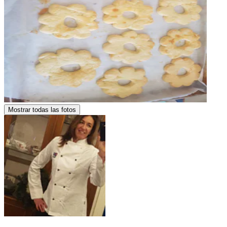
Mostrar todas las fotos