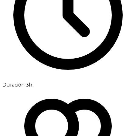
Duración 3h