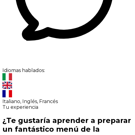
Idiomas hablados:
Italiano, Inglés, Francés
Tu experiencia
¿Te gustaría aprender a preparar
un fantástico menú de la