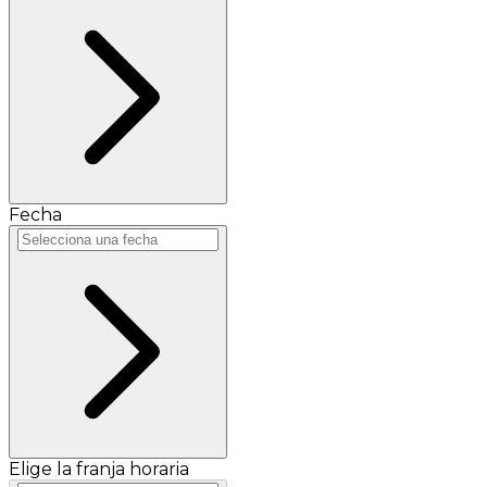
Fecha
Elige la franja horaria