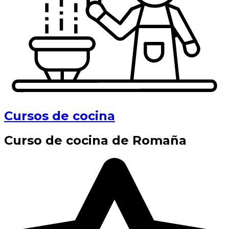
Cursos de cocina
Curso de cocina de Romaña