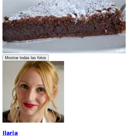
Mostrar todas las fotos
Ilaria