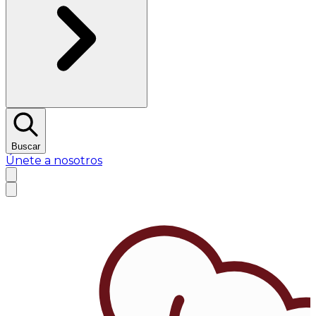
Buscar
Únete a nosotros