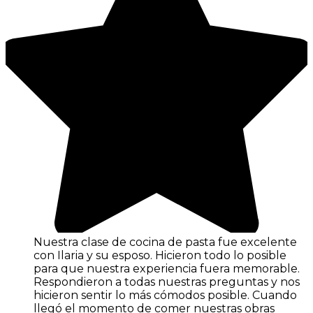
Nuestra clase de cocina de pasta fue excelente
con Ilaria y su esposo. Hicieron todo lo posible
para que nuestra experiencia fuera memorable.
Respondieron a todas nuestras preguntas y nos
hicieron sentir lo más cómodos posible. Cuando
llegó el momento de comer nuestras obras