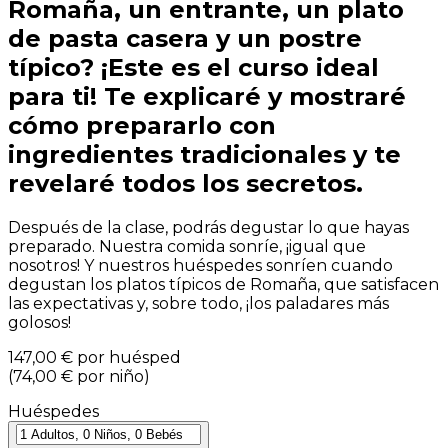
Romaña, un entrante, un plato
de pasta casera y un postre
típico? ¡Este es el curso ideal
para ti! Te explicaré y mostraré
cómo prepararlo con
ingredientes tradicionales y te
revelaré todos los secretos.
Después de la clase, podrás degustar lo que hayas
preparado. Nuestra comida sonríe, ¡igual que
nosotros! Y nuestros huéspedes sonríen cuando
degustan los platos típicos de Romaña, que satisfacen
las expectativas y, sobre todo, ¡los paladares más
golosos!
147,00 €
por huésped
(
74,00 €
por niño
)
Huéspedes