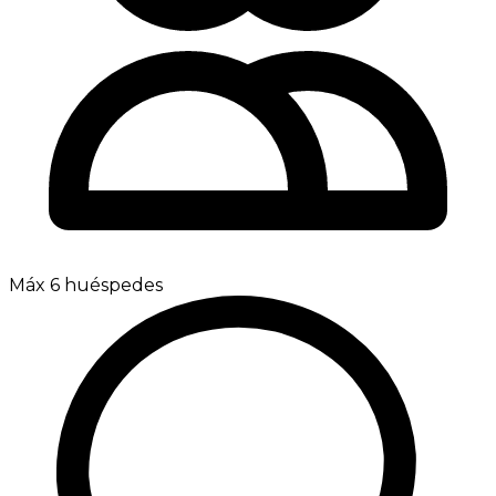
Máx 6 huéspedes