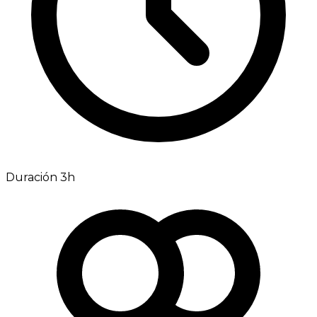
Duración 3h