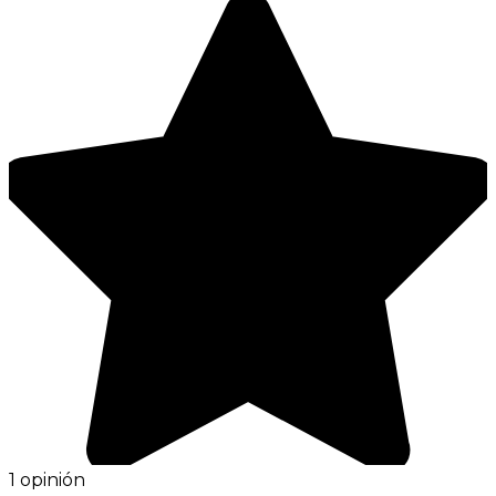
1 opinión