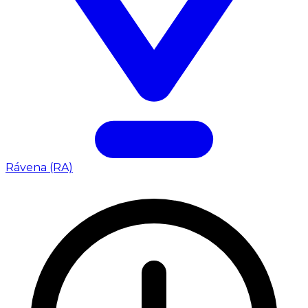
Rávena (RA)