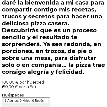
daré la bienvenida a mi casa para
compartir contigo mis recetas,
trucos y secretos para hacer una
deliciosa pizza casera.
Descubrirás que es un proceso
sencillo y el resultado te
sorprenderá. Ya sea redonda, en
porciones, en trozos, de pie o
sobre una mesa, para disfrutar
solo o en compañía... la pizza trae
consigo alegría y felicidad.
100,00 €
por huésped
(
50,00 €
por niño
)
Huéspedes