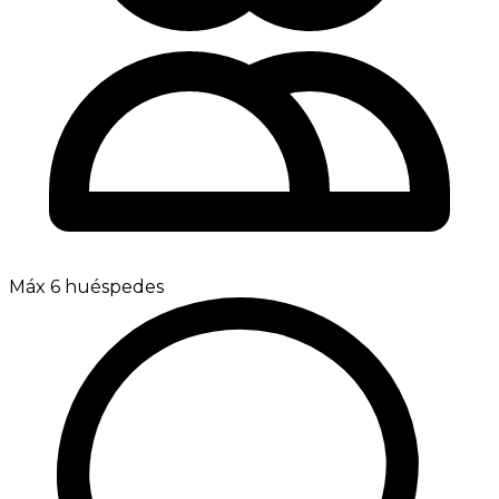
Máx 6 huéspedes