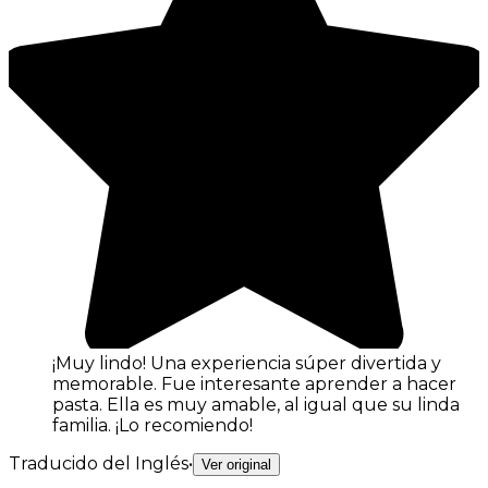
¡Muy lindo! Una experiencia súper divertida y
memorable. Fue interesante aprender a hacer
pasta. Ella es muy amable, al igual que su linda
familia. ¡Lo recomiendo!
Traducido del Inglés
•
Ver original