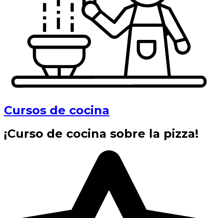
Cursos de cocina
¡Curso de cocina sobre la pizza!