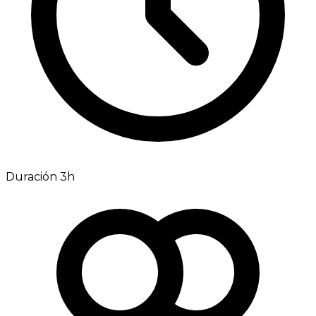
Duración 3h