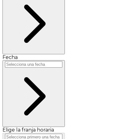
Fecha
Elige la franja horaria