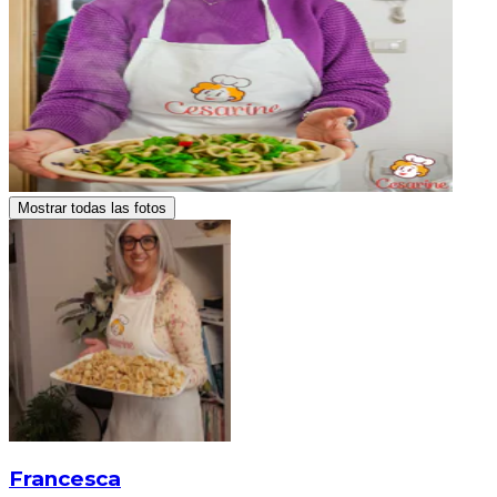
Mostrar todas las fotos
Francesca