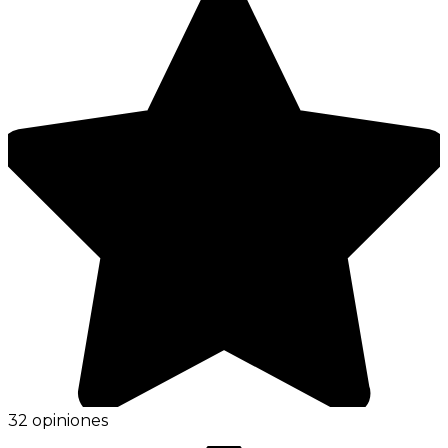
32 opiniones