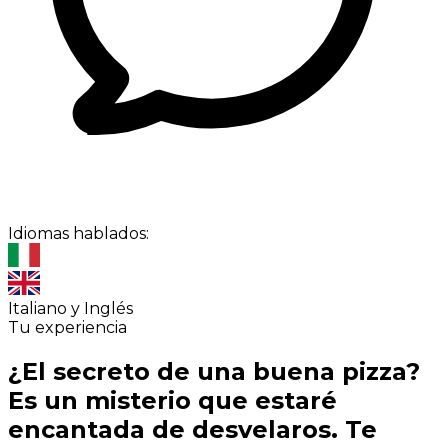
Idiomas hablados:
Italiano y Inglés
Tu experiencia
¿El secreto de una buena pizza?
Es un misterio que estaré
encantada de desvelaros. Te