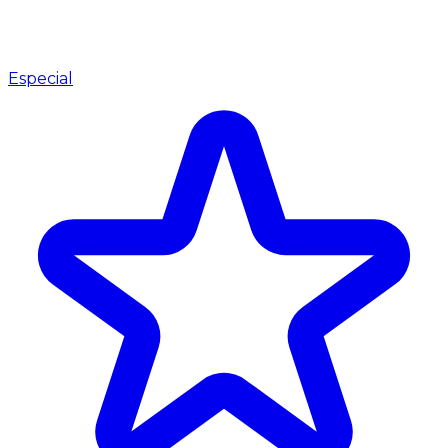
Especial