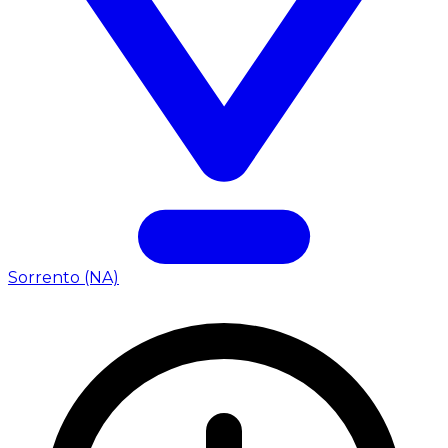
Sorrento (NA)