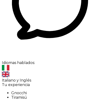
Idiomas hablados:
Italiano y Inglés
Tu experiencia
Gnocchi
Tiramisú