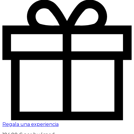
Regala una experiencia