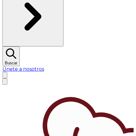
Buscar
Únete a nosotros