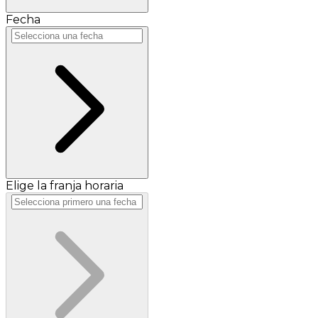
Fecha
Elige la franja horaria