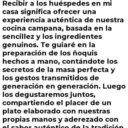
Recibir a los huéspedes en mi
casa significa ofrecer una
experiencia auténtica de nuestra
cocina campana, basada en la
sencillez y los ingredientes
genuinos. Te guiaré en la
preparación de los ñoquis
hechos a mano, contándote los
secretos de la masa perfecta y
los gestos transmitidos de
generación en generación. Luego
los degustaremos juntos,
compartiendo el placer de un
plato elaborado con nuestras
propias manos y aderezado con
el sabor auténtico de la tradición.