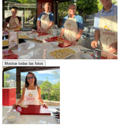
Mostrar todas las fotos