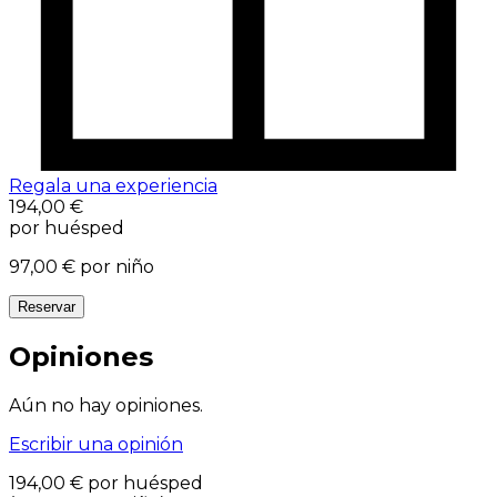
Regala una experiencia
194,00 €
por huésped
97,00 €
por niño
Reservar
Opiniones
Aún no hay opiniones.
Escribir una opinión
194,00 €
por huésped