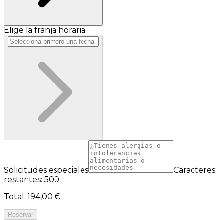
Elige la franja horaria
Solicitudes especiales
Caracteres
restantes: 500
Total
:
194,00 €
Reservar