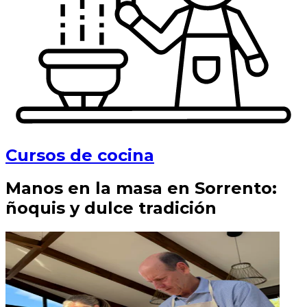
Cursos de cocina
Manos en la masa en Sorrento:
ñoquis y dulce tradición