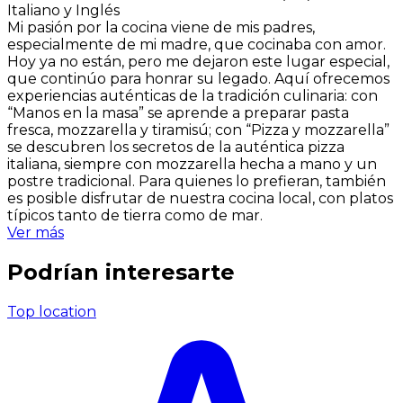
Italiano y Inglés
Mi pasión por la cocina viene de mis padres,
especialmente de mi madre, que cocinaba con amor.
Hoy ya no están, pero me dejaron este lugar especial,
que continúo para honrar su legado. Aquí ofrecemos
experiencias auténticas de la tradición culinaria: con
“Manos en la masa” se aprende a preparar pasta
fresca, mozzarella y tiramisú; con “Pizza y mozzarella”
se descubren los secretos de la auténtica pizza
italiana, siempre con mozzarella hecha a mano y un
postre tradicional. Para quienes lo prefieran, también
es posible disfrutar de nuestra cocina local, con platos
típicos tanto de tierra como de mar.
Ver más
Podrían interesarte
Top location