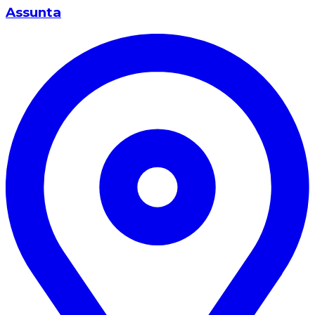
Assunta