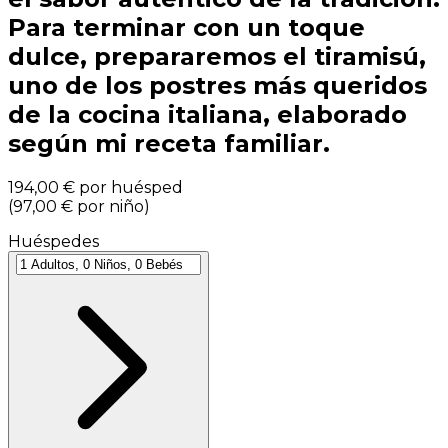
Para terminar con un toque
dulce, prepararemos el tiramisú,
uno de los postres más queridos
de la cocina italiana, elaborado
según mi receta familiar.
194,00 €
por huésped
(
97,00 €
por niño
)
Huéspedes