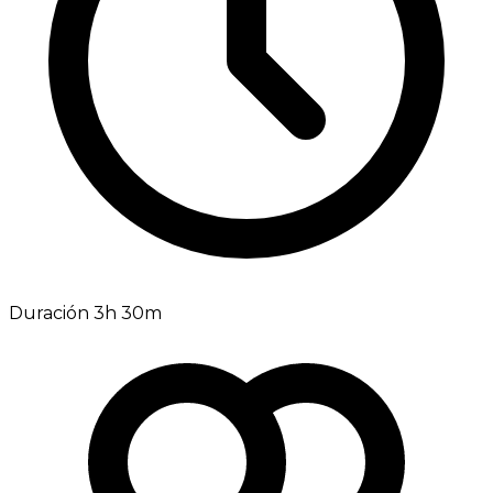
Duración 3h 30m