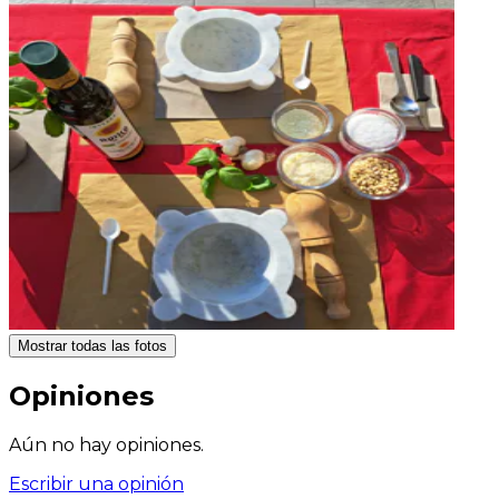
Mostrar todas las fotos
Opiniones
Aún no hay opiniones.
Escribir una opinión