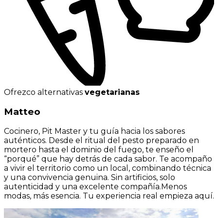
Ofrezco alternativas
vegetarianas
Matteo
Cocinero, Pit Master y tu guía hacia los sabores
auténticos. Desde el ritual del pesto preparado en
mortero hasta el dominio del fuego, te enseño el
“porqué” que hay detrás de cada sabor. Te acompaño
a vivir el territorio como un local, combinando técnica
y una convivencia genuina. Sin artificios, solo
autenticidad y una excelente compañía.Menos
modas, más esencia. Tu experiencia real empieza aquí.