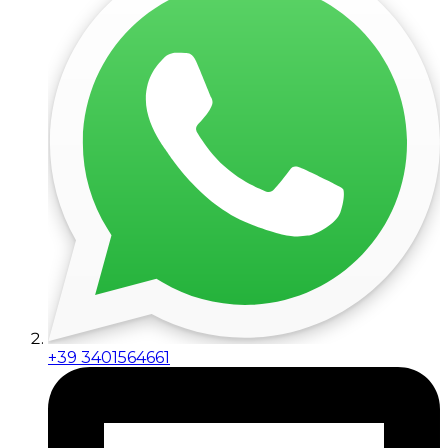
+39 3401564661