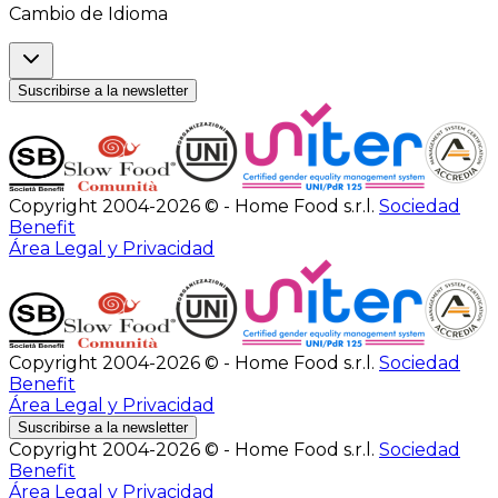
Cambio de Idioma
Suscribirse a la newsletter
Copyright 2004-2026 © - Home Food s.r.l.
Sociedad
Benefit
Área Legal y Privacidad
Copyright 2004-2026 © - Home Food s.r.l.
Sociedad
Benefit
Área Legal y Privacidad
Suscribirse a la newsletter
Copyright 2004-2026 © - Home Food s.r.l.
Sociedad
Benefit
Área Legal y Privacidad