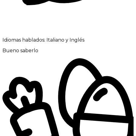
Idiomas hablados:
Italiano y Inglés
Bueno saberlo