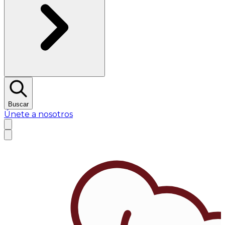
Buscar
Únete a nosotros