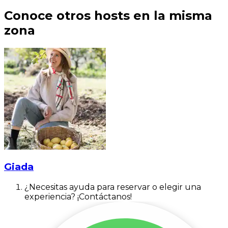
Conoce otros hosts en la misma
zona
Giada
¿Necesitas ayuda para reservar o elegir una
experiencia? ¡Contáctanos!