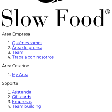
Área Empresa
Quiénes somos
Área de prensa
Team
Trabaja con nosotros
Área Cesarine
My Area
Soporte
Asistencia
Gift cards
Empresas
Team building