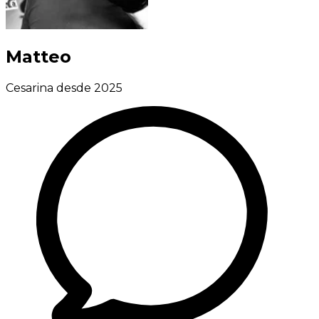
Matteo
Cesarina desde 2025