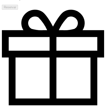
Reservar