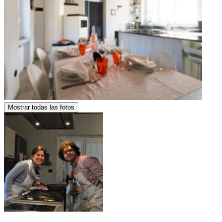
Mostrar todas las fotos