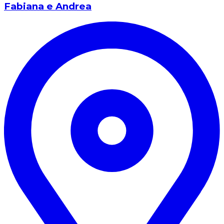
Fabiana e Andrea