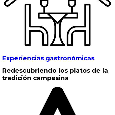
Experiencias gastronómicas
Redescubriendo los platos de la
tradición campesina