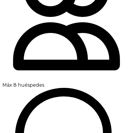
Máx 8 huéspedes