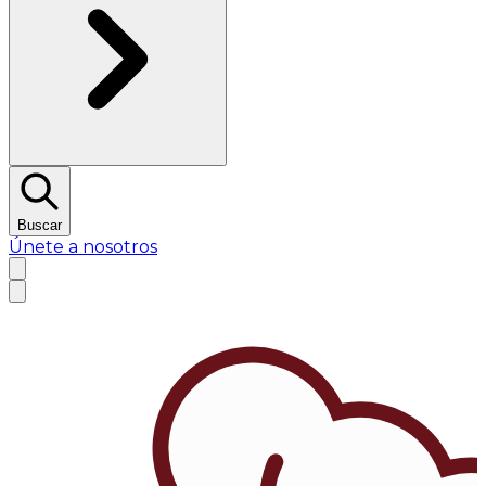
Buscar
Únete a nosotros