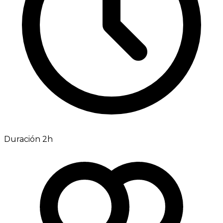
Duración 2h