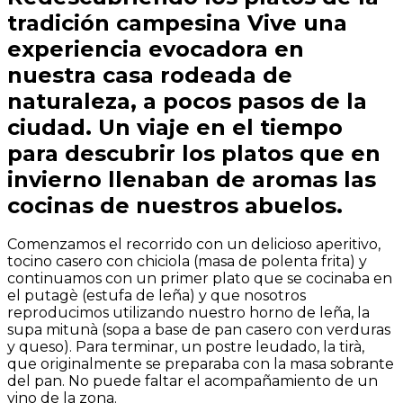
tradición campesina Vive una
experiencia evocadora en
nuestra casa rodeada de
naturaleza, a pocos pasos de la
ciudad. Un viaje en el tiempo
para descubrir los platos que en
invierno llenaban de aromas las
cocinas de nuestros abuelos.
Comenzamos el recorrido con un delicioso aperitivo,
tocino casero con chiciola (masa de polenta frita) y
continuamos con un primer plato que se cocinaba en
el putagè (estufa de leña) y que nosotros
reproducimos utilizando nuestro horno de leña, la
supa mitunà (sopa a base de pan casero con verduras
y queso). Para terminar, un postre leudado, la tirà,
que originalmente se preparaba con la masa sobrante
del pan. No puede faltar el acompañamiento de un
vino de la zona.