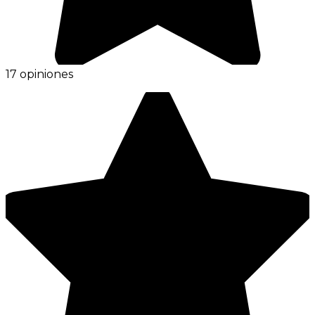
17 opiniones