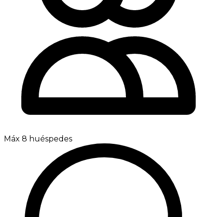
Máx 8 huéspedes