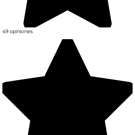
49 opiniones