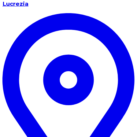
Lucrezia