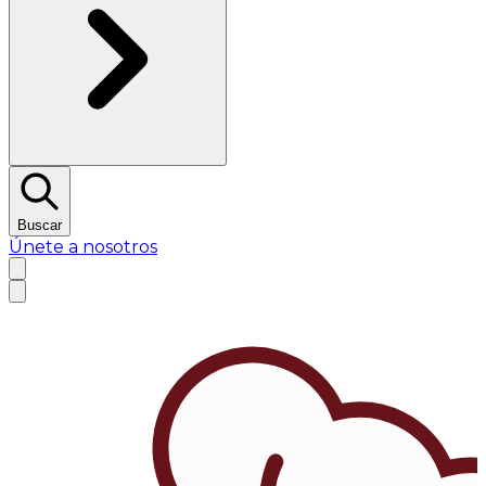
Buscar
Únete a nosotros