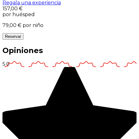
Regala una experiencia
157,00 €
por huésped
79,00 €
por niño
Reservar
Opiniones
5.0