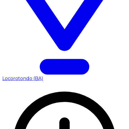
Locorotondo (BA)