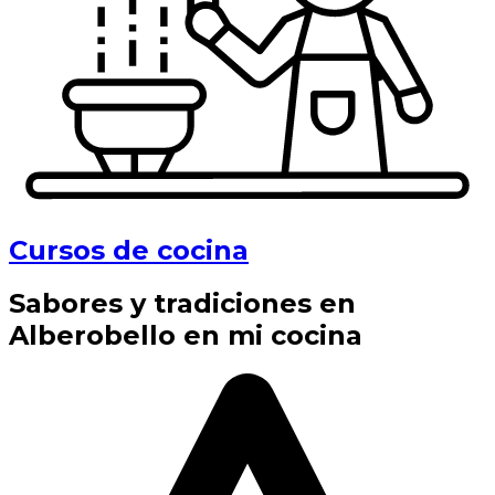
Cursos de cocina
Sabores y tradiciones en
Alberobello en mi cocina