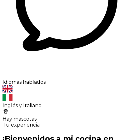
Idiomas hablados:
Inglés y Italiano
Hay mascotas
Tu experiencia
¡Bienvenidos a mi cocina en