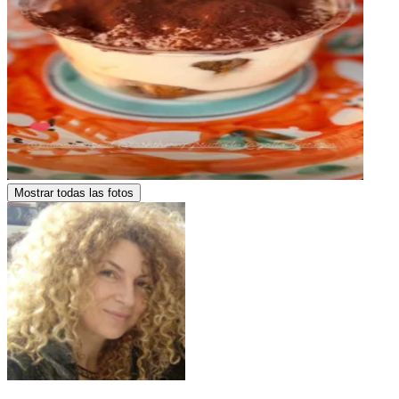
Mostrar todas las fotos