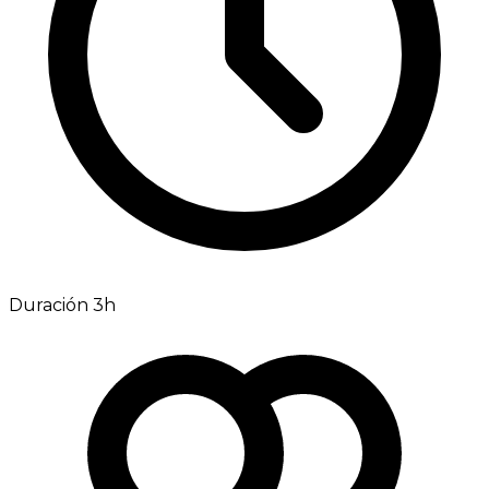
Duración 3h