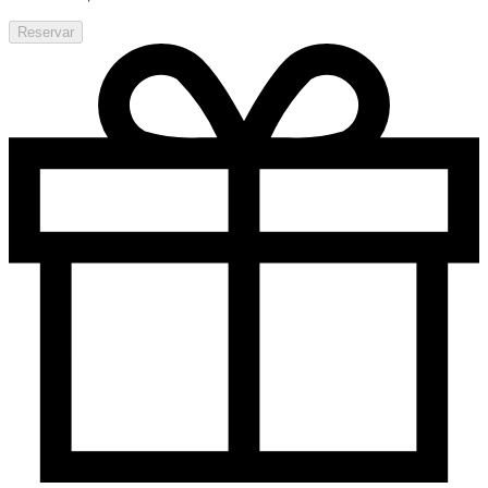
Reservar