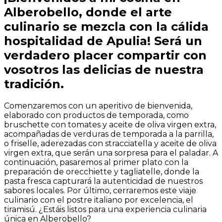
Alberobello, donde el arte
culinario se mezcla con la cálida
hospitalidad de Apulia! Será un
verdadero placer compartir con
vosotros las delicias de nuestra
tradición.
Comenzaremos con un aperitivo de bienvenida,
elaborado con productos de temporada, como
bruschette con tomates y aceite de oliva virgen extra,
acompañadas de verduras de temporada a la parrilla,
o friselle, aderezadas con stracciatella y aceite de oliva
virgen extra, que serán una sorpresa para el paladar. A
continuación, pasaremos al primer plato con la
preparación de orecchiette y tagliatelle, donde la
pasta fresca capturará la autenticidad de nuestros
sabores locales. Por último, cerraremos este viaje
culinario con el postre italiano por excelencia, el
tiramisú. ¿Estáis listos para una experiencia culinaria
única en Alberobello?