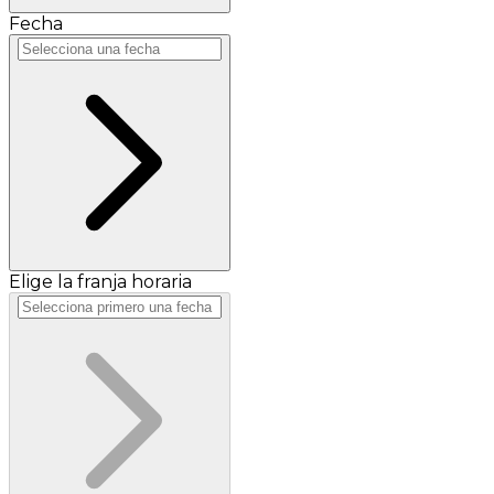
Fecha
Elige la franja horaria