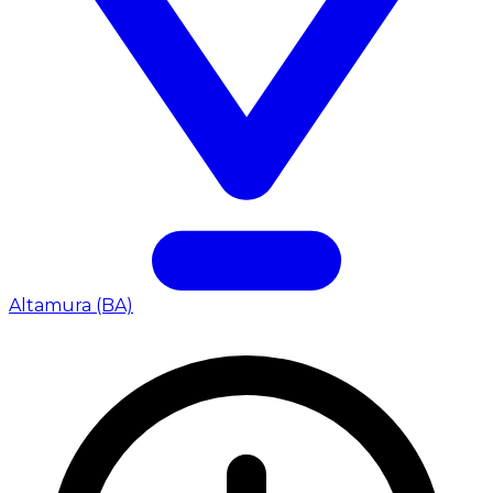
Altamura (BA)