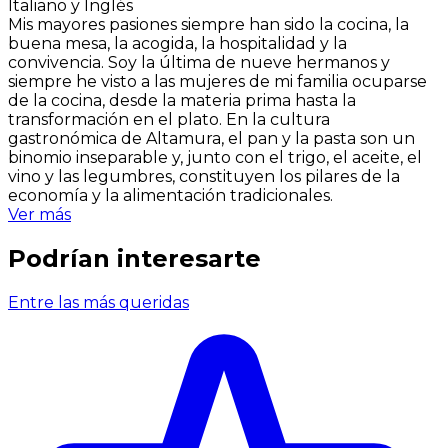
Italiano y Inglés
Mis mayores pasiones siempre han sido la cocina, la
buena mesa, la acogida, la hospitalidad y la
convivencia. Soy la última de nueve hermanos y
siempre he visto a las mujeres de mi familia ocuparse
de la cocina, desde la materia prima hasta la
transformación en el plato. En la cultura
gastronómica de Altamura, el pan y la pasta son un
binomio inseparable y, junto con el trigo, el aceite, el
vino y las legumbres, constituyen los pilares de la
economía y la alimentación tradicionales.
Ver más
Podrían interesarte
Entre las más queridas