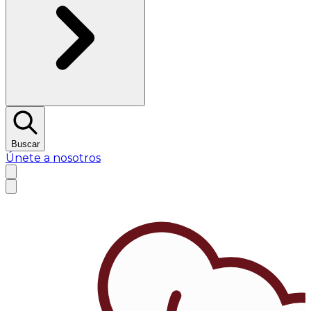
Buscar
Únete a nosotros