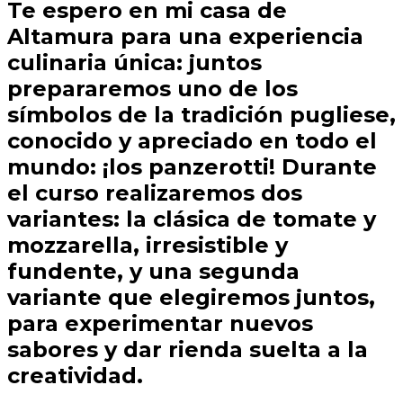
Te espero en mi casa de
Altamura para una experiencia
culinaria única: juntos
prepararemos uno de los
símbolos de la tradición pugliese,
conocido y apreciado en todo el
mundo: ¡los panzerotti! Durante
el curso realizaremos dos
variantes: la clásica de tomate y
mozzarella, irresistible y
fundente, y una segunda
variante que elegiremos juntos,
para experimentar nuevos
sabores y dar rienda suelta a la
creatividad.