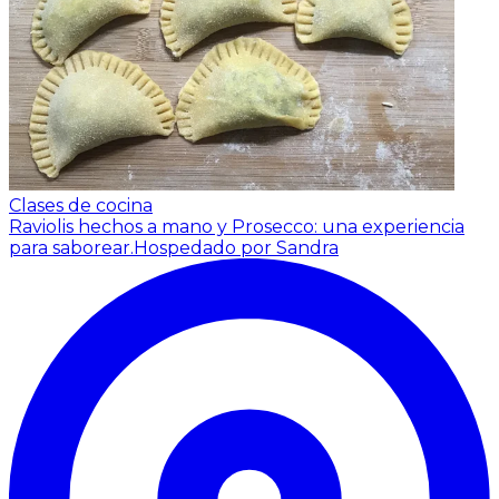
Clases de cocina
Raviolis hechos a mano y Prosecco: una experiencia
para saborear.
Hospedado por Sandra