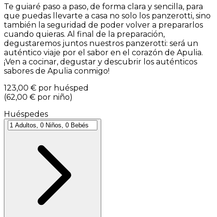
Te guiaré paso a paso, de forma clara y sencilla, para
que puedas llevarte a casa no solo los panzerotti, sino
también la seguridad de poder volver a prepararlos
cuando quieras. Al final de la preparación,
degustaremos juntos nuestros panzerotti: será un
auténtico viaje por el sabor en el corazón de Apulia.
¡Ven a cocinar, degustar y descubrir los auténticos
sabores de Apulia conmigo!
123,00 €
por huésped
(
62,00 €
por niño
)
Huéspedes