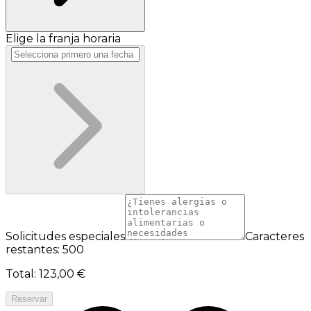
Elige la franja horaria
Solicitudes especiales
Caracteres
restantes: 500
Total
:
123,00 €
Reservar