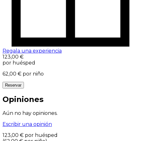
Regala una experiencia
123,00 €
por huésped
62,00 €
por niño
Reservar
Opiniones
Aún no hay opiniones.
Escribir una opinión
123,00 €
por huésped