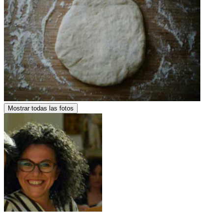
Mostrar todas las fotos