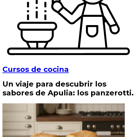
Cursos de cocina
Un viaje para descubrir los
sabores de Apulia: los panzerotti.