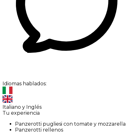
Idiomas hablados:
Italiano y Inglés
Tu experiencia
Panzerotti pugliesi con tomate y mozzarella
Panzerotti rellenos