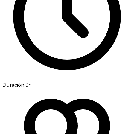
Duración 3h