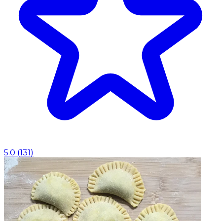
5.0
(
131
)