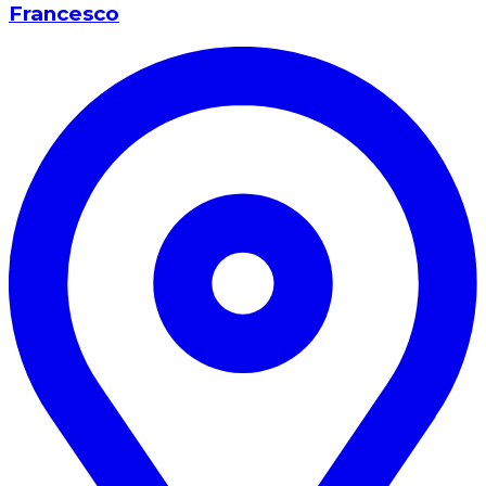
Francesco