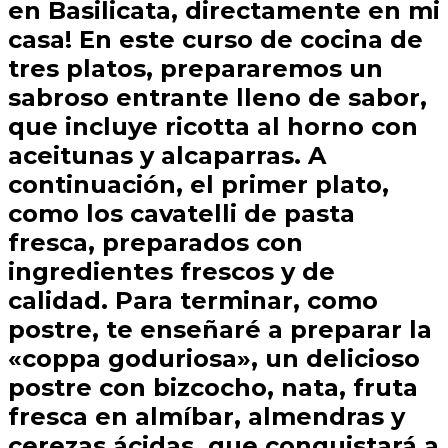
en Basilicata, directamente en mi
casa! En este curso de cocina de
tres platos, prepararemos un
sabroso entrante lleno de sabor,
que incluye ricotta al horno con
aceitunas y alcaparras. A
continuación, el primer plato,
como los cavatelli de pasta
fresca, preparados con
ingredientes frescos y de
calidad. Para terminar, como
postre, te enseñaré a preparar la
«coppa goduriosa», un delicioso
postre con bizcocho, nata, fruta
fresca en almíbar, almendras y
cerezas ácidas, que conquistará a