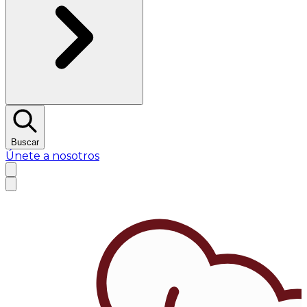
Buscar
Únete a nosotros