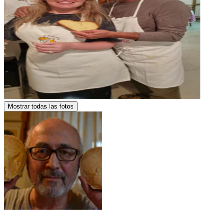
Mostrar todas las fotos