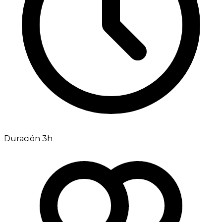
Duración 3h