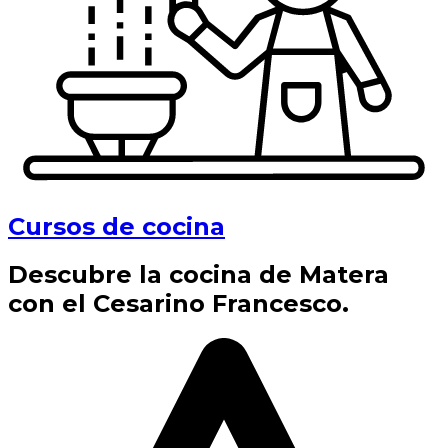
Cursos de cocina
Descubre la cocina de Matera
con el Cesarino Francesco.