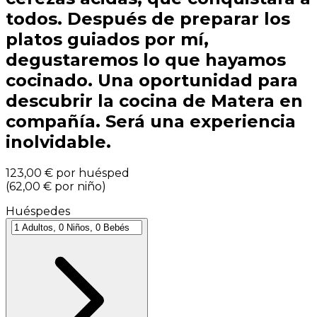
todos. Después de preparar los
platos guiados por mí,
degustaremos lo que hayamos
cocinado. Una oportunidad para
descubrir la cocina de Matera en
compañía. Será una experiencia
inolvidable.
123,00 €
por huésped
(
62,00 €
por niño
)
Huéspedes