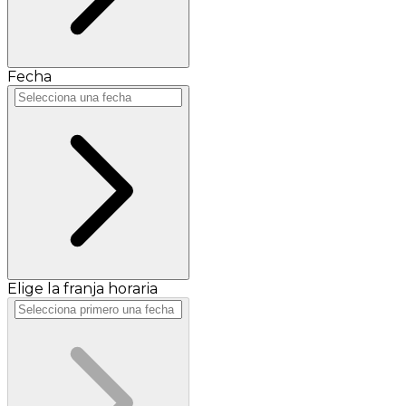
Fecha
Elige la franja horaria