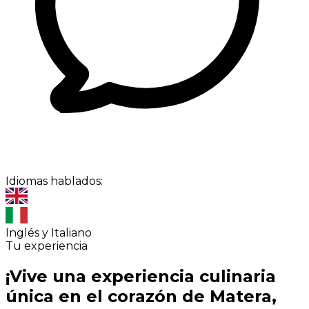
Idiomas hablados:
Inglés y Italiano
Tu experiencia
¡Vive una experiencia culinaria
única en el corazón de Matera,