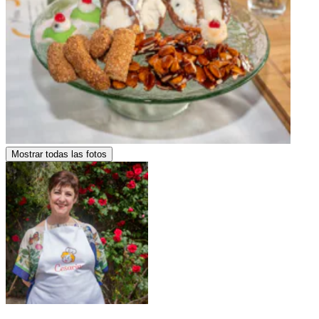
Mostrar todas las fotos