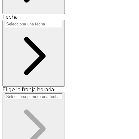
Fecha
Elige la franja horaria