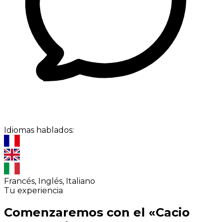
Idiomas hablados:
Francés, Inglés, Italiano
Tu experiencia
Comenzaremos con el «Cacio