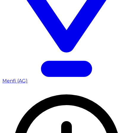
Menfi (AG)