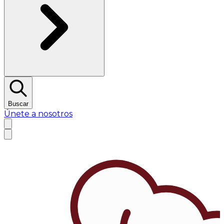
Buscar
Únete a nosotros