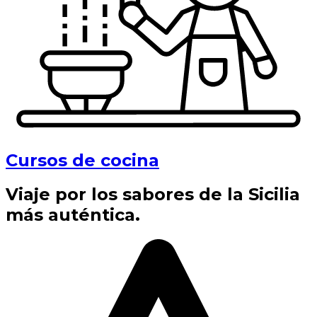
Cursos de cocina
Viaje por los sabores de la Sicilia
más auténtica.