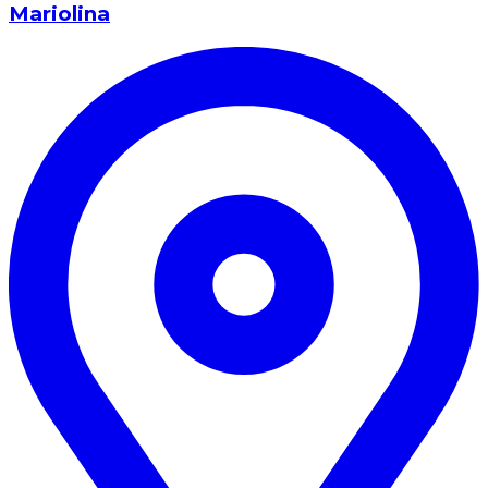
Mariolina