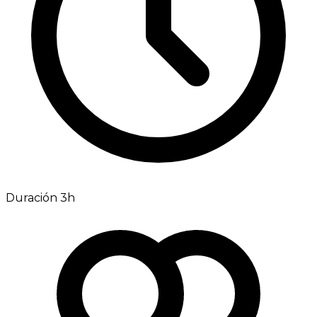
Duración 3h