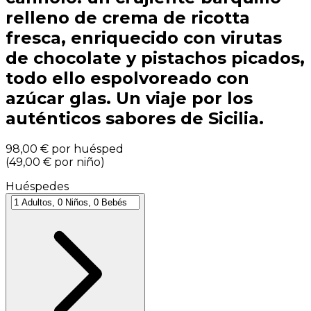
relleno de crema de ricotta
fresca, enriquecido con virutas
de chocolate y pistachos picados,
todo ello espolvoreado con
azúcar glas. Un viaje por los
auténticos sabores de Sicilia.
98,00 €
por huésped
(
49,00 €
por niño
)
Huéspedes