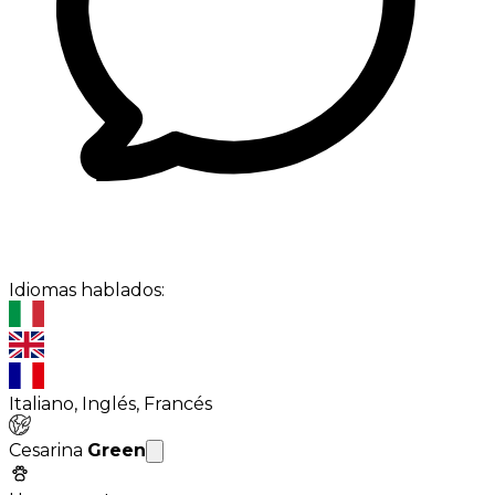
Idiomas hablados:
Italiano, Inglés, Francés
Cesarina
Green