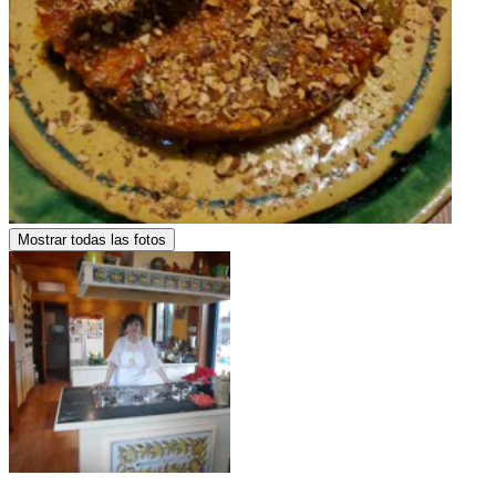
Mostrar todas las fotos