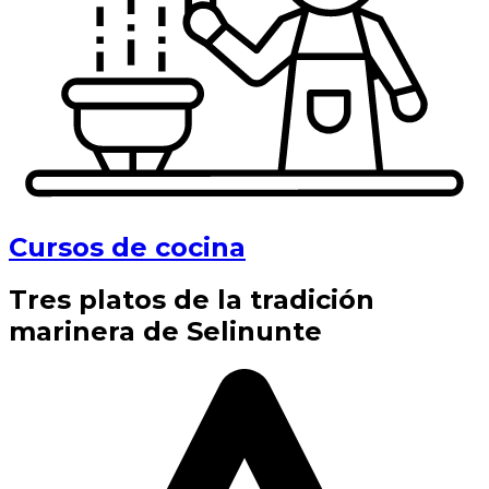
Cursos de cocina
Tres platos de la tradición
marinera de Selinunte