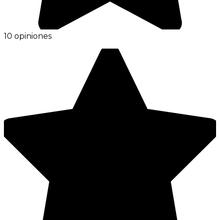
10 opiniones