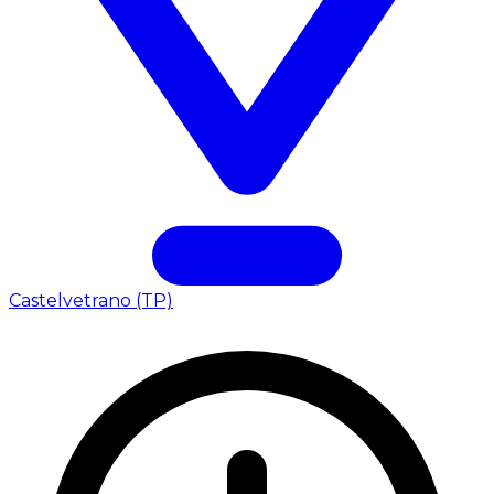
Castelvetrano (TP)