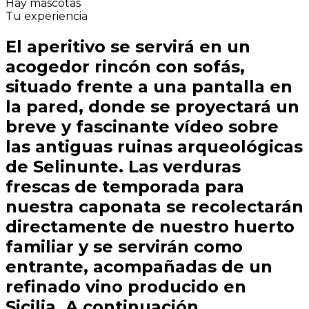
Hay mascotas
Tu experiencia
El aperitivo se servirá en un
acogedor rincón con sofás,
situado frente a una pantalla en
la pared, donde se proyectará un
breve y fascinante vídeo sobre
las antiguas ruinas arqueológicas
de Selinunte. Las verduras
frescas de temporada para
nuestra caponata se recolectarán
directamente de nuestro huerto
familiar y se servirán como
entrante, acompañadas de un
refinado vino producido en
Sicilia. A continuación,