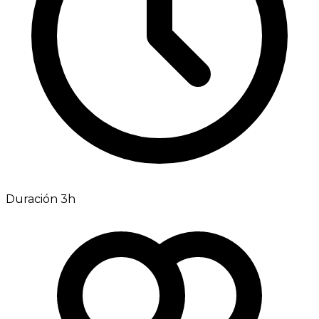
Duración 3h