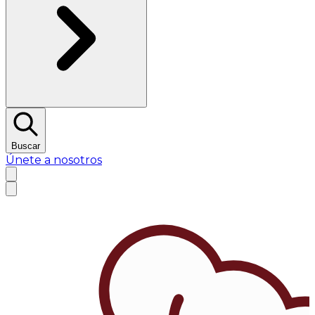
Buscar
Únete a nosotros