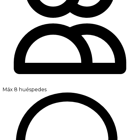
Máx 8 huéspedes