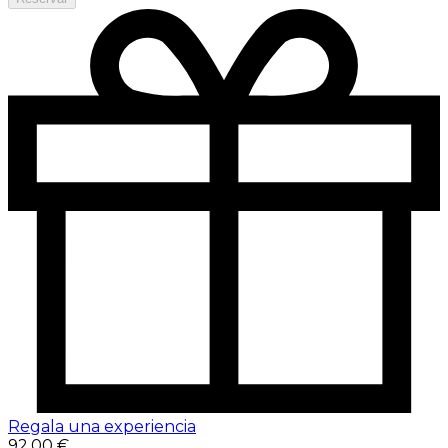
Regala una experiencia
92,00 €