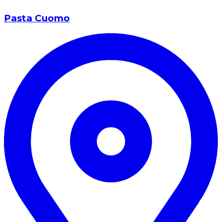
Pasta Cuomo