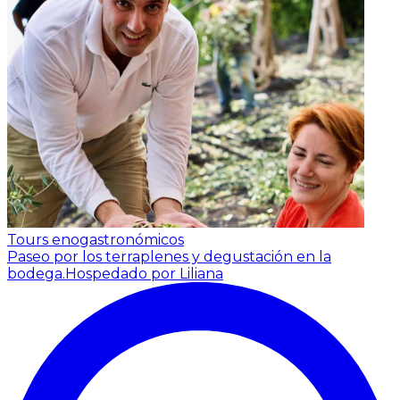
Tours enogastronómicos
Paseo por los terraplenes y degustación en la
bodega.
Hospedado por Liliana