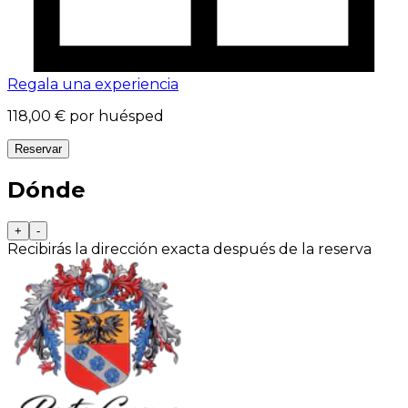
Regala una experiencia
118,00 €
por huésped
Reservar
Dónde
+
-
Recibirás la dirección exacta después de la reserva