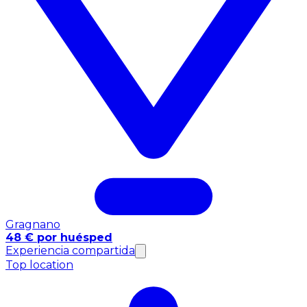
Gragnano
48 € por huésped
Experiencia compartida
Top location