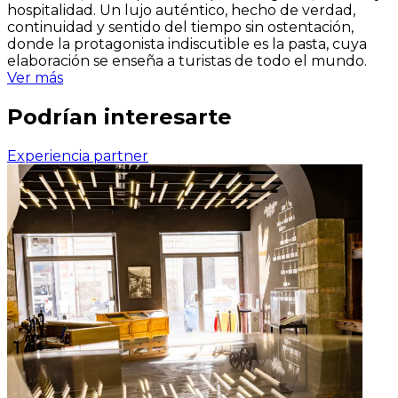
hospitalidad. Un lujo auténtico, hecho de verdad,
continuidad y sentido del tiempo sin ostentación,
donde la protagonista indiscutible es la pasta, cuya
elaboración se enseña a turistas de todo el mundo.
Ver más
Podrían interesarte
Experiencia partner