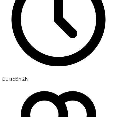
Duración 2h