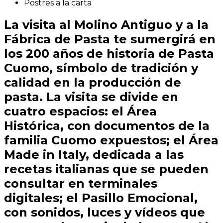
Postres a la carta
La visita al Molino Antiguo y a la
Fábrica de Pasta te sumergirá en
los 200 años de historia de Pasta
Cuomo, símbolo de tradición y
calidad en la producción de
pasta. La visita se divide en
cuatro espacios: el Área
Histórica, con documentos de la
familia Cuomo expuestos; el Área
Made in Italy, dedicada a las
recetas italianas que se pueden
consultar en terminales
digitales; el Pasillo Emocional,
con sonidos, luces y vídeos que