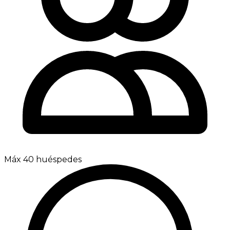
Máx 40 huéspedes