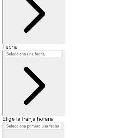
Fecha
Elige la franja horaria