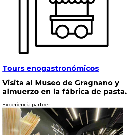
Tours enogastronómicos
Visita al Museo de Gragnano y
almuerzo en la fábrica de pasta.
Experiencia partner