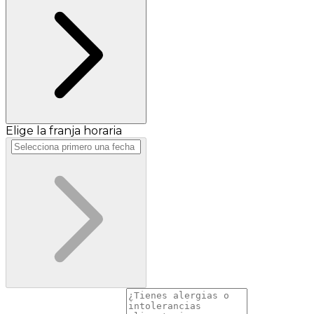
Elige la franja horaria