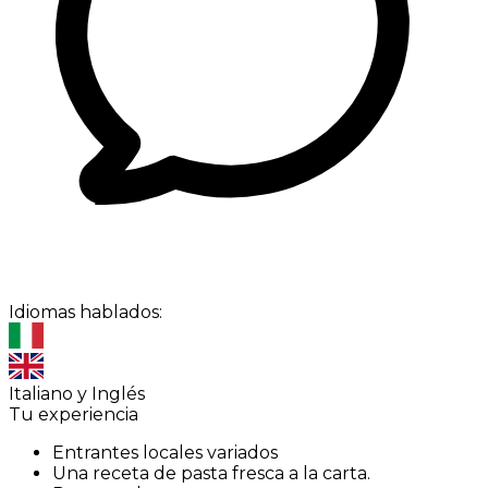
Idiomas hablados:
Italiano y Inglés
Tu experiencia
Entrantes locales variados
Una receta de pasta fresca a la carta.