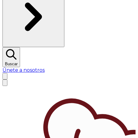
Buscar
Únete a nosotros