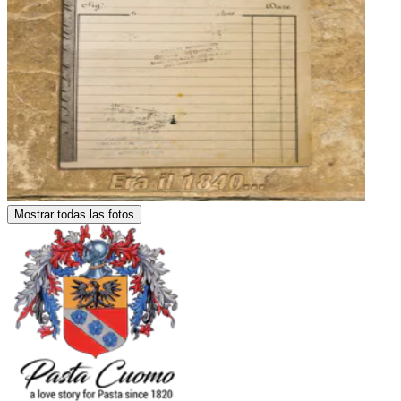
Mostrar todas las fotos