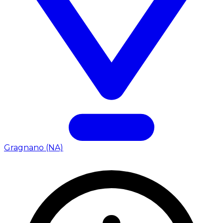
Gragnano (NA)