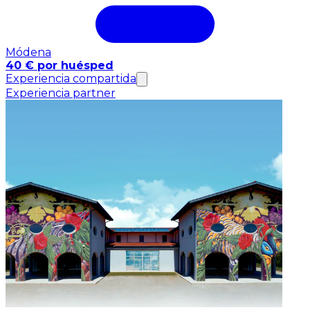
Módena
40 € por huésped
Experiencia compartida
Experiencia partner