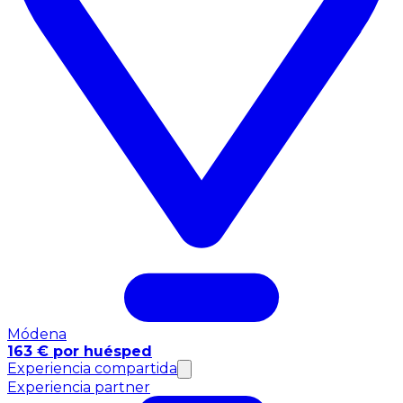
Módena
163 € por huésped
Experiencia compartida
Experiencia partner