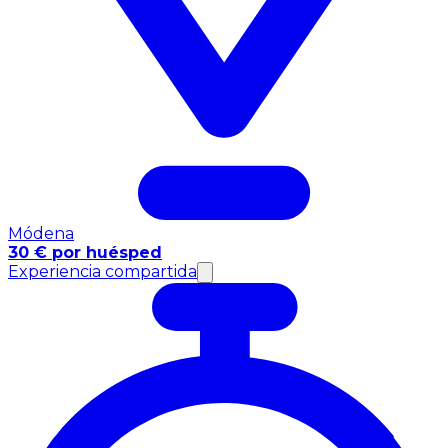
Módena
30 € por huésped
Experiencia compartida