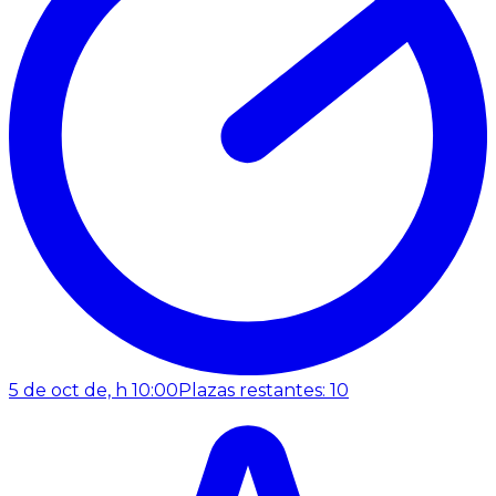
5 de oct de, h 10:00
Plazas restantes: 10