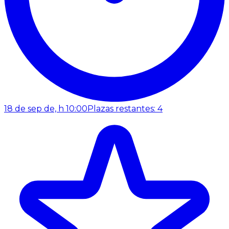
18 de sep de, h 10:00
Plazas restantes: 4