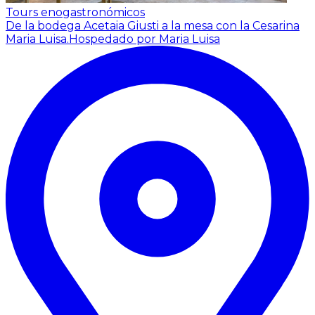
Tours enogastronómicos
De la bodega Acetaia Giusti a la mesa con la Cesarina
Maria Luisa.
Hospedado por Maria Luisa