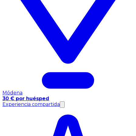
Módena
30 € por huésped
Experiencia compartida