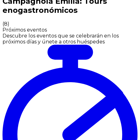
Campagnola Emilia: Tours
enogastronómicos
(
8
)
Próximos eventos
Descubre los eventos que se celebrarán en los
próximos días y únete a otros huéspedes