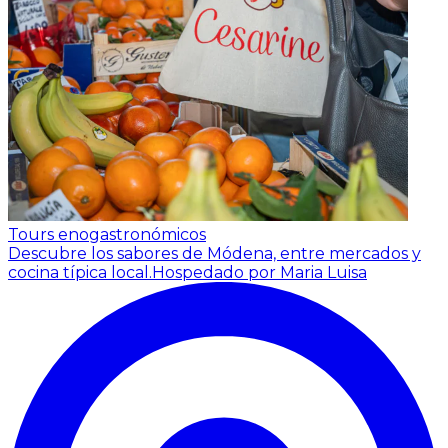
Tours enogastronómicos
Descubre los sabores de Módena, entre mercados y
cocina típica local.
Hospedado por Maria Luisa