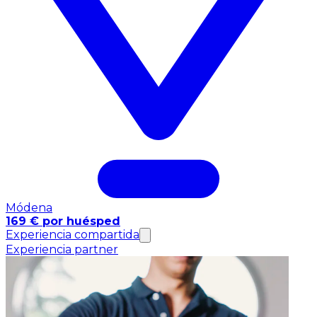
Módena
169 € por huésped
Experiencia compartida
Experiencia partner