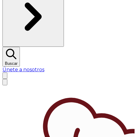
Buscar
Únete a nosotros