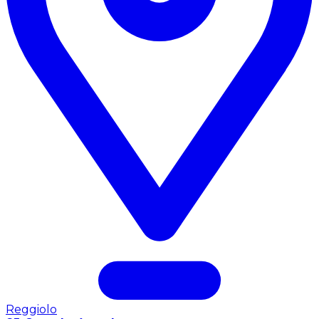
Reggiolo