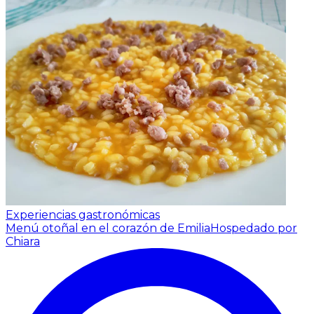
Experiencias gastronómicas
Menú otoñal en el corazón de Emilia
Hospedado por
Chiara