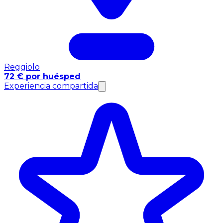
Reggiolo
72 € por huésped
Experiencia compartida