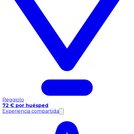
Reggiolo
72 € por huésped
Experiencia compartida