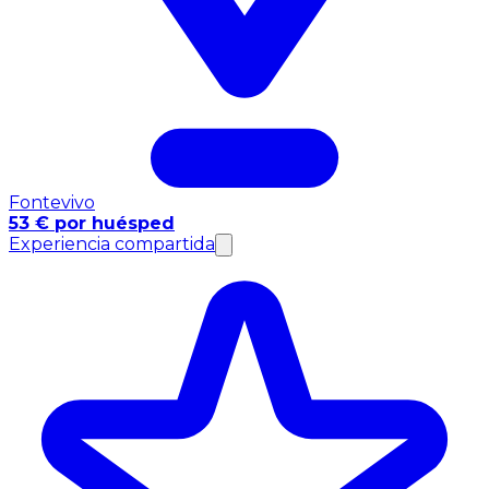
Fontevivo
53 € por huésped
Experiencia compartida