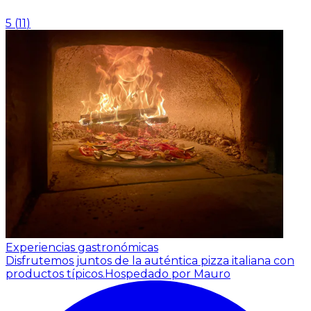
5
(
11
)
Experiencias gastronómicas
Disfrutemos juntos de la auténtica pizza italiana con
productos típicos.
Hospedado por Mauro