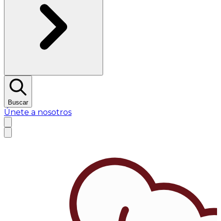
Buscar
Únete a nosotros