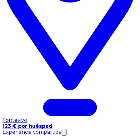
Fontevivo
123 € por huésped
Experiencia compartida