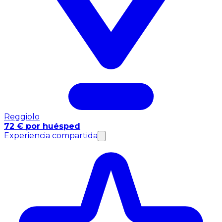
Reggiolo
72 € por huésped
Experiencia compartida