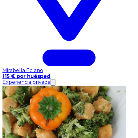
Mirabella Eclano
115 € por huésped
Experiencia privada