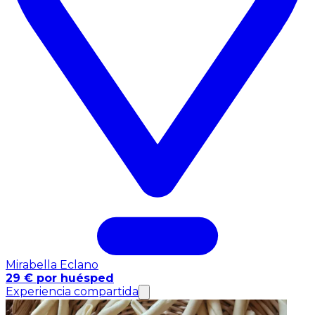
Mirabella Eclano
29 € por huésped
Experiencia compartida