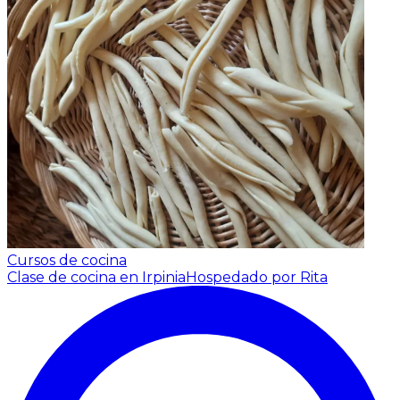
Cursos de cocina
Clase de cocina en Irpinia
Hospedado por Rita