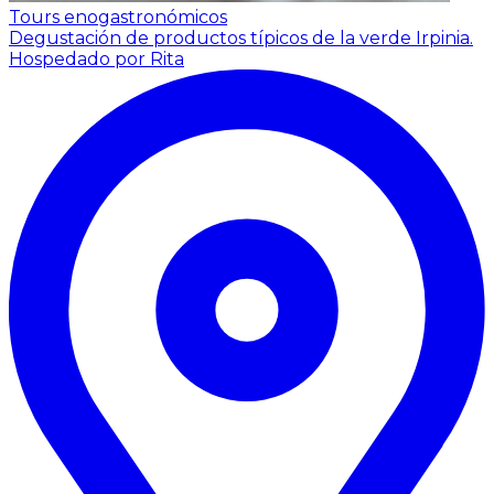
Tours enogastronómicos
Degustación de productos típicos de la verde Irpinia.
Hospedado por Rita