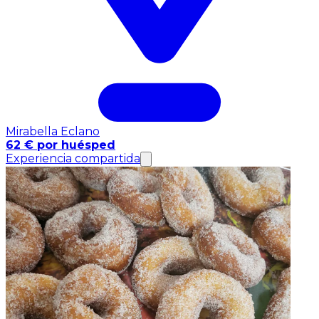
Mirabella Eclano
62 € por huésped
Experiencia compartida