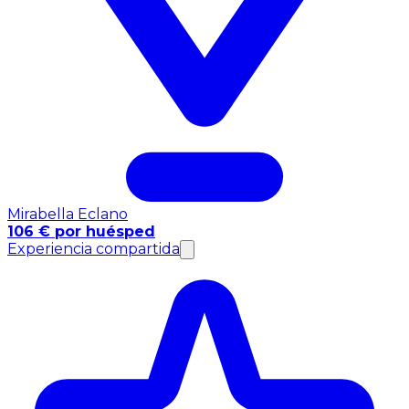
Mirabella Eclano
106 € por huésped
Experiencia compartida