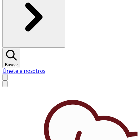
Buscar
Únete a nosotros