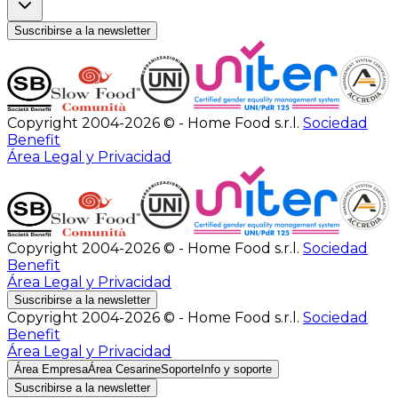
Suscribirse a la newsletter
Copyright 2004-2026 © - Home Food s.r.l.
Sociedad
Benefit
Área Legal y Privacidad
Copyright 2004-2026 © - Home Food s.r.l.
Sociedad
Benefit
Área Legal y Privacidad
Suscribirse a la newsletter
Copyright 2004-2026 © - Home Food s.r.l.
Sociedad
Benefit
Área Legal y Privacidad
Área Empresa
Área Cesarine
Soporte
Info y soporte
Suscribirse a la newsletter