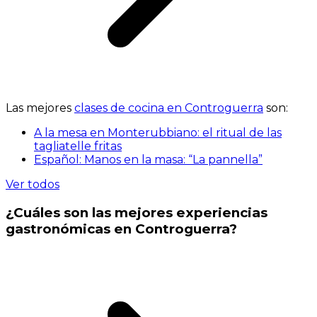
Las mejores
clases de cocina en Controguerra
son:
A la mesa en Monterubbiano: el ritual de las
tagliatelle fritas
Español: Manos en la masa: “La pannella”
Ver todos
¿Cuáles son las mejores experiencias
gastronómicas en Controguerra?