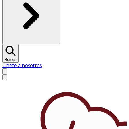
Buscar
Únete a nosotros