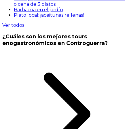
o cena de 3 platos.
Barbacoa en el jardín
Plato local: ¡aceitunas rellenas!
Ver todos
¿Cuáles son los mejores tours
enogastronómicos en Controguerra?