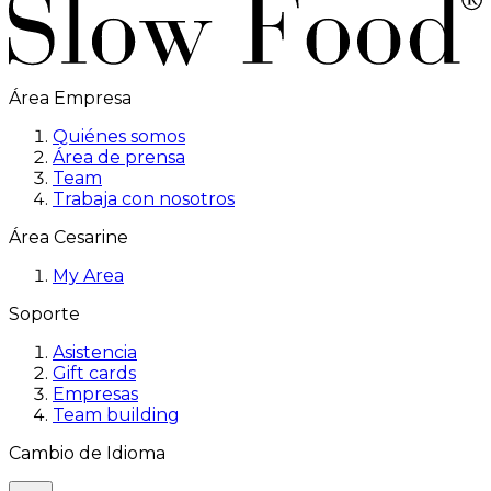
Área Empresa
Quiénes somos
Área de prensa
Team
Trabaja con nosotros
Área Cesarine
My Area
Soporte
Asistencia
Gift cards
Empresas
Team building
Cambio de Idioma