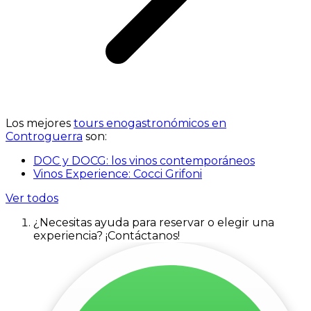
Los mejores
tours enogastronómicos en
Controguerra
son:
DOC y DOCG: los vinos contemporáneos
Vinos Experience: Cocci Grifoni
Ver todos
¿Necesitas ayuda para reservar o elegir una
experiencia? ¡Contáctanos!