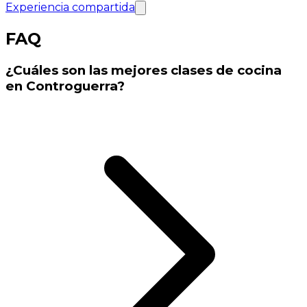
Experiencia compartida
FAQ
¿Cuáles son las mejores clases de cocina
en Controguerra?