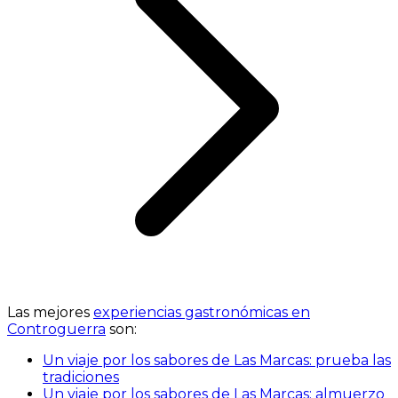
Las mejores
experiencias gastronómicas en
Controguerra
son:
Un viaje por los sabores de Las Marcas: prueba las
tradiciones
Un viaje por los sabores de Las Marcas: almuerzo