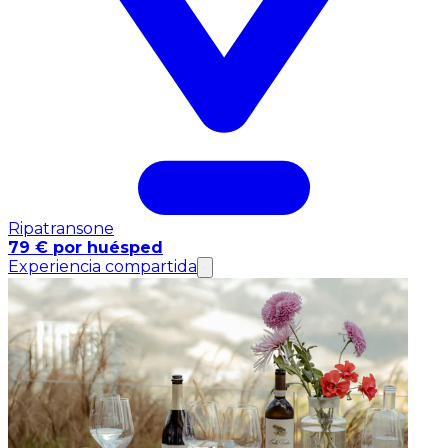
Ripatransone
79 € por huésped
Experiencia compartida