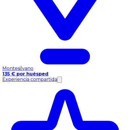
Montesilvano
135 € por huésped
Experiencia compartida