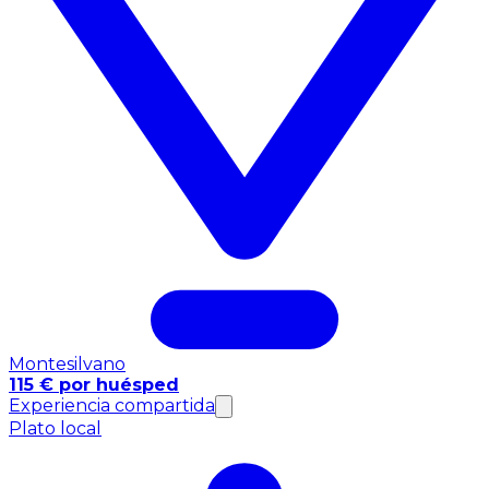
Montesilvano
115 € por huésped
Experiencia compartida
Plato local