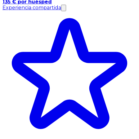
135 € por huésped
Experiencia compartida