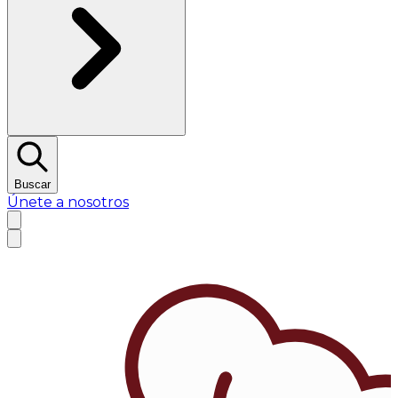
Buscar
Únete a nosotros