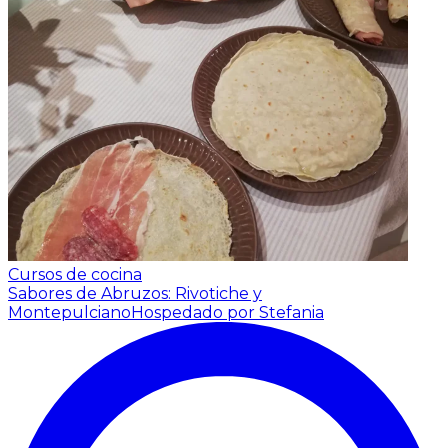
Cursos de cocina
Sabores de Abruzos: Rivotiche y
Montepulciano
Hospedado por Stefania