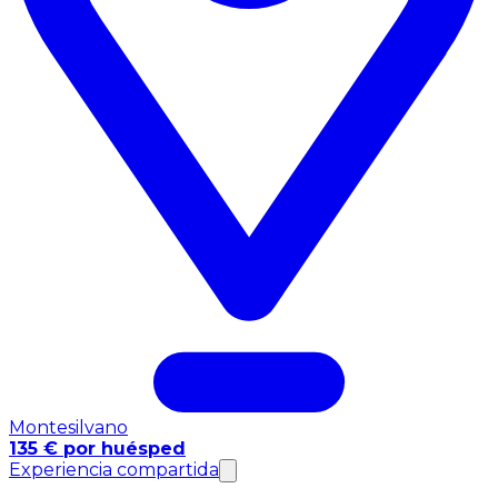
Montesilvano
135 € por huésped
Experiencia compartida