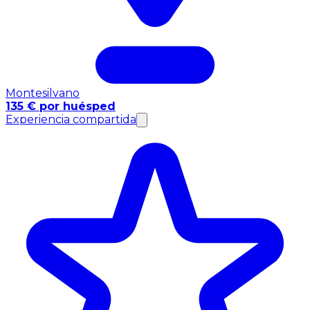
Montesilvano
135 € por huésped
Experiencia compartida