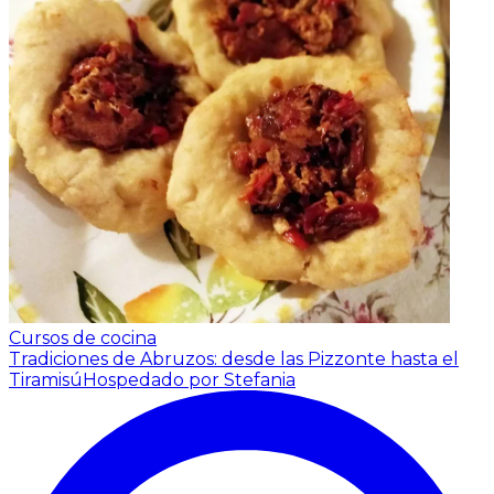
Cursos de cocina
Tradiciones de Abruzos: desde las Pizzonte hasta el
Tiramisú
Hospedado por Stefania