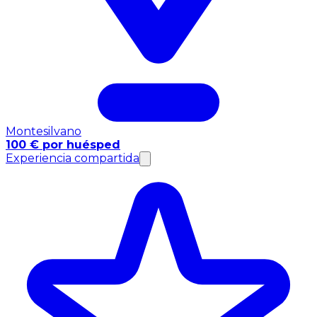
Montesilvano
100 € por huésped
Experiencia compartida