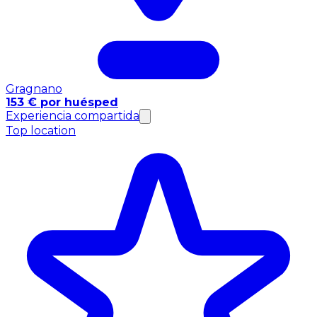
Gragnano
153 € por huésped
Experiencia compartida
Top location