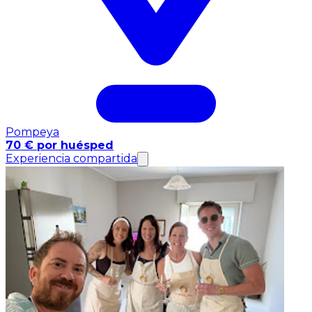
Pompeya
70 € por huésped
Experiencia compartida