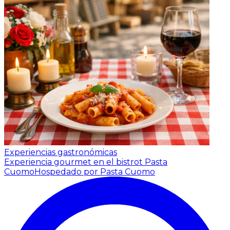
Experiencias gastronómicas
Experiencia gourmet en el bistrot Pasta
Cuomo
Hospedado por Pasta Cuomo