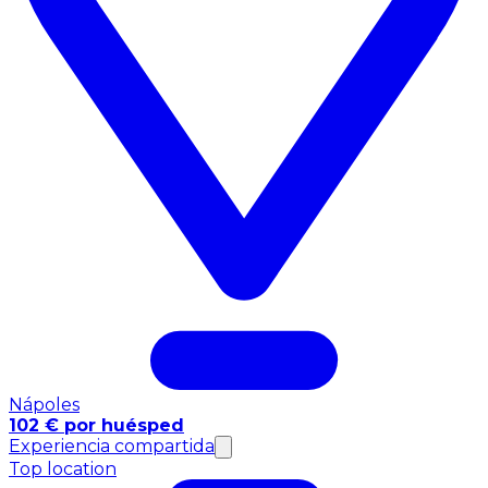
Nápoles
102 € por huésped
Experiencia compartida
Top location