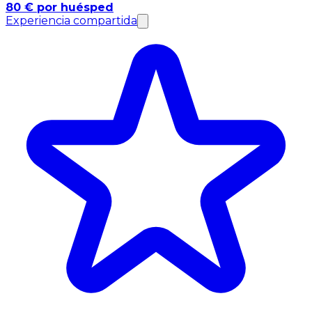
80 € por huésped
Experiencia compartida