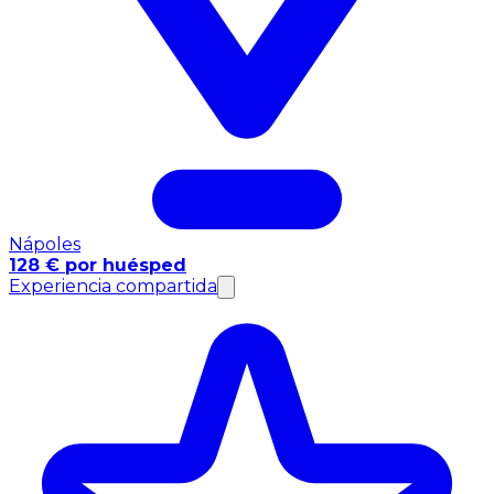
Nápoles
128 € por huésped
Experiencia compartida