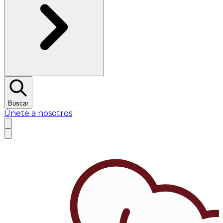
Buscar
Únete a nosotros