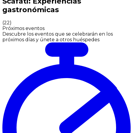
Scafati: Experiencias
gastronómicas
(
22
)
Próximos eventos
Descubre los eventos que se celebrarán en los
próximos días y únete a otros huéspedes