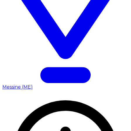
Messine (ME)