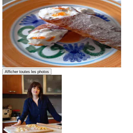
Afficher toutes les photos