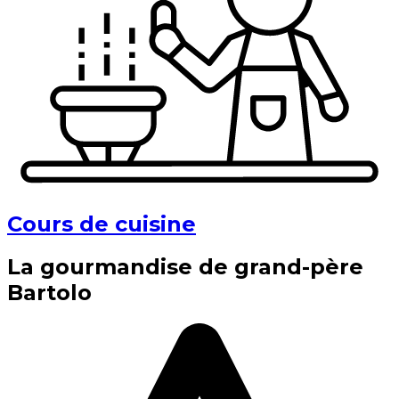
Cours de cuisine
La gourmandise de grand-père
Bartolo