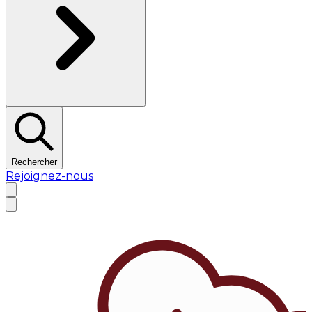
Rechercher
Rejoignez-nous