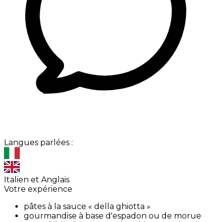
Langues parlées :
Italien et Anglais
Votre expérience
pâtes à la sauce « della ghiotta »
gourmandise à base d'espadon ou de morue