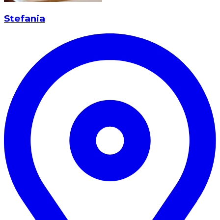
Stefania