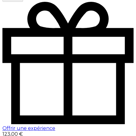
Offrir une expérience
123,00 €