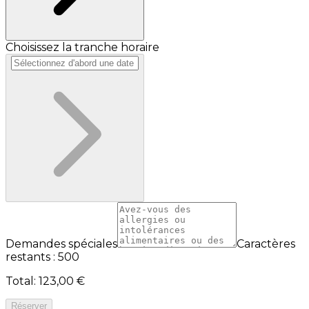
Choisissez la tranche horaire
Demandes spéciales
Caractères
restants : 500
Total
:
123,00 €
Réserver