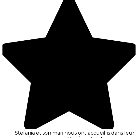
Stefania et son mari nous ont accueillis dans leur