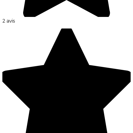
2 avis