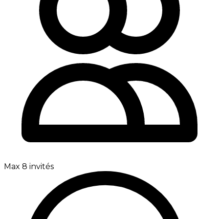
Max 8 invités