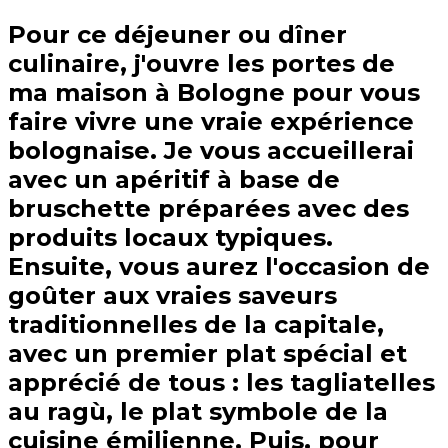
Pour ce déjeuner ou dîner
culinaire, j'ouvre les portes de
ma maison à Bologne pour vous
faire vivre une vraie expérience
bolognaise. Je vous accueillerai
avec un apéritif à base de
bruschette préparées avec des
produits locaux typiques.
Ensuite, vous aurez l'occasion de
goûter aux vraies saveurs
traditionnelles de la capitale,
avec un premier plat spécial et
apprécié de tous : les tagliatelles
au ragù, le plat symbole de la
cuisine émilienne. Puis, pour