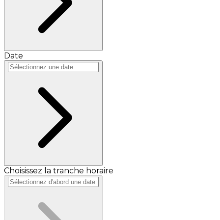
Date
Choisissez la tranche horaire