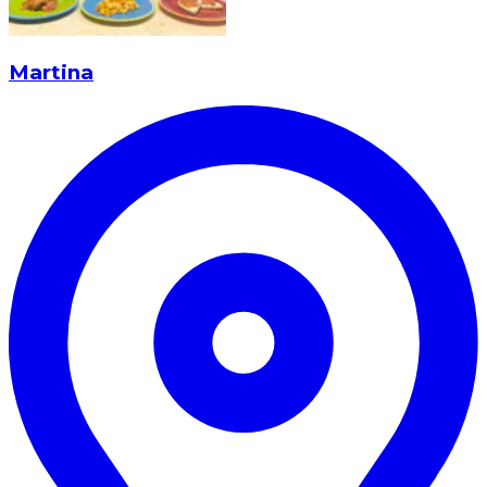
Martina