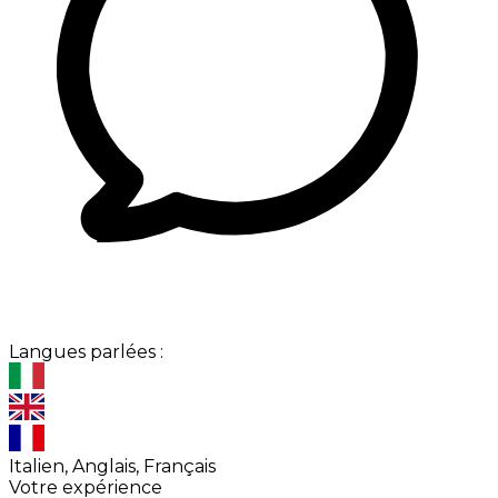
Langues parlées :
Italien, Anglais, Français
Votre expérience