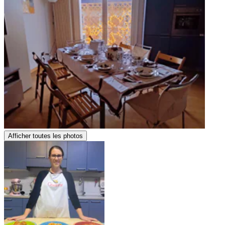
Afficher toutes les photos