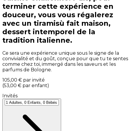
terminer cette expérience en
douceur, vous vous régalerez
avec un tiramisù fait maison,
dessert intemporel de la
tradition italienne.
Ce sera une expérience unique sous le signe de la
convivialité et du goût, conçue pour que tu te sentes
comme chez toi, immergé dans les saveurs et les
parfums de Bologne.
105,00 €
par invité
(
53,00 €
par enfant
)
Invités