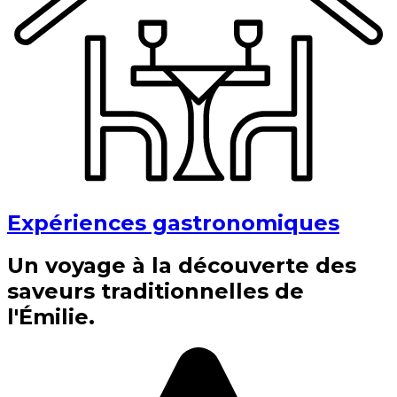
Expériences gastronomiques
Un voyage à la découverte des
saveurs traditionnelles de
l'Émilie.