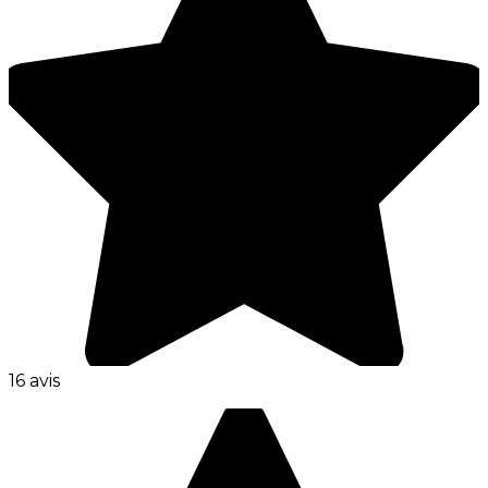
16 avis