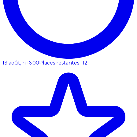
13 août, h 16:00
Places restantes : 12