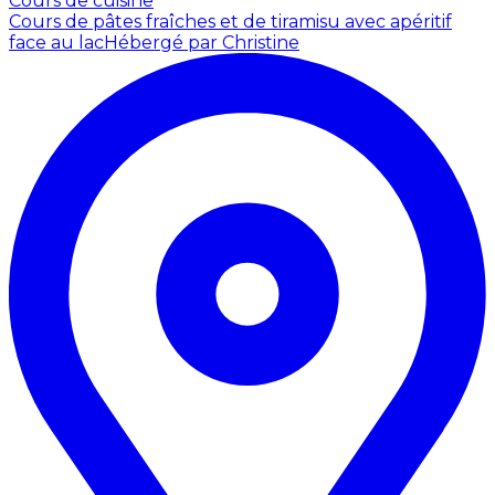
Cours de cuisine
Cours de pâtes fraîches et de tiramisu avec apéritif
face au lac
Hébergé par Christine