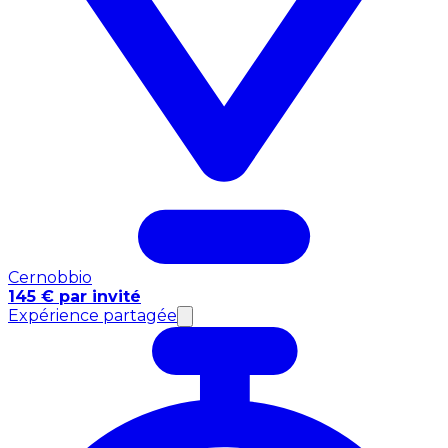
Cernobbio
145 € par invité
Expérience partagée