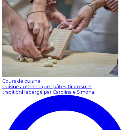
Cours de cuisine
Cuisine authentique : pâtes, tiramisù et
tradition
Hébergé par Carolina e Simona