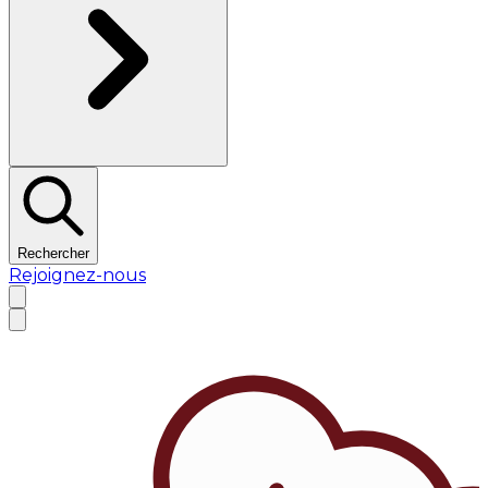
Rechercher
Rejoignez-nous