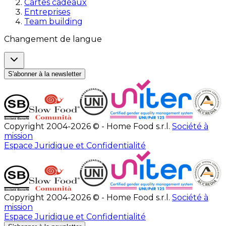
Cartes cadeaux
Entreprises
Team building
Changement de langue
S'abonner à la newsletter
Copyright 2004-2026 © - Home Food s.r.l.
Société à
mission
Espace Juridique et Confidentialité
Copyright 2004-2026 © - Home Food s.r.l.
Société à
mission
Espace Juridique et Confidentialité