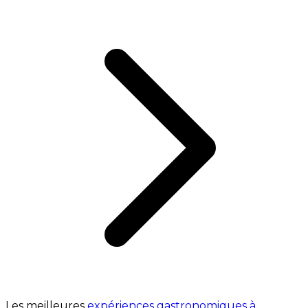
Les meilleures
expériences gastronomiques à