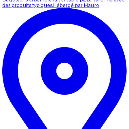
des produits typiques.
Hébergé par Mauro