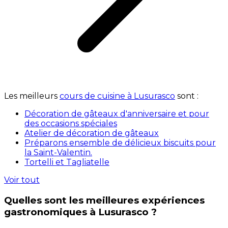
Les meilleurs
cours de cuisine à Lusurasco
sont :
Décoration de gâteaux d'anniversaire et pour
des occasions spéciales
Atelier de décoration de gâteaux
Préparons ensemble de délicieux biscuits pour
la Saint-Valentin.
Tortelli et Tagliatelle
Voir tout
Quelles sont les meilleures expériences
gastronomiques à Lusurasco ?