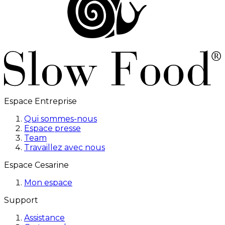
Espace Entreprise
Qui sommes-nous
Espace presse
Team
Travaillez avec nous
Espace Cesarine
Mon espace
Support
Assistance