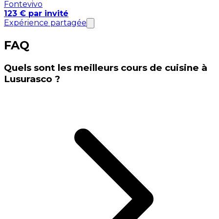
Fontevivo
123 € par invité
Expérience partagée
FAQ
Quels sont les meilleurs cours de cuisine à
Lusurasco ?