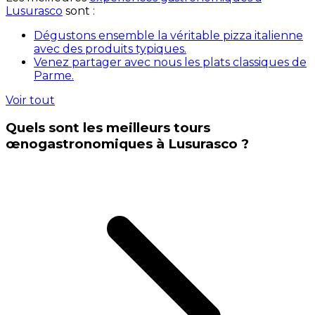
Lusurasco
sont :
Dégustons ensemble la véritable pizza italienne
avec des produits typiques.
Venez partager avec nous les plats classiques de
Parme.
Voir tout
Quels sont les meilleurs tours
œnogastronomiques à Lusurasco ?