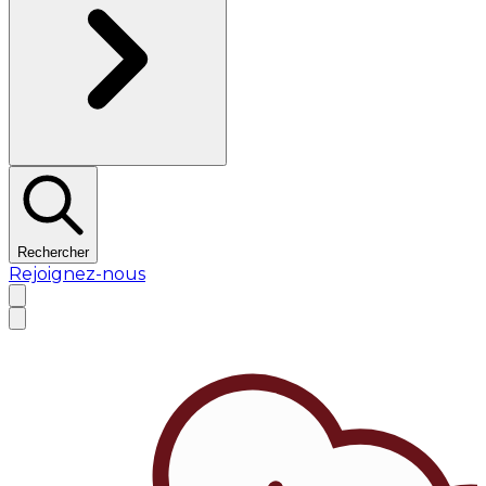
Rechercher
Rejoignez-nous