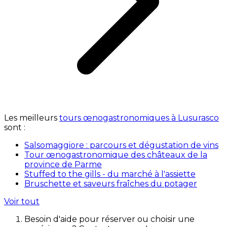
Les meilleurs
tours œnogastronomiques à Lusurasco
sont :
Salsomaggiore : parcours et dégustation de vins
Tour œnogastronomique des châteaux de la
province de Parme
Stuffed to the gills - du marché à l'assiette
Bruschette et saveurs fraîches du potager
Voir tout
Besoin d'aide pour réserver ou choisir une