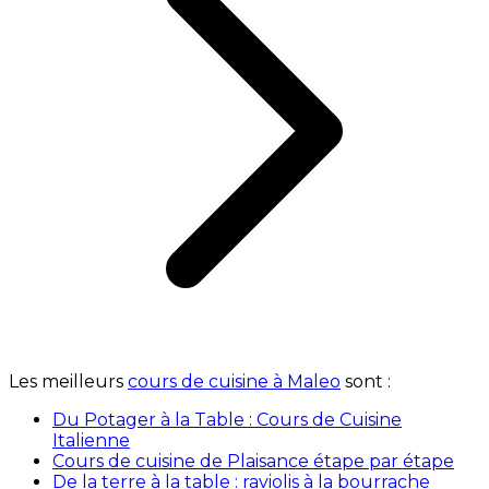
Les meilleurs
cours de cuisine à Maleo
sont :
Du Potager à la Table : Cours de Cuisine
Italienne
Cours de cuisine de Plaisance étape par étape
De la terre à la table : raviolis à la bourrache