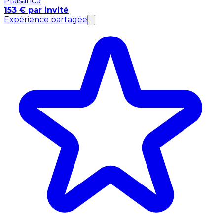
Plaisance
153 € par invité
Expérience partagée