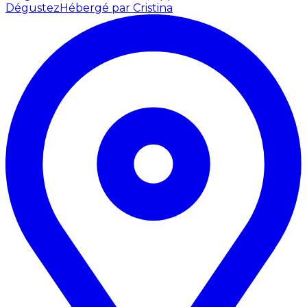
Dégustez
Hébergé par Cristina