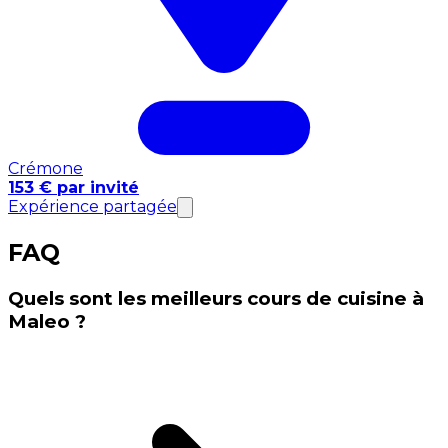
Crémone
153 € par invité
Expérience partagée
FAQ
Quels sont les meilleurs cours de cuisine à
Maleo ?