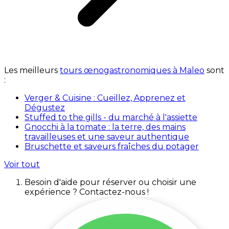
Les meilleurs
tours œnogastronomiques à Maleo
sont
:
Verger & Cuisine : Cueillez, Apprenez et
Dégustez
Stuffed to the gills - du marché à l'assiette
Gnocchi à la tomate : la terre, des mains
travailleuses et une saveur authentique
Bruschette et saveurs fraîches du potager
Voir tout
Besoin d'aide pour réserver ou choisir une
expérience ? Contactez-nous !