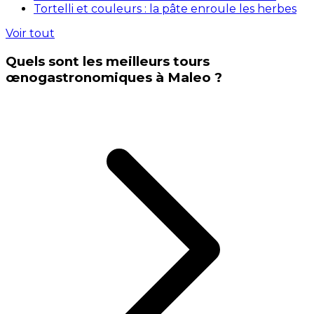
Tortelli et couleurs : la pâte enroule les herbes
Voir tout
Quels sont les meilleurs tours
œnogastronomiques à Maleo ?