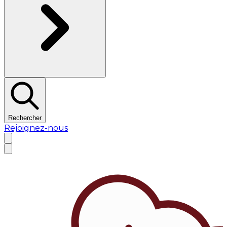
Rechercher
Rejoignez-nous