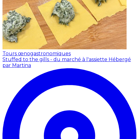
Tours œnogastronomiques
Stuffed to the gills - du marché à l'assiette
Hébergé
par Martina