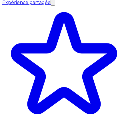
Expérience partagée