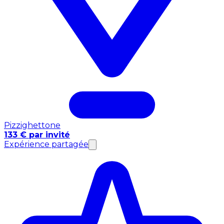
Pizzighettone
133 € par invité
Expérience partagée