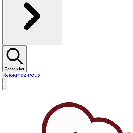
Rechercher
Rejoignez-nous