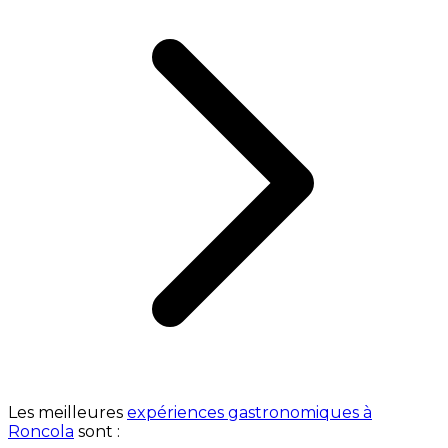
Les meilleures
expériences gastronomiques à
Roncola
sont :