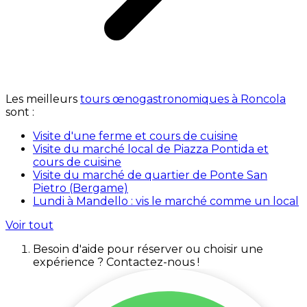
Les meilleurs
tours œnogastronomiques à Roncola
sont :
Visite d'une ferme et cours de cuisine
Visite du marché local de Piazza Pontida et
cours de cuisine
Visite du marché de quartier de Ponte San
Pietro (Bergame)
Lundi à Mandello : vis le marché comme un local
Voir tout
Besoin d'aide pour réserver ou choisir une
expérience ? Contactez-nous !