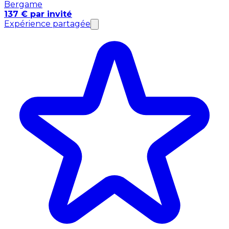
Bergame
137 € par invité
Expérience partagée