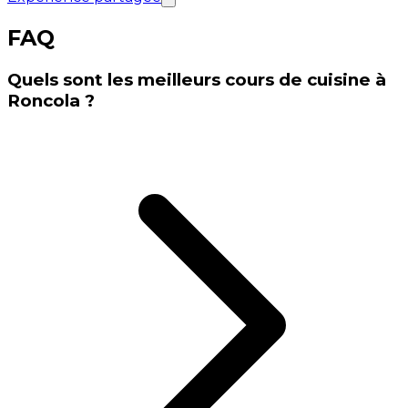
FAQ
Quels sont les meilleurs cours de cuisine à
Roncola ?