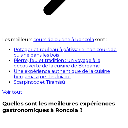
Les meilleurs
cours de cuisine à Roncola
sont :
Potager et rouleau à pâtisserie : ton cours de
cuisine dans les bois
Pierre, feu et tradition : un voyage à la
découverte de la cuisine de Bergame
Une expérience authentique de la cuisine
bergamasque : les foiade
Scarpinocc et Tiramisù
Voir tout
Quelles sont les meilleures expériences
gastronomiques à Roncola ?