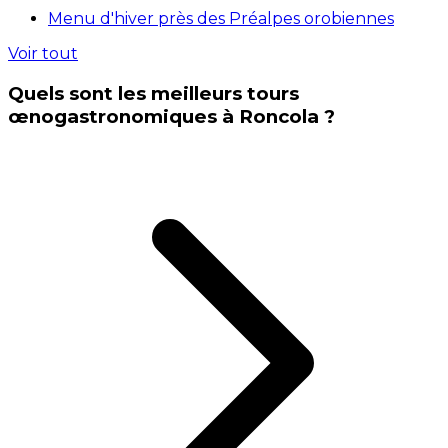
Menu d'hiver près des Préalpes orobiennes
Voir tout
Quels sont les meilleurs tours
œnogastronomiques à Roncola ?