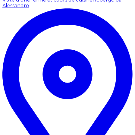
Alessandro