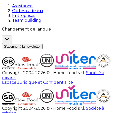
Assistance
Cartes cadeaux
Entreprises
Team building
Changement de langue
S'abonner à la newsletter
Copyright 2004-2026 © - Home Food s.r.l.
Société à
mission
Espace Juridique et Confidentialité
Copyright 2004-2026 © - Home Food s.r.l.
Société à