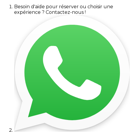
Besoin d'aide pour réserver ou choisir une
expérience ? Contactez-nous !