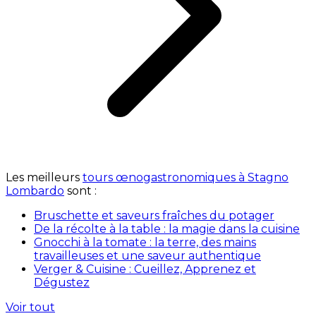
Les meilleurs
tours œnogastronomiques à Stagno
Lombardo
sont :
Bruschette et saveurs fraîches du potager
De la récolte à la table : la magie dans la cuisine
Gnocchi à la tomate : la terre, des mains
travailleuses et une saveur authentique
Verger & Cuisine : Cueillez, Apprenez et
Dégustez
Voir tout