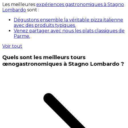
Les meilleures
expériences gastronomiques à Stagno
Lombardo
sont :
Dégustons ensemble la véritable pizza italienne
avec des produits typiques.
Venez partager avec nous les plats classiques de
Parme.
Voir tout
Quels sont les meilleurs tours
œnogastronomiques à Stagno Lombardo ?