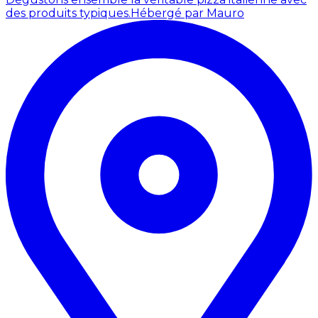
des produits typiques.
Hébergé par Mauro