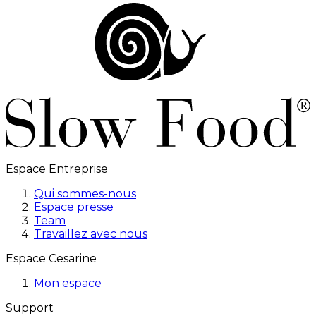
Espace Entreprise
Qui sommes-nous
Espace presse
Team
Travaillez avec nous
Espace Cesarine
Mon espace
Support