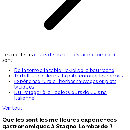
Les meilleurs
cours de cuisine à Stagno Lombardo
sont :
De la terre à la table : raviolis à la bourrache
Tortelli et couleurs : la pâte enroule les herbes
Expérience rurale : herbes sauvages et plats
typiques
Du Potager à la Table : Cours de Cuisine
Italienne
Voir tout
Quelles sont les meilleures expériences
gastronomiques à Stagno Lombardo ?