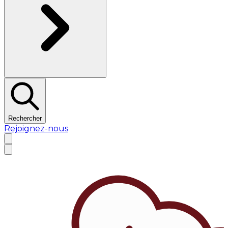
Rechercher
Rejoignez-nous