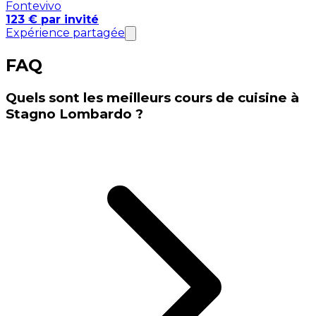
Fontevivo
123 € par invité
Expérience partagée
FAQ
Quels sont les meilleurs cours de cuisine à
Stagno Lombardo ?