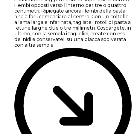
i lembi opposti verso l’interno per tre o quattro
centimetri. Ripiegate ancora i lembi della pasta
fino a farli combaciare al centro. Con un coltello
a lama larga e infarinata, tagliate i rotoli di pasta a
fettine larghe due o tre millimetri. Cospargete, in
ultimo, con la semola i tagliolini, create con essi
dei nidi e conservateli su una placca spolverata
con altra semola.