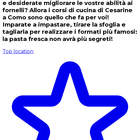
e desiderate migliorare le vostre abilità ai
fornelli? Allora i corsi di cucina di Cesarine
a Como sono quello che fa per voi!
Imparate a impastare, tirare la sfoglia e
tagliarla per realizzare i formati più famosi:
la pasta fresca non avrà più segreti!
Top location