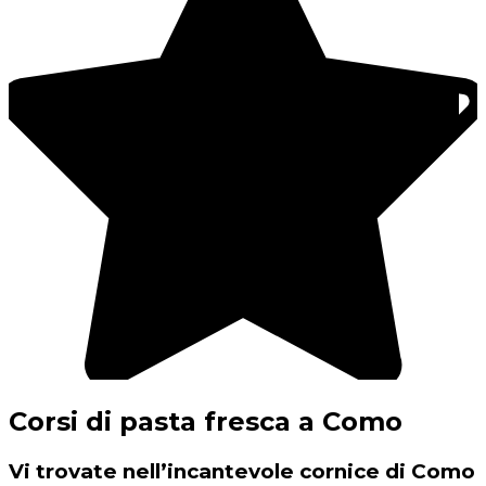
Corsi di pasta fresca a Como
Vi trovate nell’incantevole cornice di Como