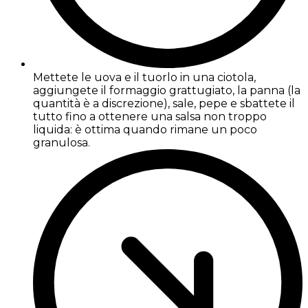
Mettete le uova e il tuorlo in una ciotola,
aggiungete il formaggio grattugiato, la panna (la
quantità è a discrezione), sale, pepe e sbattete il
tutto fino a ottenere una salsa non troppo
liquida: è ottima quando rimane un poco
granulosa.