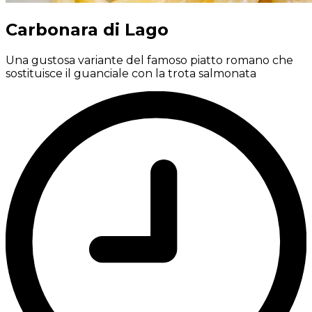
Carbonara di Lago
Una gustosa variante del famoso piatto romano che
sostituisce il guanciale con la trota salmonata