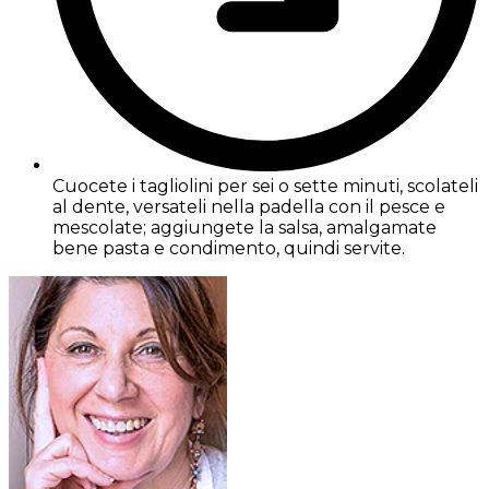
Cuocete i tagliolini per sei o sette minuti, scolateli
al dente, versateli nella padella con il pesce e
mescolate; aggiungete la salsa, amalgamate
bene pasta e condimento, quindi servite.