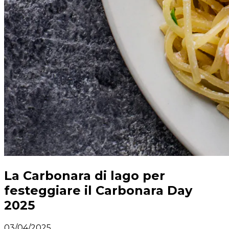
La Carbonara di lago per
festeggiare il Carbonara Day
2025
03/04/2025