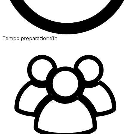
Tempo preparazione
1h