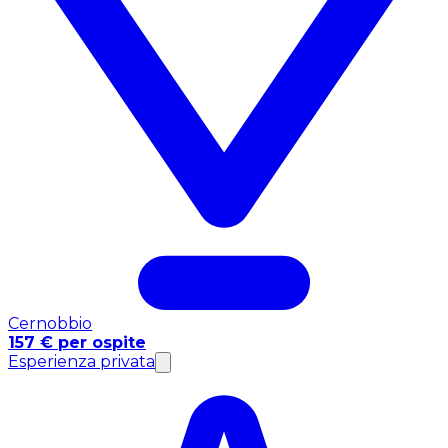
Cernobbio
157 € per ospite
Esperienza privata