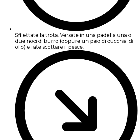
Sfilettate la trota. Versate in una padella una o
due noci di burro (oppure un paio di cucchiai di
olio) e fate scottare il pesce.