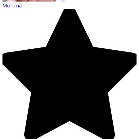
Morena