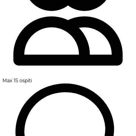
Max 15 ospiti