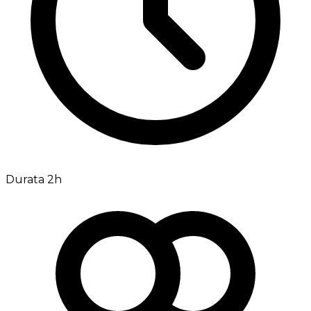
Durata 2h