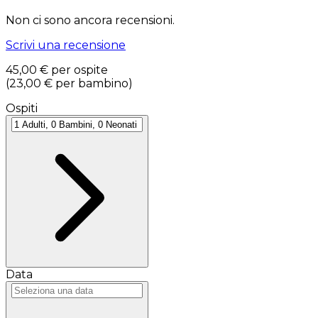
Non ci sono ancora recensioni.
Scrivi una recensione
45,00 €
per ospite
(
23,00 €
per bambino
)
Ospiti
Data