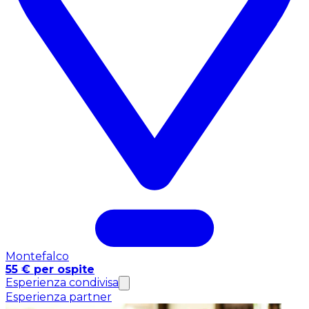
Montefalco
55 € per ospite
Esperienza condivisa
Esperienza partner