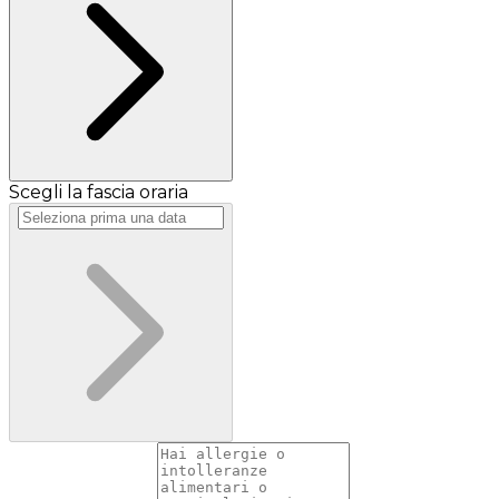
Scegli la fascia oraria