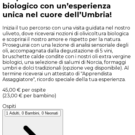
biologico con un’esperienza
unica nel cuore dell’Umbria!
Inizia il tuo percorso con una visita guidata nel nostro
uliveto, dove riceverai nozioni di olivicoltura biologica
e scoprirai il nostro amore e rispetto per la natura.
Proseguirai con una lezione di analisi sensoriale degli
oli, accompagnata dalla degustazione di 5 vini,
bruschette calde condite con i nostri oli extra vergine
biologici, una selezione di salumi di Norcia, formaggi
umbri e dolci tradizionali (opzione veg disponibile). Al
termine riceverai un attestato di "Apprendista
Assaggiatore", ricordo speciale della tua esperienza.
45,00 €
per ospite
(
23,00 €
per bambino
)
Ospiti