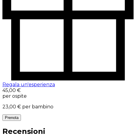
Regala un'esperienza
45,00 €
per ospite
23,00 €
per bambino
Prenota
Recensioni