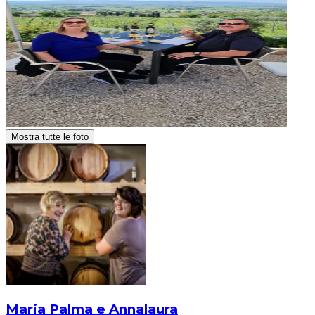
Mostra tutte le foto
Maria Palma e Annalaura