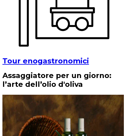
Tour enogastronomici
Assaggiatore per un giorno:
l’arte dell’olio d'oliva