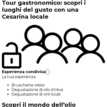
Tour gastronomico: scopri i
luoghi del gusto con una
Cesarina locale
Esperienza condivisa
La tua esperienza
Bruschette miste
Degustazione di olio d’oliva
Degustazione di vini locali
Scopri il mondo dell’olio