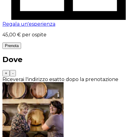
Regala un'esperienza
45,00 €
per ospite
Prenota
Dove
+
-
Riceverai l'indirizzo esatto dopo la prenotazione