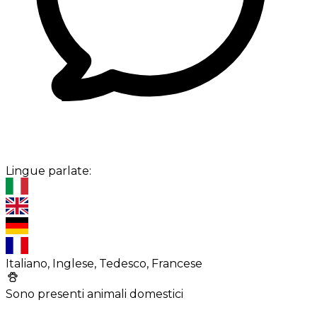
Lingue parlate:
Italiano, Inglese, Tedesco, Francese
Sono presenti animali domestici