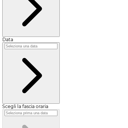
Data
Scegli la fascia oraria