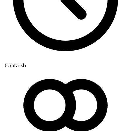
Durata 3h