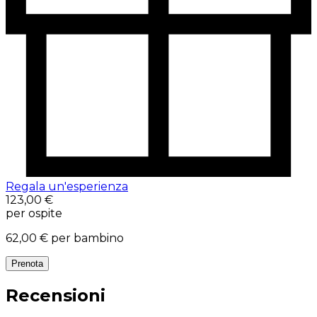
Regala un'esperienza
123,00 €
per ospite
62,00 €
per bambino
Prenota
Recensioni