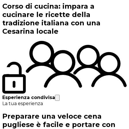
Corso di cucina: impara a
cucinare le ricette della
tradizione italiana con una
Cesarina locale
Esperienza condivisa
La tua esperienza
Preparare una veloce cena
pugliese è facile e portare con