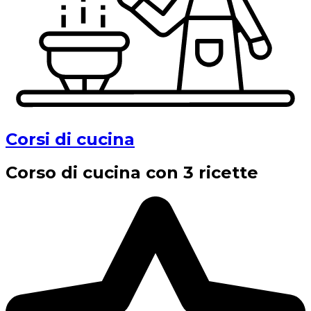
Corsi di cucina
Corso di cucina con 3 ricette