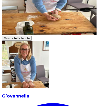
Mostra tutte le foto
Giovannella