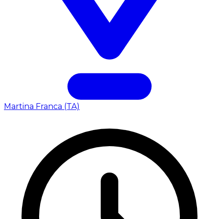
Martina Franca (TA)