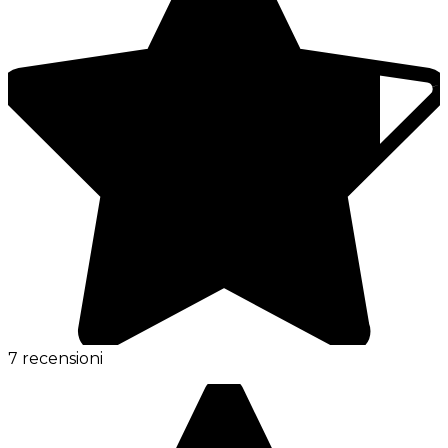
7 recensioni