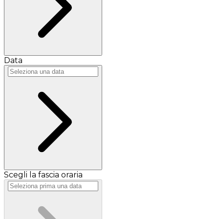
Data
Scegli la fascia oraria