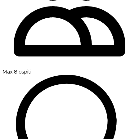
Max 8 ospiti