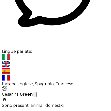
Lingue parlate:
Italiano, Inglese, Spagnolo, Francese
Cesarina
Green
Sono presenti animali domestici